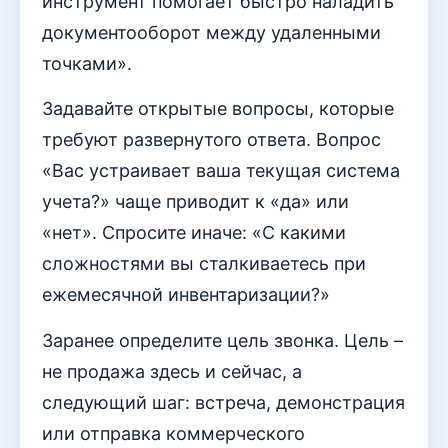
инструмент помогает быстро наладить
документооборот между удаленными
точками».
Задавайте открытые вопросы, которые
требуют развернутого ответа. Вопрос
«Вас устраивает ваша текущая система
учета?» чаще приводит к «да» или
«нет». Спросите иначе: «С какими
сложностями вы сталкиваетесь при
ежемесячной инвентаризации?»
Заранее определите цель звонка. Цель –
не продажа здесь и сейчас, а
следующий шаг: встреча, демонстрация
или отправка коммерческого