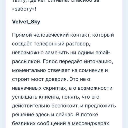
«заботу»!
Velvet_Sky
Прямой человеческий контакт, который
создаёт телефонный разговор,
невозможно заменить ни одним email-
рассылкой. Голос передаёт интонацию,
моментально отвечает на сомнения и
строит мост доверия. Это не о
навязчивых скриптах, а о возможности
услышать клиента, понять, что его
действительно беспокоит, и предложить
решение здесь и сейчас. В потоке
безликих сообщений в мессенджерах