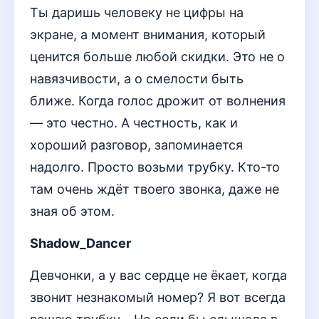
Ты даришь человеку не цифры на
экране, а момент внимания, который
ценится больше любой скидки. Это не о
навязчивости, а о смелости быть
ближе. Когда голос дрожит от волнения
— это честно. А честность, как и
хороший разговор, запоминается
надолго. Просто возьми трубку. Кто-то
там очень ждёт твоего звонка, даже не
зная об этом.
Shadow_Dancer
Девчонки, а у вас сердце не ёкает, когда
звонит незнакомый номер? Я вот всегда