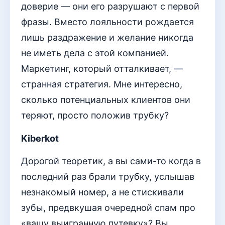
доверие — они его разрушают с первой
фразы. Вместо лояльности рождается
лишь раздражение и желание никогда
не иметь дела с этой компанией.
Маркетинг, который отталкивает, —
странная стратегия. Мне интересно,
сколько потенциальных клиентов они
теряют, просто положив трубку?
Kiberkot
Дорогой теоретик, а вы сами-то когда в
последний раз брали трубку, услышав
незнакомый номер, а не стискивали
зубы, предвкушая очередной спам про
«вашу выигранную путевку»? Вы