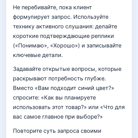
Не перебивайте, пока клиент
формулирует запрос. Используйте
технику активного слушания: делайте
короткие подтверждающие реплики
(«Понимаю», «Хорошо») и записывайте
ключевые детали.
Задавайте открытые вопросы, которые
раскрывают потребность глубже.
Вместо «Вам подходит синий цвет?»
спросите: «Как вы планируете
использовать этот товар?» или «Что для
вас самое главное при выборе?»
Повторите суть запроса своими