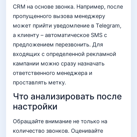
CRM на основе звонка. Например, после
пропущенного вызова менеджеру
может прийти уведомление в Telegram,
а клиенту – автоматическое SMS с
предложением перезвонить. Для
входящих с определенной рекламной
кампании можно сразу назначать
ответственного менеджера и
проставлять метку.
Что анализировать после
настройки
Обращайте внимание не только на
количество звонков. Оценивайте