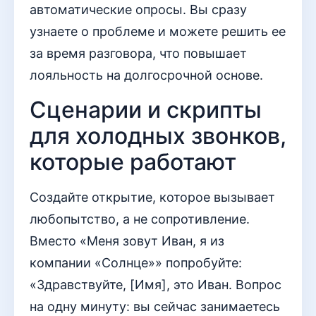
автоматические опросы. Вы сразу
узнаете о проблеме и можете решить ее
за время разговора, что повышает
лояльность на долгосрочной основе.
Сценарии и скрипты
для холодных звонков,
которые работают
Создайте открытие, которое вызывает
любопытство, а не сопротивление.
Вместо «Меня зовут Иван, я из
компании «Солнце»» попробуйте:
«Здравствуйте, [Имя], это Иван. Вопрос
на одну минуту: вы сейчас занимаетесь