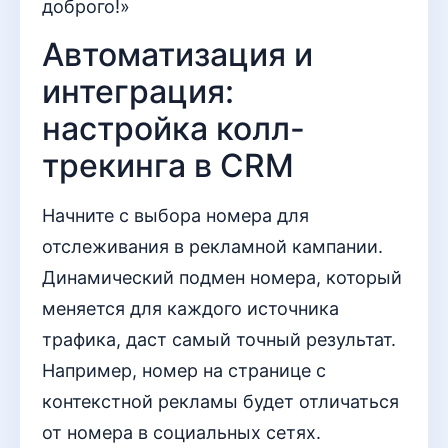
доброго!»
Автоматизация и
интеграция:
настройка колл-
трекинга в CRM
Начните с выбора номера для
отслеживания в рекламной кампании.
Динамический подмен номера, который
меняется для каждого источника
трафика, даст самый точный результат.
Например, номер на странице с
контекстной рекламы будет отличаться
от номера в социальных сетях.