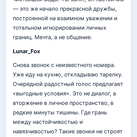
— это же начало прекрасной дружбы,
построенной на взаимном уважении и
тотальном игнорировании личных
границ. Мечта, а не общение.
Lunar_Fox
Снова звонок с неизвестного номера.
Уже иду на кухню, откладываю тарелку.
Очередной радостный голос предлагает
«выгодные условия». Это не диалог, а
вторжение в личное пространство, в
редкие минуты тишины. Где грань
между настойчивостью и
навязчивостью? Такие звонки не строят