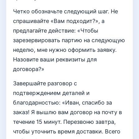
Четко обозначьте следующий шаг. Не
спрашивайте «Вам подходит?», а
предлагайте действие: «Чтобы
зарезервировать партию на следующую
неделю, мне нужно оформить заявку.
Назовите ваши реквизиты для
договора?»
Завершайте разговор с
подтверждением деталей и
благодарностью: «Иван, спасибо за
заказ! Я вышлю вам договор на почту в
течение 15 минут. Перезвоню завтра,
чтобы уточнить время доставки. Всего