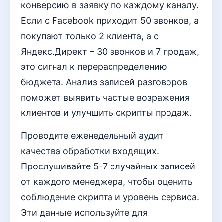
конверсию в заявку по каждому каналу.
Если с Facebook приходит 50 звонков, а
покупают только 2 клиента, а с
Яндекс.Директ – 30 звонков и 7 продаж,
это сигнал к перераспределению
бюджета. Анализ записей разговоров
поможет выявить частые возражения
клиентов и улучшить скрипты продаж.
Проводите еженедельный аудит
качества обработки входящих.
Прослушивайте 5-7 случайных записей
от каждого менеджера, чтобы оценить
соблюдение скрипта и уровень сервиса.
Эти данные используйте для