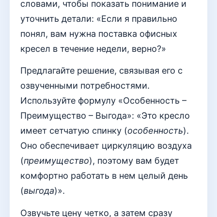
словами, чтобы показать понимание и
уточнить детали: «Если я правильно
понял, вам нужна поставка офисных
кресел в течение недели, верно?»
Предлагайте решение, связывая его с
озвученными потребностями.
Используйте формулу «Особенность –
Преимущество – Выгода»: «Это кресло
имеет сетчатую спинку (
особенность
).
Оно обеспечивает циркуляцию воздуха
(
преимущество
), поэтому вам будет
комфортно работать в нем целый день
(
выгода
)».
Озвучьте цену четко, а затем сразу