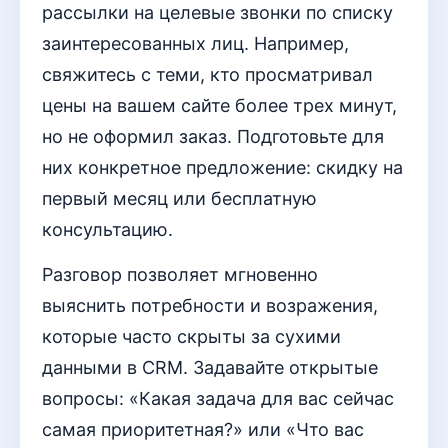
рассылки на целевые звонки по списку
заинтересованных лиц. Например,
свяжитесь с теми, кто просматривал
цены на вашем сайте более трех минут,
но не оформил заказ. Подготовьте для
них конкретное предложение: скидку на
первый месяц или бесплатную
консультацию.
Разговор позволяет мгновенно
выяснить потребности и возражения,
которые часто скрыты за сухими
данными в CRM. Задавайте открытые
вопросы: «Какая задача для вас сейчас
самая приоритетная?» или «Что вас