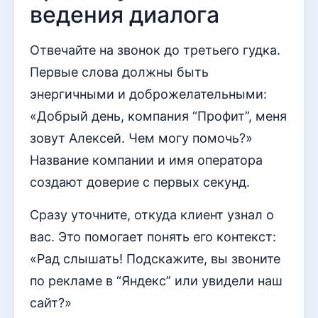
ведения диалога
Отвечайте на звонок до третьего гудка.
Первые слова должны быть
энергичными и доброжелательными:
«Добрый день, компания “Профит”, меня
зовут Алексей. Чем могу помочь?»
Название компании и имя оператора
создают доверие с первых секунд.
Сразу уточните, откуда клиент узнал о
вас. Это помогает понять его контекст:
«Рад слышать! Подскажите, вы звоните
по рекламе в “Яндекс” или увидели наш
сайт?»