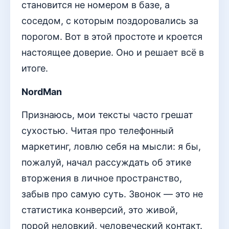
становится не номером в базе, а
соседом, с которым поздоровались за
порогом. Вот в этой простоте и кроется
настоящее доверие. Оно и решает всё в
итоге.
NordMan
Признаюсь, мои тексты часто грешат
сухостью. Читая про телефонный
маркетинг, ловлю себя на мысли: я бы,
пожалуй, начал рассуждать об этике
вторжения в личное пространство,
забыв про самую суть. Звонок — это не
статистика конверсий, это живой,
порой неловкий, человеческий контакт.