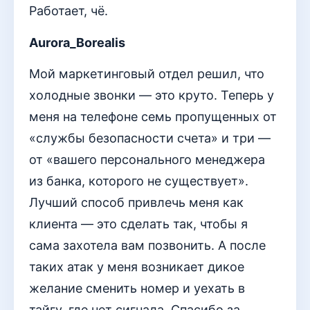
Работает, чё.
Aurora_Borealis
Мой маркетинговый отдел решил, что
холодные звонки — это круто. Теперь у
меня на телефоне семь пропущенных от
«службы безопасности счета» и три —
от «вашего персонального менеджера
из банка, которого не существует».
Лучший способ привлечь меня как
клиента — это сделать так, чтобы я
сама захотела вам позвонить. А после
таких атак у меня возникает дикое
желание сменить номер и уехать в
тайгу, где нет сигнала. Спасибо за