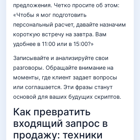
предложения. Четко просите об этом:
«Чтобы я мог подготовить
персональный расчет, давайте назначим
короткую встречу на завтра. Вам
удобнее в 11:00 или в 15:00?»
Записывайте и анализируйте свои
разговоры. Обращайте внимание на
моменты, где клиент задает вопросы
или соглашается. Эти фразы станут
основой для ваших будущих скриптов.
Как превратить
входящий запрос в
продажу: техники