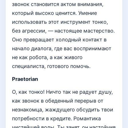
звонок становится актом внимания,
который высоко ценится. Умение
использовать этот инструмент тонко,
без агрессии, — настоящее мастерство.
Оно превращает холодный контакт в
начало диалога, где вас воспринимают
не как робота, а как живого
специалиста, готового помочь.
Praetorian
О, как тонко! Ничто так не радует душу,
как звонок в обеденный перерыв от
незнакомца, жаждущего обсудить твои
потребности в кредите. Романтика
чистейшей воды. Ты занят, он настойчив