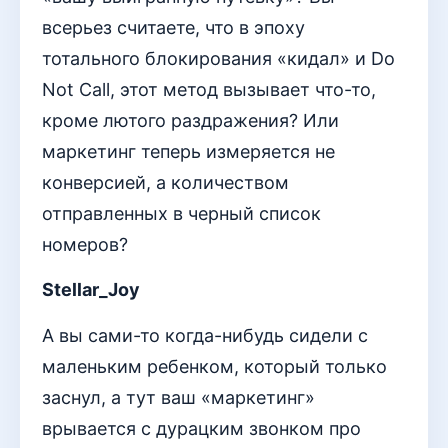
всерьез считаете, что в эпоху
тотального блокирования «кидал» и Do
Not Call, этот метод вызывает что-то,
кроме лютого раздражения? Или
маркетинг теперь измеряется не
конверсией, а количеством
отправленных в черный список
номеров?
Stellar_Joy
А вы сами-то когда-нибудь сидели с
маленьким ребенком, который только
заснул, а тут ваш «маркетинг»
врывается с дурацким звонком про