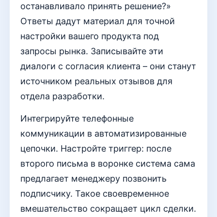
останавливало принять решение?»
Ответы дадут материал для точной
настройки вашего продукта под
запросы рынка. Записывайте эти
диалоги с согласия клиента – они станут
источником реальных отзывов для
отдела разработки.
Интегрируйте телефонные
коммуникации в автоматизированные
цепочки. Настройте триггер: после
второго письма в воронке система сама
предлагает менеджеру позвонить
подписчику. Такое своевременное
вмешательство сокращает цикл сделки.