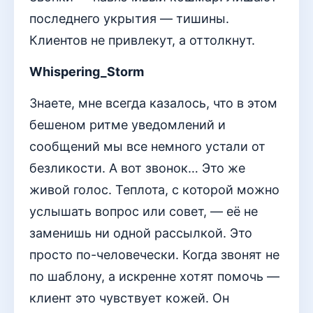
последнего укрытия — тишины.
Клиентов не привлекут, а оттолкнут.
Whispering_Storm
Знаете, мне всегда казалось, что в этом
бешеном ритме уведомлений и
сообщений мы все немного устали от
безликости. А вот звонок… Это же
живой голос. Теплота, с которой можно
услышать вопрос или совет, — её не
заменишь ни одной рассылкой. Это
просто по-человечески. Когда звонят не
по шаблону, а искренне хотят помочь —
клиент это чувствует кожей. Он