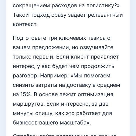
сокращением расходов на логистику?»
Такой подход сразу задает релевантный
контекст.
Подготовьте три ключевых тезиса о
вашем предложении, но озвучивайте
только первый. Если клиент проявляет
интерес, у вас будет чем продолжить
разговор. Например: «Мы помогаем
снизить затраты на доставку в среднем
на 15%. В основе лежит оптимизация
маршрутов. Если интересно, за две
минуты опишу, как это работает для
бизнесов вашего масштаба».