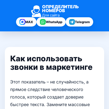
ОПРЕДЕЛИТЕЛЬ
НОМЕРОВ
Для сайта
MAX
WhatsApp
Telegram
Как использовать
звонки в маркетинге
Этот показатель – не случайность, а
прямое следствие человеческого
голоса, который создает доверие
быстрее текста. Замените массовые