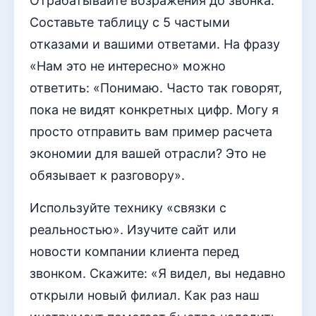
Отрабатывайте возражения до звонка.
Составьте таблицу с 5 частыми
отказами и вашими ответами. На фразу
«Нам это не интересно» можно
ответить: «Понимаю. Часто так говорят,
пока не видят конкретных цифр. Могу я
просто отправить вам пример расчета
экономии для вашей отрасли? Это не
обязывает к разговору».
Используйте технику «связки с
реальностью». Изучите сайт или
новости компании клиента перед
звонком. Скажите: «Я видел, вы недавно
открыли новый филиал. Как раз наш