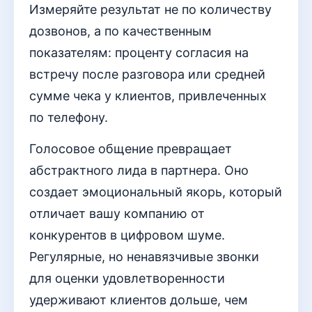
Измеряйте результат не по количеству
дозвонов, а по качественным
показателям: проценту согласия на
встречу после разговора или средней
сумме чека у клиентов, привлеченных
по телефону.
Голосовое общение превращает
абстрактного лида в партнера. Оно
создает эмоциональный якорь, который
отличает вашу компанию от
конкурентов в цифровом шуме.
Регулярные, но ненавязчивые звонки
для оценки удовлетворенности
удерживают клиентов дольше, чем