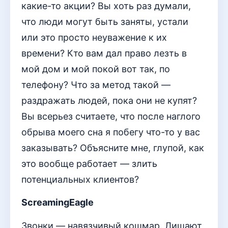
какие-то акции? Вы хоть раз думали,
что люди могут быть заняты, устали
или это просто неуважение к их
времени? Кто вам дал право лезть в
мой дом и мой покой вот так, по
телефону? Что за метод такой —
раздражать людей, пока они не купят?
Вы всерьез считаете, что после наглого
обрыва моего сна я побегу что-то у вас
заказывать? Объясните мне, глупой, как
это вообще работает — злить
потенциальных клиентов?
ScreamingEagle
Звонки — навязчивый кошмар. Лишают