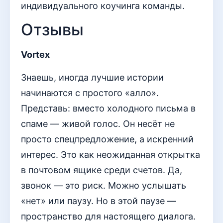
индивидуального коучинга команды.
Отзывы
Vortex
Знаешь, иногда лучшие истории
начинаются с простого «алло».
Представь: вместо холодного письма в
спаме — живой голос. Он несёт не
просто спецпредложение, а искренний
интерес. Это как неожиданная открытка
в почтовом ящике среди счетов. Да,
звонок — это риск. Можно услышать
«нет» или паузу. Но в этой паузе —
пространство для настоящего диалога.