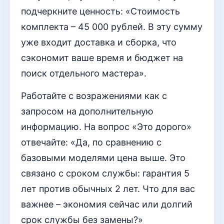
подчеркните ценность: «Стоимость
комплекта – 45 000 рублей. В эту сумму
уже входит доставка и сборка, что
сэкономит ваше время и бюджет на
поиск отдельного мастера».
Работайте с возражениями как с
запросом на дополнительную
информацию. На вопрос «Это дорого»
отвечайте: «Да, по сравнению с
базовыми моделями цена выше. Это
связано с сроком службы: гарантия 5
лет против обычных 2 лет. Что для вас
важнее – экономия сейчас или долгий
срок службы без замены?»