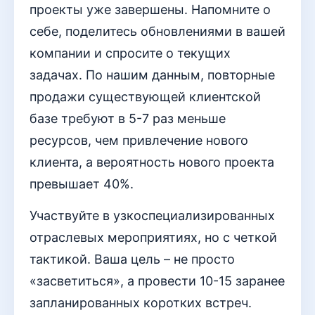
проекты уже завершены. Напомните о
себе, поделитесь обновлениями в вашей
компании и спросите о текущих
задачах. По нашим данным, повторные
продажи существующей клиентской
базе требуют в 5-7 раз меньше
ресурсов, чем привлечение нового
клиента, а вероятность нового проекта
превышает 40%.
Участвуйте в узкоспециализированных
отраслевых мероприятиях, но с четкой
тактикой. Ваша цель – не просто
«засветиться», а провести 10-15 заранее
запланированных коротких встреч.