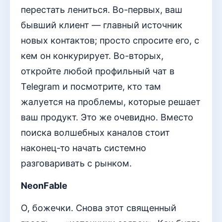
перестать лениться. Во-первых, ваш
бывший клиент — главный источник
новых контактов; просто спросите его, с
кем он конкурирует. Во-вторых,
откройте любой профильный чат в
Telegram и посмотрите, кто там
жалуется на проблемы, которые решает
ваш продукт. Это же очевидно. Вместо
поиска волшебных каналов стоит
наконец-то начать системно
разговаривать с рынком.
NeonFable
О, божечки. Снова этот священный