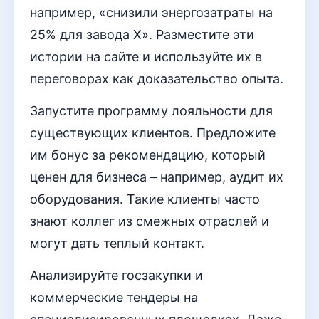
например, «снизили энергозатраты на
25% для завода Х». Разместите эти
истории на сайте и используйте их в
переговорах как доказательство опыта.
Запустите программу лояльности для
существующих клиентов. Предложите
им бонус за рекомендацию, который
ценен для бизнеса – например, аудит их
оборудования. Такие клиенты часто
знают коллег из смежных отраслей и
могут дать теплый контакт.
Анализируйте госзакупки и
коммерческие тендеры на