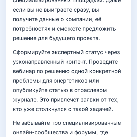
специализированных площадках. Даже
если вы не выиграете сразу, вы
получите данные о компании, её
потребностях и сможете предложить
решение для будущего проекта.
Сформируйте экспертный статус через
узконаправленный контент. Проведите
вебинар по решению одной конкретной
проблемы для энергетиков или
опубликуйте статью в отраслевом
журнале. Это привлечет заявки от тех,
кто уже столкнулся с такой задачей.
Не забывайте про специализированные
онлайн-сообщества и форумы, где