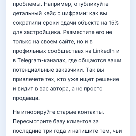
проблемы. Например, опубликуйте
детальный кейс с цифрами: как вы
сократили сроки сдачи объекта на 15%
для застройщика. Разместите его не
только на своем сайте, но и в
профильных сообществах на LinkedIn и
в Telegram-каналах, где общаются ваши
потенциальные заказчики. Так вы
привлечете тех, кто уже ищет решение
и видит в вас автора, а не просто
продавца.
Не игнорируйте старые контакты.
Пересмотрите базу клиентов за
последние три года и напишите тем, чьи