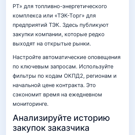
РТ» для топливно-энергетического
комплекса или «ТЭК-Торг» для
предприятий ТЭК. Здесь публикуют
закупки компании, которые редко
выходят на открытые рынки.
Настройте автоматические оповещения
по ключевым запросам. Используйте
фильтры по кодам ОКПД2, регионам и
начальной цене контракта. Это
сэкономит время на ежедневном
мониторинге.
Анализируйте историю
закупок заказчика