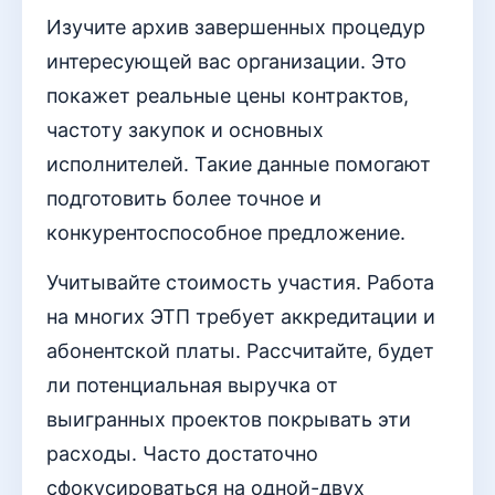
Изучите архив завершенных процедур
интересующей вас организации. Это
покажет реальные цены контрактов,
частоту закупок и основных
исполнителей. Такие данные помогают
подготовить более точное и
конкурентоспособное предложение.
Учитывайте стоимость участия. Работа
на многих ЭТП требует аккредитации и
абонентской платы. Рассчитайте, будет
ли потенциальная выручка от
выигранных проектов покрывать эти
расходы. Часто достаточно
сфокусироваться на одной-двух