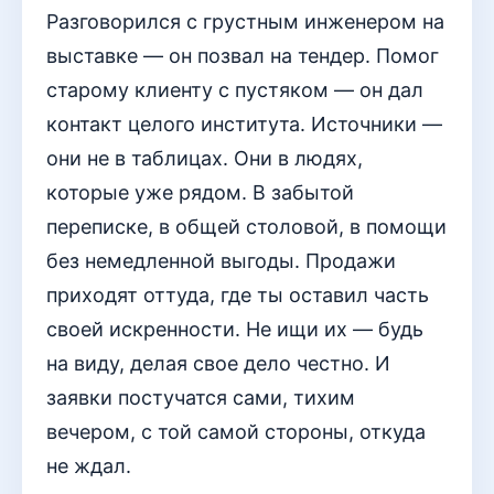
Разговорился с грустным инженером на
выставке — он позвал на тендер. Помог
старому клиенту с пустяком — он дал
контакт целого института. Источники —
они не в таблицах. Они в людях,
которые уже рядом. В забытой
переписке, в общей столовой, в помощи
без немедленной выгоды. Продажи
приходят оттуда, где ты оставил часть
своей искренности. Не ищи их — будь
на виду, делая свое дело честно. И
заявки постучатся сами, тихим
вечером, с той самой стороны, откуда
не ждал.