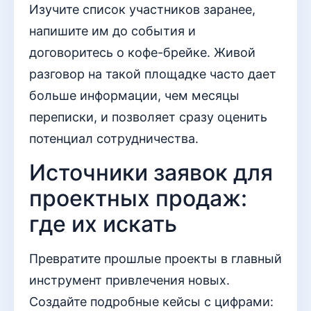
Изучите список участников заранее,
напишите им до события и
договоритесь о кофе-брейке. Живой
разговор на такой площадке часто дает
больше информации, чем месяцы
переписки, и позволяет сразу оценить
потенциал сотрудничества.
Источники заявок для
проектных продаж:
где их искать
Превратите прошлые проекты в главный
инструмент привлечения новых.
Создайте подробные кейсы с цифрами: