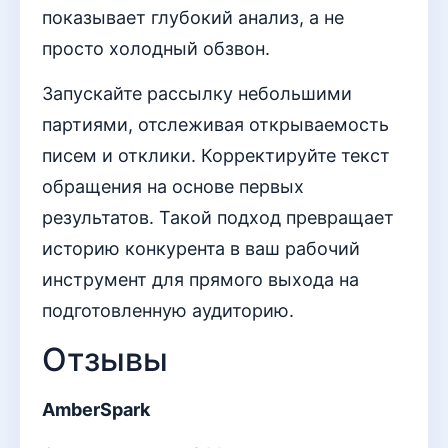
показывает глубокий анализ, а не
просто холодный обзвон.
Запускайте рассылку небольшими
партиями, отслеживая открываемость
писем и отклики. Корректируйте текст
обращения на основе первых
результатов. Такой подход превращает
историю конкурента в ваш рабочий
инструмент для прямого выхода на
подготовленную аудиторию.
Отзывы
AmberSpark