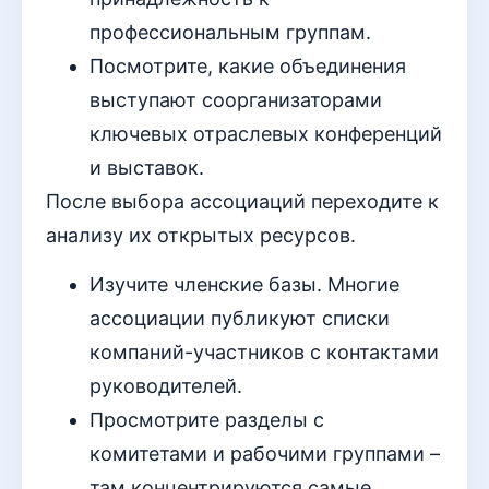
профессиональным группам.
Посмотрите, какие объединения
выступают соорганизаторами
ключевых отраслевых конференций
и выставок.
После выбора ассоциаций переходите к
анализу их открытых ресурсов.
Изучите членские базы. Многие
ассоциации публикуют списки
компаний-участников с контактами
руководителей.
Просмотрите разделы с
комитетами и рабочими группами –
там концентрируются самые