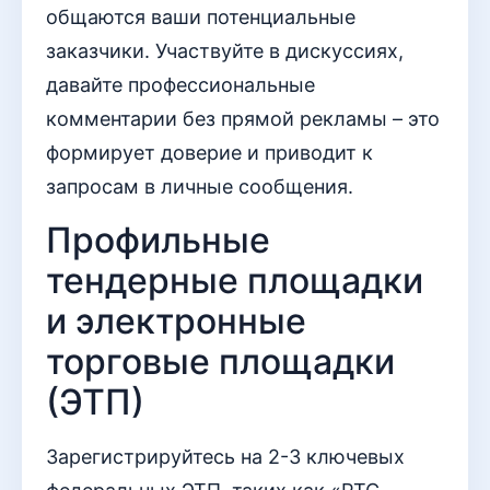
общаются ваши потенциальные
заказчики. Участвуйте в дискуссиях,
давайте профессиональные
комментарии без прямой рекламы – это
формирует доверие и приводит к
запросам в личные сообщения.
Профильные
тендерные площадки
и электронные
торговые площадки
(ЭТП)
Зарегистрируйтесь на 2-3 ключевых