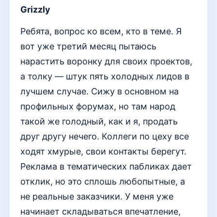
Grizzly
Ребята, вопрос ко всем, кто в теме. Я
вот уже третий месяц пытаюсь
нарастить воронку для своих проектов,
а толку — штук пять холодных лидов в
лучшем случае. Сижу в основном на
профильных форумах, но там народ
такой же голодный, как и я, продать
друг другу нечего. Коллеги по цеху все
ходят хмурые, свои контакты берегут.
Реклама в тематических пабликах дает
отклик, но это сплошь любопытные, а
не реальные заказчики. У меня уже
начинает складываться впечатление,