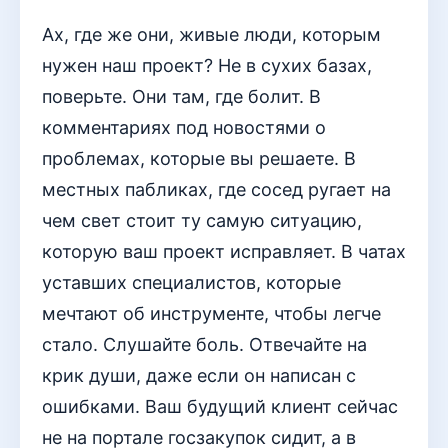
Ах, где же они, живые люди, которым
нужен наш проект? Не в сухих базах,
поверьте. Они там, где болит. В
комментариях под новостями о
проблемах, которые вы решаете. В
местных пабликах, где сосед ругает на
чем свет стоит ту самую ситуацию,
которую ваш проект исправляет. В чатах
уставших специалистов, которые
мечтают об инструменте, чтобы легче
стало. Слушайте боль. Отвечайте на
крик души, даже если он написан с
ошибками. Ваш будущий клиент сейчас
не на портале госзакупок сидит, а в