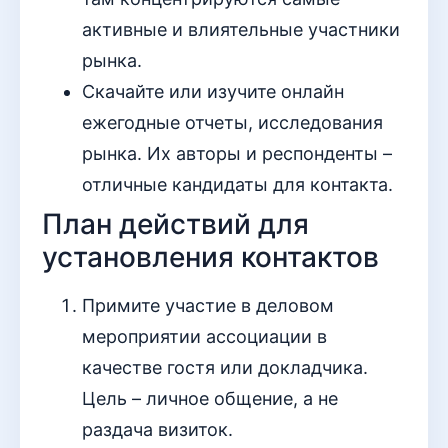
активные и влиятельные участники
рынка.
Скачайте или изучите онлайн
ежегодные отчеты, исследования
рынка. Их авторы и респонденты –
отличные кандидаты для контакта.
План действий для
установления контактов
Примите участие в деловом
мероприятии ассоциации в
качестве гостя или докладчика.
Цель – личное общение, а не
раздача визиток.