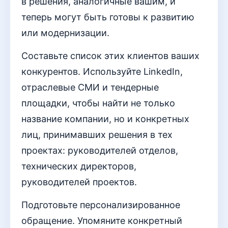
в решения, аналогичные вашим, и
теперь могут быть готовы к развитию
или модернизации.
Составьте список этих клиентов ваших
конкурентов. Используйте LinkedIn,
отраслевые СМИ и тендерные
площадки, чтобы найти не только
название компании, но и конкретных
лиц, принимавших решения в тех
проектах: руководителей отделов,
технических директоров,
руководителей проектов.
Подготовьте персонализированное
обращение. Упомяните конкретный