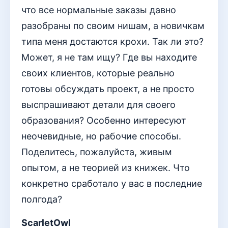
что все нормальные заказы давно
разобраны по своим нишам, а новичкам
типа меня достаются крохи. Так ли это?
Может, я не там ищу? Где вы находите
своих клиентов, которые реально
готовы обсуждать проект, а не просто
выспрашивают детали для своего
образования? Особенно интересуют
неочевидные, но рабочие способы.
Поделитесь, пожалуйста, живым
опытом, а не теорией из книжек. Что
конкретно сработало у вас в последние
полгода?
ScarletOwl