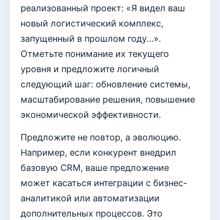
реализованный проект: «Я видел ваш
новый логистический комплекс,
запущенный в прошлом году…».
Отметьте понимание их текущего
уровня и предложите логичный
следующий шаг: обновление системы,
масштабирование решения, повышение
экономической эффективности.
Предложите не повтор, а эволюцию.
Например, если конкурент внедрил
базовую CRM, ваше предложение
может касаться интеграции с бизнес-
аналитикой или автоматизации
дополнительных процессов. Это