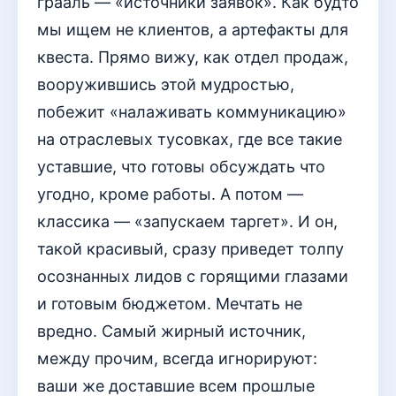
грааль — «источники заявок». Как будто
мы ищем не клиентов, а артефакты для
квеста. Прямо вижу, как отдел продаж,
вооружившись этой мудростью,
побежит «налаживать коммуникацию»
на отраслевых тусовках, где все такие
уставшие, что готовы обсуждать что
угодно, кроме работы. А потом —
классика — «запускаем таргет». И он,
такой красивый, сразу приведет толпу
осознанных лидов с горящими глазами
и готовым бюджетом. Мечтать не
вредно. Самый жирный источник,
между прочим, всегда игнорируют:
ваши же доставшие всем прошлые