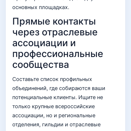
основных площадках.
Прямые контакты
через отраслевые
ассоциации и
профессиональные
сообщества
Составьте список профильных
объединений, где собираются ваши
потенциальные клиенты. Ищите не
только крупные всероссийские
ассоциации, но и региональные
отделения, гильдии и отраслевые