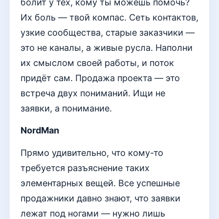
болит у тех, кому ты можешь помочь?
Их боль — твой компас. Сеть контактов,
узкие сообщества, старые заказчики —
это не каналы, а живые русла. Наполни
их смыслом своей работы, и поток
придёт сам. Продажа проекта — это
встреча двух пониманий. Ищи не
заявки, а понимание.
NordMan
Прямо удивительно, что кому-то
требуется разъяснение таких
элементарных вещей. Все успешные
продажники давно знают, что заявки
лежат под ногами — нужно лишь