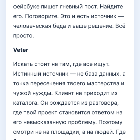
фейсбуке пишет гневный пост. Найдите
его. Поговорите. Это и есть источник —
человеческая беда и ваше решение. Всё
просто.
Veter
Искать стоит не там, где все ищут.
Истинный источник — не база данных, а
точка пересечения твоего мастерства и
чужой нужды. Клиент не приходит из
каталога. Он рождается из разговора,
где твой проект становится ответом на
его невысказанную проблему. Поэтому
смотри не на площадки, а на людей. Где