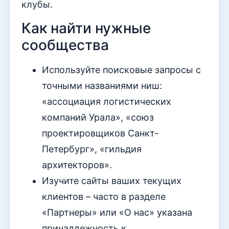
клубы.
Как найти нужные
сообщества
Используйте поисковые запросы с
точными названиями ниш:
«ассоциация логистических
компаний Урала», «союз
проектировщиков Санкт-
Петербург», «гильдия
архитекторов».
Изучите сайты ваших текущих
клиентов – часто в разделе
«Партнеры» или «О нас» указана
принадлежность к