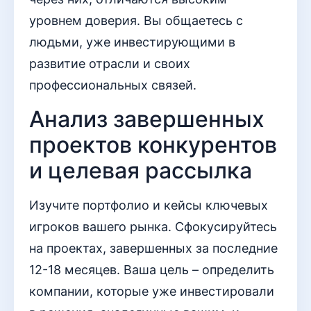
уровнем доверия. Вы общаетесь с
людьми, уже инвестирующими в
развитие отрасли и своих
профессиональных связей.
Анализ завершенных
проектов конкурентов
и целевая рассылка
Изучите портфолио и кейсы ключевых
игроков вашего рынка. Сфокусируйтесь
на проектах, завершенных за последние
12-18 месяцев. Ваша цель – определить
компании, которые уже инвестировали