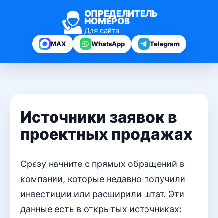
ОПРЕДЕЛИТЕЛЬ
НОМЕРОВ
Для сайта
MAX
WhatsApp
Telegram
Источники заявок в
проектных продажах
Сразу начните с прямых обращений в
компании, которые недавно получили
инвестиции или расширили штат. Эти
данные есть в открытых источниках: