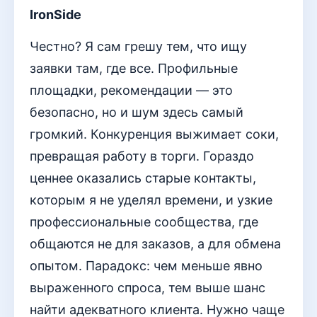
IronSide
Честно? Я сам грешу тем, что ищу
заявки там, где все. Профильные
площадки, рекомендации — это
безопасно, но и шум здесь самый
громкий. Конкуренция выжимает соки,
превращая работу в торги. Гораздо
ценнее оказались старые контакты,
которым я не уделял времени, и узкие
профессиональные сообщества, где
общаются не для заказов, а для обмена
опытом. Парадокс: чем меньше явно
выраженного спроса, тем выше шанс
найти адекватного клиента. Нужно чаще