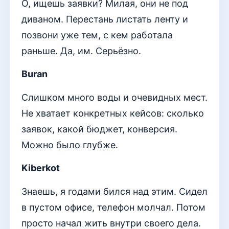
О, ищешь заявки? Милая, они не под
диваном. Перестань листать ленту и
позвони уже тем, с кем работала
раньше. Да, им. Серьёзно.
Buran
Слишком много воды и очевидных мест.
Не хватает конкретных кейсов: сколько
заявок, какой бюджет, конверсия.
Можно было глубже.
Kiberkot
Знаешь, я годами бился над этим. Сидел
в пустом офисе, телефон молчал. Потом
просто начал жить внутри своего дела.