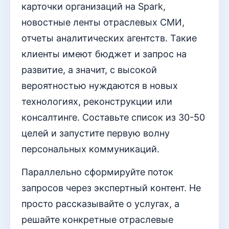
карточки организаций на Spark,
новостные ленты отраслевых СМИ,
отчеты аналитических агентств. Такие
клиенты имеют бюджет и запрос на
развитие, а значит, с высокой
вероятностью нуждаются в новых
технологиях, реконструкции или
консалтинге. Составьте список из 30-50
целей и запустите первую волну
персональных коммуникаций.
Параллельно сформируйте поток
запросов через экспертный контент. Не
просто рассказывайте о услугах, а
решайте конкретные отраслевые