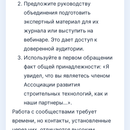
Предложите руководству
объединения подготовить
экспертный материал для их
журнала или выступить на
вебинаре. Это дает доступ к
доверенной аудитории.
Используйте в первом обращении
факт общей принадлежности: «Я
увидел, что вы являетесь членом
Ассоциации развития
строительных технологий, как и
наши партнеры…».
Работа с сообществами требует
времени, но контакты, установленные
через них, отличаются высоким