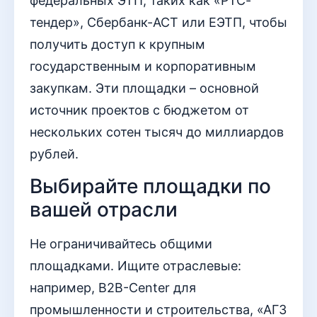
федеральных ЭТП, таких как «РТС-
тендер», Сбербанк-АСТ или ЕЭТП, чтобы
получить доступ к крупным
государственным и корпоративным
закупкам. Эти площадки – основной
источник проектов с бюджетом от
нескольких сотен тысяч до миллиардов
рублей.
Выбирайте площадки по
вашей отрасли
Не ограничивайтесь общими
площадками. Ищите отраслевые:
например, B2B-Center для
промышленности и строительства, «АГЗ