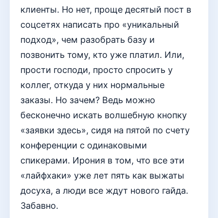
клиенты. Но нет, проще десятый пост в
соцсетях написать про «уникальный
подход», чем разобрать базу и
позвонить тому, кто уже платил. Или,
прости господи, просто спросить у
коллег, откуда у них нормальные
заказы. Но зачем? Ведь можно
бесконечно искать волшебную кнопку
«заявки здесь», сидя на пятой по счету
конференции с одинаковыми
спикерами. Ирония в том, что все эти
«лайфхаки» уже лет пять как выжаты
досуха, а люди все ждут нового гайда.
Забавно.