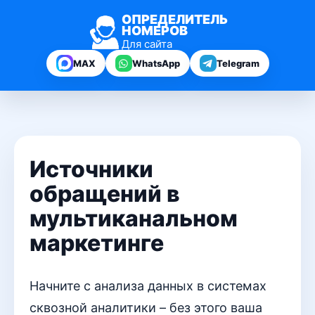
ОПРЕДЕЛИТЕЛЬ
НОМЕРОВ
Для сайта
MAX
WhatsApp
Telegram
Источники
обращений в
мультиканальном
маркетинге
Начните с анализа данных в системах
сквозной аналитики – без этого ваша