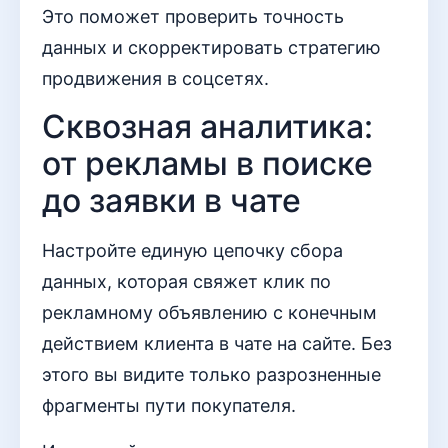
Это поможет проверить точность
данных и скорректировать стратегию
продвижения в соцсетях.
Сквозная аналитика:
от рекламы в поиске
до заявки в чате
Настройте единую цепочку сбора
данных, которая свяжет клик по
рекламному объявлению с конечным
действием клиента в чате на сайте. Без
этого вы видите только разрозненные
фрагменты пути покупателя.