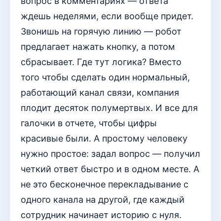
вопрос в комментариях — ответа
ждешь неделями, если вообще придет.
Звонишь на горячую линию — робот
предлагает нажать кнопку, а потом
сбрасывает. Где тут логика? Вместо
того чтобы сделать один нормальный,
работающий канал связи, компания
плодит десяток полумертвых. И все для
галочки в отчете, чтобы цифры
красивые были. А простому человеку
нужно простое: задал вопрос — получил
четкий ответ быстро и в одном месте. А
не это бесконечное перекладывание с
одного канала на другой, где каждый
сотрудник начинает историю с нуля.