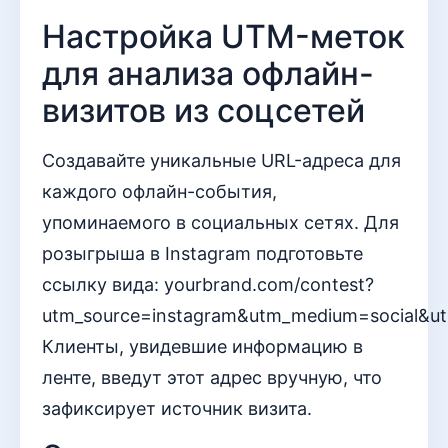
Настройка UTM-меток
для анализа офлайн-
визитов из соцсетей
Создавайте уникальные URL-адреса для
каждого офлайн-события,
упоминаемого в социальных сетях. Для
розыгрыша в Instagram подготовьте
ссылку вида: yourbrand.com/contest?
utm_source=instagram&utm_medium=social&utm
Клиенты, увидевшие информацию в
ленте, введут этот адрес вручную, что
зафиксирует источник визита.