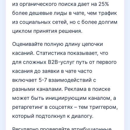
из органического поиска дает на 25%
более дешевые лиды в чате, чем трафик
из социальных сетей, но с более долгим
циклом принятия решения.
Оценивайте полную длину цепочки
касаний. Статистика показывает, что
для сложных B2B-услуг путь от первого
касания до заявки в чате часто
включает 5-7 взаимодействий с
разными каналами. Реклама в поиске
может быть инициирующим каналом, а
ретаргетинг в соцсетях – тем триггером,
который подтолкнул к диалогу.
Регулярно проверяйте атрибуционные