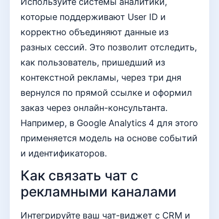
Используйте системы аналитики,
которые поддерживают User ID и
корректно объединяют данные из
разных сессий. Это позволит отследить,
как пользователь, пришедший из
контекстной рекламы, через три дня
вернулся по прямой ссылке и оформил
заказ через онлайн-консультанта.
Например, в Google Analytics 4 для этого
применяется модель на основе событий
и идентификаторов.
Как связать чат с
рекламными каналами
Интегрируйте ваш чат-виджет с CRM и