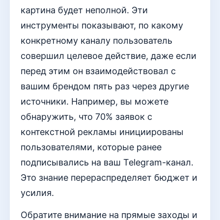
картина будет неполной. Эти
инструменты показывают, по какому
конкретному каналу пользователь
совершил целевое действие, даже если
перед этим он взаимодействовал с
вашим брендом пять раз через другие
источники. Например, вы можете
обнаружить, что 70% заявок с
контекстной рекламы инициированы
пользователями, которые ранее
подписывались на ваш Telegram-канал.
Это знание перераспределяет бюджет и
усилия.
Обратите внимание на прямые заходы и