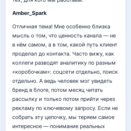
Amber_Spark
Отличная тема! Мне особенно близка
мысль о том, что ценность канала — не
в нём самом, а в том, какой путь клиент
проделал до контакта. Часто вижу, как
коллеги разводят аналитику по разным
«коробочкам»: соцсети отдельно, поиск
отдельно. А ведь человек мог увидеть
бренд в блоге, потом месяц читать
рассылку и только потом прийти через
рекламу по ключевому запросу. Если не
собрать эту цепочку, мы теряем самое
интересное — понимание реальных