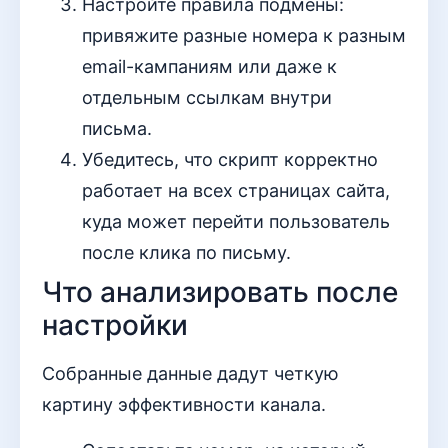
Настройте правила подмены:
привяжите разные номера к разным
email-кампаниям или даже к
отдельным ссылкам внутри
письма.
Убедитесь, что скрипт корректно
работает на всех страницах сайта,
куда может перейти пользователь
после клика по письму.
Что анализировать после
настройки
Собранные данные дадут четкую
картину эффективности канала.