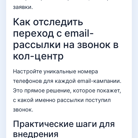
заявки.
Как отследить
переход с email-
рассылки на звонок в
кол-центр
Настройте уникальные номера
телефонов для каждой email-кампании.
Это прямое решение, которое покажет,
с какой именно рассылки поступил
звонок.
Практические шаги для
внедрения