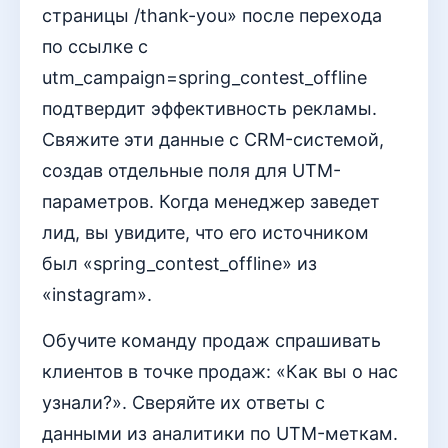
страницы /thank-you» после перехода
по ссылке с
utm_campaign=spring_contest_offline
подтвердит эффективность рекламы.
Свяжите эти данные с CRM-системой,
создав отдельные поля для UTM-
параметров. Когда менеджер заведет
лид, вы увидите, что его источником
был «spring_contest_offline» из
«instagram».
Обучите команду продаж спрашивать
клиентов в точке продаж: «Как вы о нас
узнали?». Сверяйте их ответы с
данными из аналитики по UTM-меткам.