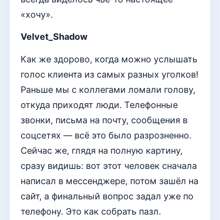
«хочу».
Velvet_Shadow
Как же здорово, когда можно услышать
голос клиента из самых разных уголков!
Раньше мы с коллегами ломали голову,
откуда приходят люди. Телефонные
звонки, письма на почту, сообщения в
соцсетях — всё это было разрозненно.
Сейчас же, глядя на полную картину,
сразу видишь: вот этот человек сначала
написал в мессенджере, потом зашёл на
сайт, а финальный вопрос задал уже по
телефону. Это как собрать пазл.