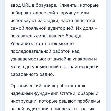
ввод URL в браузере. Клиенты, которые
набирают адрес сайта вручную или
используют закладки, часто являются
самой лояльной аудиторией. Их доля –
показатель силы вашего бренда.
Увеличить этот поток можно
последовательной работой над
узнаваемостью: от дизайна упаковки и
мерча до упоминаний в офлайн-среде и
сарафанного радио.
Органический поиск работает как
надежный фундамент. Статьи, обзоры и
инструкции, которые решают проблемы
вашей аудитории, привлекают трафик