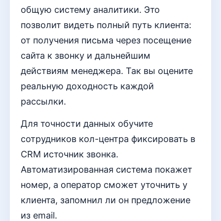
общую систему аналитики. Это
позволит видеть полный путь клиента:
от получения письма через посещение
сайта к звонку и дальнейшим
действиям менеджера. Так вы оцените
реальную доходность каждой
рассылки.
Для точности данных обучите
сотрудников кол-центра фиксировать в
CRM источник звонка.
Автоматизированная система покажет
номер, а оператор сможет уточнить у
клиента, запомнил ли он предложение
из email.