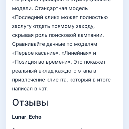
модели. Стандартная модель
«Последний клик» может полностью
заслугу отдать прямому заходу,
скрывая роль поисковой кампании.
Сравнивайте данные по моделям
«Первое касание», «Линейная» и
«Позиция во времени». Это покажет
реальный вклад каждого этапа в
привлечение клиента, который в итоге
написал в чат.
Отзывы
Lunar_Echo