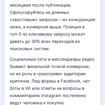
месяцами после публикации.
Сфокусируйтесь на длинных
«хвостовым» запросах – их конкуренция
ниже, а конверсия выше. Позиция в
топ-5 по ключевому запросу может
давать до 30% всех переходов из
поисковых систем.
Социальные сети и мессенджеры редко
бывают финальной точкой конверсии,
но их роль в «разогреве» аудитории
критична. Лид-формы в Facebook, чат-
боты в VK или ответы на вопросы в
комментариях Instagram постепенно
ведут человека к покупке.