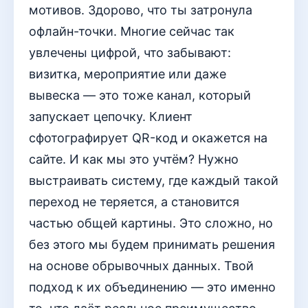
мотивов. Здорово, что ты затронула
офлайн-точки. Многие сейчас так
увлечены цифрой, что забывают:
визитка, мероприятие или даже
вывеска — это тоже канал, который
запускает цепочку. Клиент
сфотографирует QR-код и окажется на
сайте. И как мы это учтём? Нужно
выстраивать систему, где каждый такой
переход не теряется, а становится
частью общей картины. Это сложно, но
без этого мы будем принимать решения
на основе обрывочных данных. Твой
подход к их объединению — это именно