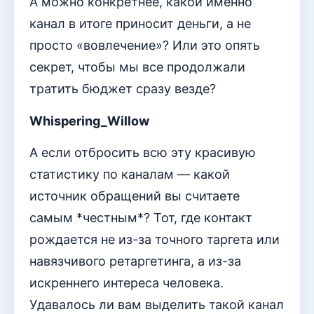
А можно конкретнее, какой именно
канал в итоге приносит деньги, а не
просто «вовлечение»? Или это опять
секрет, чтобы мы все продолжали
тратить бюджет сразу везде?
Whispering_Willow
А если отбросить всю эту красивую
статистику по каналам — какой
источник обращений вы считаете
самым *честным*? Тот, где контакт
рождается не из-за точного таргета или
навязчивого ретаргетинга, а из-за
искреннего интереса человека.
Удавалось ли вам выделить такой канал