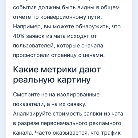
события должны быть видны в общем
отчете по конверсионному пути.
Например, вы можете обнаружить, что
40% заявок из чата исходят от
пользователей, которые сначала
просмотрели страницу с ценами.
Какие метрики дают
реальную картину
Смотрите не на изолированные
показатели, а на их связку.
Анализируйте стоимость заявки из чата
в разрезе первоначального рекламного
канала. Часто оказывается, что трафик