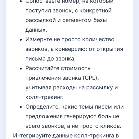
Сопоставьте номер, на который
поступил звонок, с конкретной
рассылкой и сегментом базы
данных.
Измерьте не просто количество
звонков, а конверсию: от открытия
письма до звонка.
Рассчитайте стоимость
привлечения звонка (CPL),
учитывая расходы на рассылку и
колл-трекинг.
Определите, какие темы писем или
предложения генерируют больше
всего звонков, а не просто кликов.
Интегрируйте данные колл-трекинга в