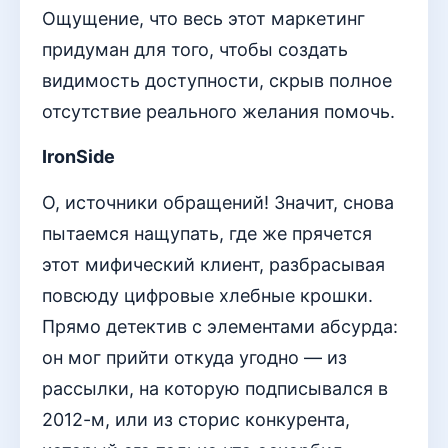
Ощущение, что весь этот маркетинг
придуман для того, чтобы создать
видимость доступности, скрыв полное
отсутствие реального желания помочь.
IronSide
О, источники обращений! Значит, снова
пытаемся нащупать, где же прячется
этот мифический клиент, разбрасывая
повсюду цифровые хлебные крошки.
Прямо детектив с элементами абсурда:
он мог прийти откуда угодно — из
рассылки, на которую подписывался в
2012-м, или из сторис конкурента,