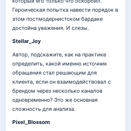
который его только что оскорбил.
Героическая попытка навести порядок в
этом постмодернистском бардаке
достойна уважения. И слезы.
Stellar_Joy
Автор, подскажите, как на практике
определить, какой именно источник
обращения стал решающим для
клиента, если он взаимодействовал с
брендом через несколько каналов
одновременно? Это же основная
сложность для анализа.
Pixel_Blossom