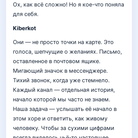
Ох, как всё сложно! Но я кое-что поняла
для себя.
Kiberkot
Они — не просто точки на карте. Это
голоса, шепчущие о желаниях. Письмо,
оставленное в почтовом ящике.
Мигающий значок в мессенджере.
Тихий звонок, когда уже стемнело.
Каждый канал — отдельная история,
начало которой мы часто не знаем.
Наша задача — услышать её начало в
этом хоре и ответить, как живому
человеку. Чтобы за сухими цифрами
всегда виделось чьё-то настоящее