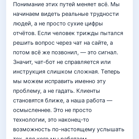
Понимание этих путей меняет всё. Мы
начинаем видеть реальные трудности
людей, а не просто сухие цифры
отчётов. Если человек трижды пытался
решить вопрос через чат на сайте, а
потом всё же позвонил, — это сигнал.
Значит, чат-бот не справляется или
инструкция слишком сложная. Теперь
мы можем исправить именно эту
проблему, а не гадать. Клиенты
становятся ближе, а наша работа —
осмысленнее. Это не просто
технологии, это наконец-то
возможность по-настоящему услышать
тех, для кого мы работаем.