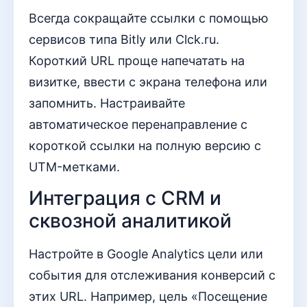
Всегда сокращайте ссылки с помощью
сервисов типа Bitly или Clck.ru.
Короткий URL проще напечатать на
визитке, ввести с экрана телефона или
запомнить. Настраивайте
автоматическое перенаправление с
короткой ссылки на полную версию с
UTM-метками.
Интеграция с CRM и
сквозной аналитикой
Настройте в Google Analytics цели или
события для отслеживания конверсий с
этих URL. Например, цель «Посещение