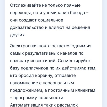
Отслеживайте не только прямые
переходы, но и упоминания бренда –
они создают социальное
доказательство и влияют на решения
других.
Электронная почта остается одним из
самых результативных каналов по
возврату инвестиций. Сегментируйте
базу подписчиков по их действиям: тем,
кто бросил корзину, отправьте
напоминание с персональным
предложением, а постоянным клиентам
– программу лояльности.
Автоматизация таких рассылок