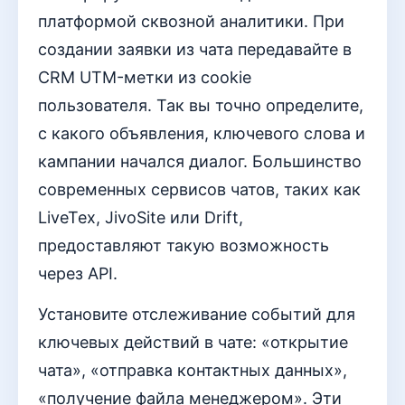
платформой сквозной аналитики. При
создании заявки из чата передавайте в
CRM UTM-метки из cookie
пользователя. Так вы точно определите,
с какого объявления, ключевого слова и
кампании начался диалог. Большинство
современных сервисов чатов, таких как
LiveTex, JivoSite или Drift,
предоставляют такую возможность
через API.
Установите отслеживание событий для
ключевых действий в чате: «открытие
чата», «отправка контактных данных»,
«получение файла менеджером». Эти