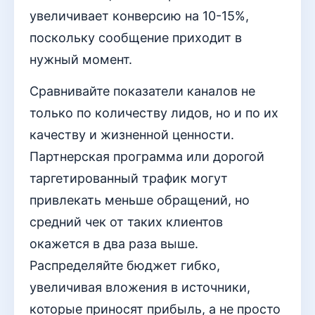
увеличивает конверсию на 10-15%,
поскольку сообщение приходит в
нужный момент.
Сравнивайте показатели каналов не
только по количеству лидов, но и по их
качеству и жизненной ценности.
Партнерская программа или дорогой
таргетированный трафик могут
привлекать меньше обращений, но
средний чек от таких клиентов
окажется в два раза выше.
Распределяйте бюджет гибко,
увеличивая вложения в источники,
которые приносят прибыль, а не просто