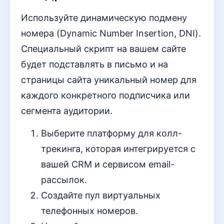
Используйте динамическую подмену
номера (Dynamiс Number Insertion, DNI).
Специальный скрипт на вашем сайте
будет подставлять в письмо и на
страницы сайта уникальный номер для
каждого конкретного подписчика или
сегмента аудитории.
Выберите платформу для колл-
трекинга, которая интегрируется с
вашей CRM и сервисом email-
рассылок.
Создайте пул виртуальных
телефонных номеров.