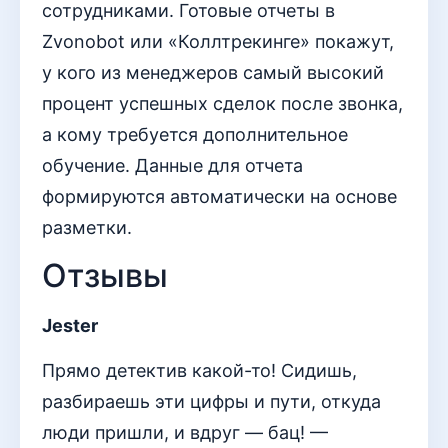
сотрудниками. Готовые отчеты в
Zvonobot или «Коллтрекинге» покажут,
у кого из менеджеров самый высокий
процент успешных сделок после звонка,
а кому требуется дополнительное
обучение. Данные для отчета
формируются автоматически на основе
разметки.
Отзывы
Jester
Прямо детектив какой-то! Сидишь,
разбираешь эти цифры и пути, откуда
люди пришли, и вдруг — бац! —