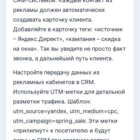
CRM-системой. Каждый контакт из
рекламы должен автоматически
создавать карточку клиента.
Добавляйте в карточку теги: «источник
– Яндекс.Директ», «кампания – скидка
на окна». Так вы увидите не просто факт
звонка, а дальнейший путь клиента.
Настройте передачу данных из
рекламных кабинетов в CRM.
Используйте UTM-метки для детальной
разметки трафика. Шаблон:
utm_source=yandex, utm_medium=cpc,
utm_campaign=spring_sale. Эти метки
«прилипнут» к посетителю и будут