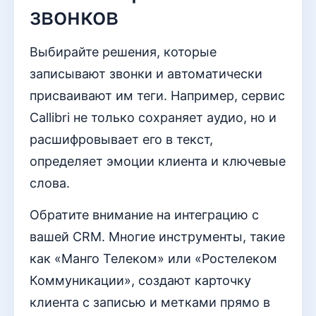
звонков
Выбирайте решения, которые
записывают звонки и автоматически
присваивают им теги. Например, сервис
Callibri не только сохраняет аудио, но и
расшифровывает его в текст,
определяет эмоции клиента и ключевые
слова.
Обратите внимание на интеграцию с
вашей CRM. Многие инструменты, такие
как «Манго Телеком» или «Ростелеком
Коммуникации», создают карточку
клиента с записью и метками прямо в