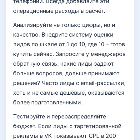
телефонии. Всегда добавляйте эти
операционные расходы в расчёт.
Анализируйте не только цифры, но и
качество. Внедрите систему оценки
лидов по шкале от 1 до 10, где 10 – готов
купить сейчас. Запросите у менеджеров
обратную связь: какие лиды задают
больше вопросов, дольше принимают
решение? Часто лиды с email-рассылки,
хоть и не самые дешёвые, оказываются
более подготовленными.
Тестируйте и перераспределяйте
бюджет. Если лиды с таргетированной
рекламы в VK показывают CPL в 200