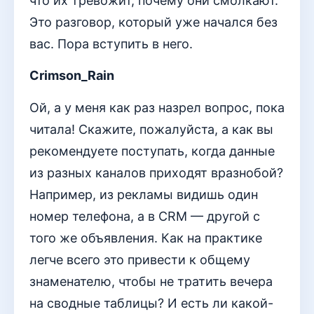
что их тревожит, почему они смолкают.
Это разговор, который уже начался без
вас. Пора вступить в него.
Crimson_Rain
Ой, а у меня как раз назрел вопрос, пока
читала! Скажите, пожалуйста, а как вы
рекомендуете поступать, когда данные
из разных каналов приходят вразнобой?
Например, из рекламы видишь один
номер телефона, а в CRM — другой с
того же объявления. Как на практике
легче всего это привести к общему
знаменателю, чтобы не тратить вечера
на сводные таблицы? И есть ли какой-