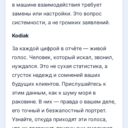
в машине взаимодействия требует
замены или настройки. Это вопрос
системности, а не громких заявлений.
Kodiak
За каждой цифрой в отчёте — живой
голос. Человек, который искал, звонил,
нуждался. Это не сухая статистика, а
сгусток надежд и сомнений ваших
будущих клиентов. Прислушайтесь к
этим данным, как к шуму моря в
раковине. В них — правда о вашем деле,
его точный и безжалостный портрет.
Узнайте, откуда приходят эти голоса,