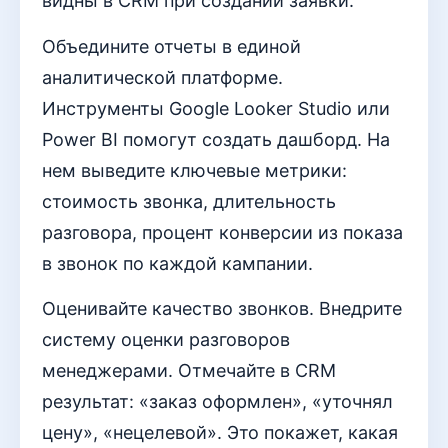
видны в CRM при создании заявки.
Объедините отчеты в единой
аналитической платформе.
Инструменты Google Looker Studio или
Power BI помогут создать дашборд. На
нем выведите ключевые метрики:
стоимость звонка, длительность
разговора, процент конверсии из показа
в звонок по каждой кампании.
Оценивайте качество звонков. Внедрите
систему оценки разговоров
менеджерами. Отмечайте в CRM
результат: «заказ оформлен», «уточнял
цену», «нецелевой». Это покажет, какая