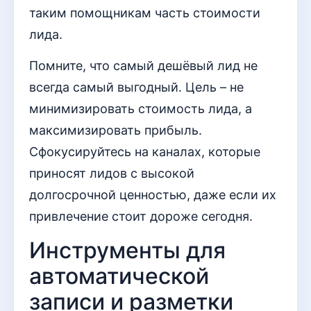
таким помощникам часть стоимости
лида.
Помните, что самый дешёвый лид не
всегда самый выгодный. Цель – не
минимизировать стоимость лида, а
максимизировать прибыль.
Сфокусируйтесь на каналах, которые
приносят лидов с высокой
долгосрочной ценностью, даже если их
привлечение стоит дороже сегодня.
Инструменты для
автоматической
записи и разметки