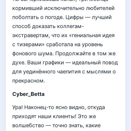
кормивший исключительно любителей
поболтать о погоде. Цифры — лучший
способ доказать коллегам-
экстравертам, что их «гениальная идея
с тизерами» сработала на уровень
фонового шума. Продолжайте в том же
духе. Ваши графики — идеальный повод
для уединённого чаепития с мыслями о
прекрасном.
Cyber_Betta
Ура! Наконец-то ясно видно, откуда
приходят наши клиенты! Это же
волшебство — точно знать, какие