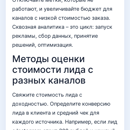
работают, и увеличивайте бюджет для
каналов с низкой стоимостью заказа.
Сквозная аналитика – это цикл: запуск
рекламы, сбор данных, принятие
решений, оптимизация.
Методы оценки
стоимости лида с
разных каналов
Свяжите стоимость лида с
доходностью. Определите конверсию
лида в клиента и средний чек для
каждого источника. Например, если лид