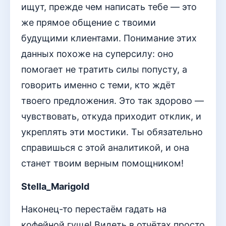
ищут, прежде чем написать тебе — это
же прямое общение с твоими
будущими клиентами. Понимание этих
данных похоже на суперсилу: оно
помогает не тратить силы попусту, а
говорить именно с теми, кто ждёт
твоего предложения. Это так здорово —
чувствовать, откуда приходит отклик, и
укреплять эти мостики. Ты обязательно
справишься с этой аналитикой, и она
станет твоим верным помощником!
Stella_Marigold
Наконец-то перестаём гадать на
кофейной гуще! Видеть в отчётах просто