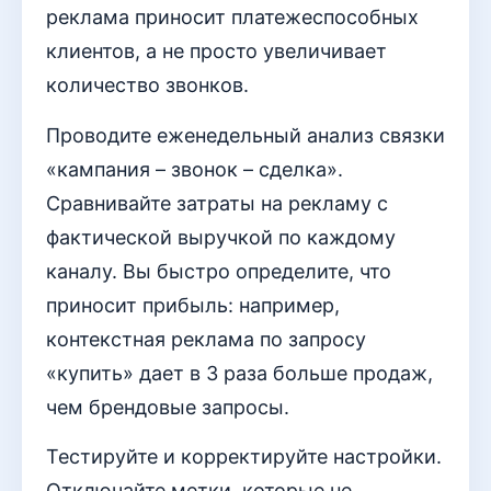
реклама приносит платежеспособных
клиентов, а не просто увеличивает
количество звонков.
Проводите еженедельный анализ связки
«кампания – звонок – сделка».
Сравнивайте затраты на рекламу с
фактической выручкой по каждому
каналу. Вы быстро определите, что
приносит прибыль: например,
контекстная реклама по запросу
«купить» дает в 3 раза больше продаж,
чем брендовые запросы.
Тестируйте и корректируйте настройки.
Отключайте метки, которые не