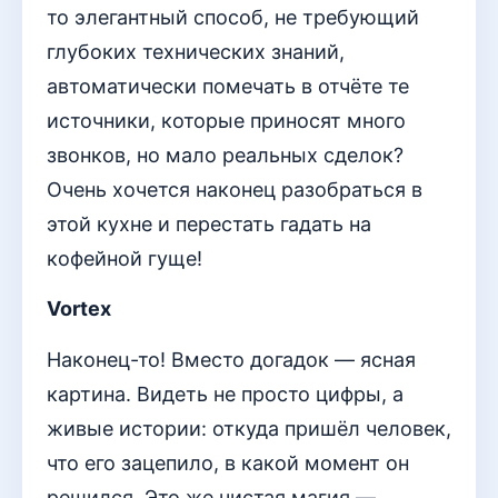
то элегантный способ, не требующий
глубоких технических знаний,
автоматически помечать в отчёте те
источники, которые приносят много
звонков, но мало реальных сделок?
Очень хочется наконец разобраться в
этой кухне и перестать гадать на
кофейной гуще!
Vortex
Наконец-то! Вместо догадок — ясная
картина. Видеть не просто цифры, а
живые истории: откуда пришёл человек,
что его зацепило, в какой момент он
решился. Это же чистая магия —