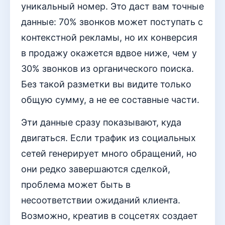
уникальный номер. Это даст вам точные
данные: 70% звонков может поступать с
контекстной рекламы, но их конверсия
в продажу окажется вдвое ниже, чем у
30% звонков из органического поиска.
Без такой разметки вы видите только
общую сумму, а не ее составные части.
Эти данные сразу показывают, куда
двигаться. Если трафик из социальных
сетей генерирует много обращений, но
они редко завершаются сделкой,
проблема может быть в
несоответствии ожиданий клиента.
Возможно, креатив в соцсетях создает