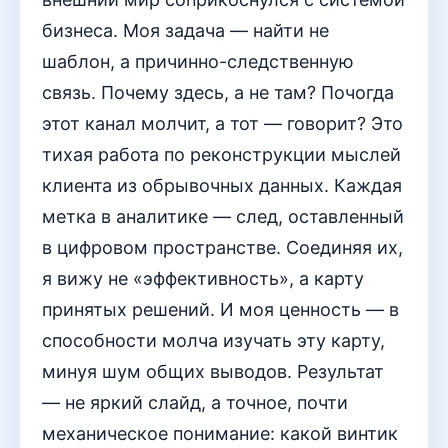
бизнеса. Моя задача — найти не
шаблон, а причинно-следственную
связь. Почему здесь, а не там? Почогда
этот канал молчит, а тот — говорит? Это
тихая работа по реконструкции мыслей
клиента из обрывочных данных. Каждая
метка в аналитике — след, оставленный
в цифровом пространстве. Соединяя их,
я вижу не «эффективность», а карту
принятых решений. И моя ценность — в
способности молча изучать эту карту,
минуя шум общих выводов. Результат
— не яркий слайд, а точное, почти
механическое понимание: какой винтик