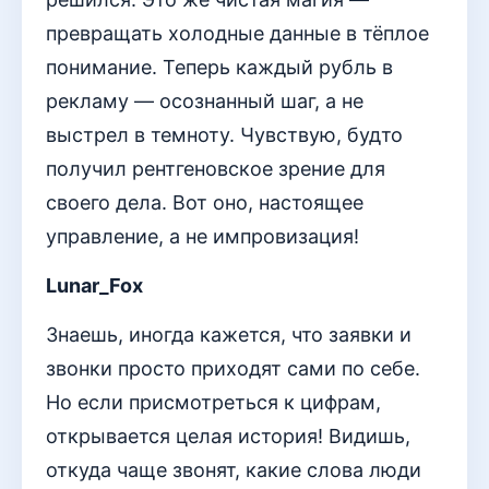
превращать холодные данные в тёплое
понимание. Теперь каждый рубль в
рекламу — осознанный шаг, а не
выстрел в темноту. Чувствую, будто
получил рентгеновское зрение для
своего дела. Вот оно, настоящее
управление, а не импровизация!
Lunar_Fox
Знаешь, иногда кажется, что заявки и
звонки просто приходят сами по себе.
Но если присмотреться к цифрам,
открывается целая история! Видишь,
откуда чаще звонят, какие слова люди