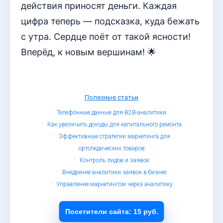
действия приносят деньги. Каждая
цифра теперь — подсказка, куда бежать
с утра. Сердце поёт от такой ясности!
Вперёд, к новым вершинам! 🌟
Полезные статьи
Телефонные данные для B2B-аналитики
Как увеличить доходы для капитального ремонта
Эффективные стратегии маркетинга для
ортопедических товаров
Контроль лидов и заявок
Внедрение аналитики заявок в бизнес
Управление маркетингом через аналитику
© Определитель номеров, 2019 - 2026
Обработка персональных данных
Посетители сайта: 15 руб.