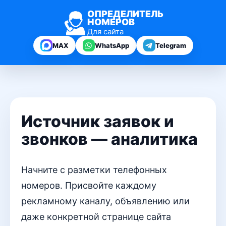
ОПРЕДЕЛИТЕЛЬ
НОМЕРОВ
Для сайта
MAX
WhatsApp
Telegram
Источник заявок и
звонков — аналитика
Начните с разметки телефонных
номеров. Присвойте каждому
рекламному каналу, объявлению или
даже конкретной странице сайта