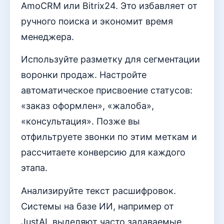
AmoCRM или Bitrix24. Это избавляет от
ручного поиска и экономит время
менеджера.
Используйте разметку для сегментации
воронки продаж. Настройте
автоматическое присвоение статусов:
«заказ оформлен», «жалоба»,
«консультация». Позже вы
отфильтруете звонки по этим меткам и
рассчитаете конверсию для каждого
этапа.
Анализируйте текст расшифровок.
Системы на базе ИИ, например от
JustAI, выделяют часто задаваемые