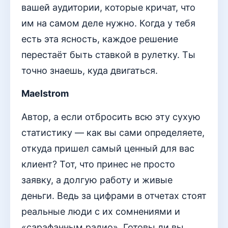
вашей аудитории, которые кричат, что
им на самом деле нужно. Когда у тебя
есть эта ясность, каждое решение
перестаёт быть ставкой в рулетку. Ты
точно знаешь, куда двигаться.
Maelstrom
Автор, а если отбросить всю эту сухую
статистику — как вы сами определяете,
откуда пришел самый ценный для вас
клиент? Тот, что принес не просто
заявку, а долгую работу и живые
деньги. Ведь за цифрами в отчетах стоят
реальные люди с их сомнениями и
«сарафанным радио». Готовы ли вы