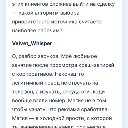
этих клиентов сложнее выйти на сделку
— какой алгоритм выбора
приоритетного источника считаете
наиболее рабочим?
Velvet_Whisper
О, разбор звонков. Моё любимое
занятие после просмотра краш-записей
с корпоративов. Наконец-то
легитимный повод не отвечать на
телефон, а изучать, откуда эти люди
вообще взяли номер. Магия не в том,
чтобы узнать, что реклама сработала.
Магия — в холодной ярости, с которой
ты вычёркиваешь канал, три месяца