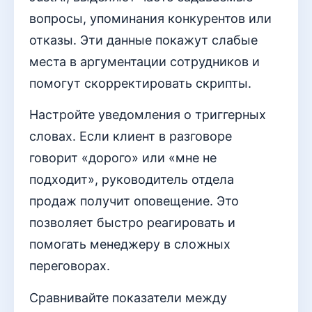
вопросы, упоминания конкурентов или
отказы. Эти данные покажут слабые
места в аргументации сотрудников и
помогут скорректировать скрипты.
Настройте уведомления о триггерных
словах. Если клиент в разговоре
говорит «дорого» или «мне не
подходит», руководитель отдела
продаж получит оповещение. Это
позволяет быстро реагировать и
помогать менеджеру в сложных
переговорах.
Сравнивайте показатели между