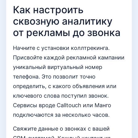
Как настроить
сквозную аналитику
от рекламы до звонка
Начните с установки коллтрекинга.
Присвойте каждой рекламной кампании
уникальный виртуальный номер
телефона. Это позволит точно
определить, с какого объявления или
ключевого слова поступил звонок.
Сервисы вроде Calltouch или Манго
подключаются за несколько часов.
Свяжите данные о звонках с вашей