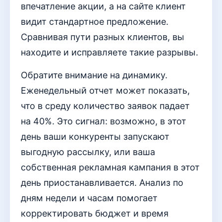
впечатление акции, а на сайте клиент
видит стандартное предложение.
Сравнивая пути разных клиентов, вы
находите и исправляете такие разрывы.
Обратите внимание на динамику.
Еженедельный отчет может показать,
что в среду количество заявок падает
на 40%. Это сигнал: возможно, в этот
день ваши конкуренты запускают
выгодную рассылку, или ваша
собственная рекламная кампания в этот
день приостанавливается. Анализ по
дням недели и часам помогает
корректировать бюджет и время