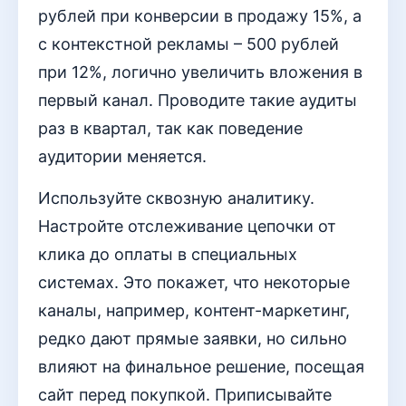
рублей при конверсии в продажу 15%, а
с контекстной рекламы – 500 рублей
при 12%, логично увеличить вложения в
первый канал. Проводите такие аудиты
раз в квартал, так как поведение
аудитории меняется.
Используйте сквозную аналитику.
Настройте отслеживание цепочки от
клика до оплаты в специальных
системах. Это покажет, что некоторые
каналы, например, контент-маркетинг,
редко дают прямые заявки, но сильно
влияют на финальное решение, посещая
сайт перед покупкой. Приписывайте