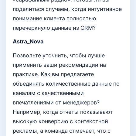
поделиться случаем, когда интуитивное
понимание клиента полностью
перечеркнуло данные из CRM?
Astra_Nova
Позвольте уточнить, чтобы лучше
применить ваши рекомендации на
практике. Как вы предлагаете
объединять количественные данные по
каналам с качественными
впечатлениями от менеджеров?
Например, когда отчеты показывают
высокую конверсию с контекстной
рекламы, а команда отмечает, что с