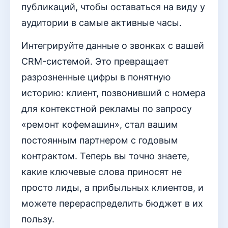
публикаций, чтобы оставаться на виду у
аудитории в самые активные часы.
Интегрируйте данные о звонках с вашей
CRM-системой. Это превращает
разрозненные цифры в понятную
историю: клиент, позвонивший с номера
для контекстной рекламы по запросу
«ремонт кофемашин», стал вашим
постоянным партнером с годовым
контрактом. Теперь вы точно знаете,
какие ключевые слова приносят не
просто лиды, а прибыльных клиентов, и
можете перераспределить бюджет в их
пользу.