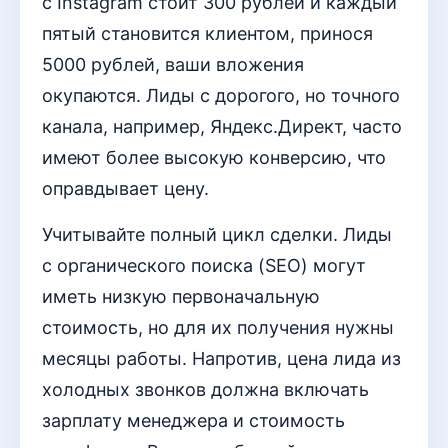
с Instagram стоит 300 рублей и каждый
пятый становится клиентом, принося
5000 рублей, ваши вложения
окупаются. Лиды с дорогого, но точного
канала, например, Яндекс.Директ, часто
имеют более высокую конверсию, что
оправдывает цену.
Учитывайте полный цикл сделки. Лиды
с органического поиска (SEO) могут
иметь низкую первоначальную
стоимость, но для их получения нужны
месяцы работы. Напротив, цена лида из
холодных звонков должна включать
зарплату менеджера и стоимость