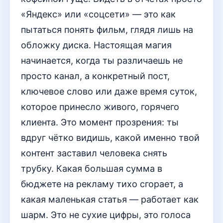
«Яндекс» или «соцсети» — это как
пытаться понять фильм, глядя лишь на
обложку диска. Настоящая магия
начинается, когда ты различаешь не
просто канал, а конкретный пост,
ключевое слово или даже время суток,
которое принесло живого, горячего
клиента. Это момент прозрения: ты
вдруг чётко видишь, какой именно твой
контент заставил человека снять
трубку. Какая большая сумма в
бюджете на рекламу тихо сгорает, а
какая маленькая статья — работает как
шарм. Это не сухие цифры, это голоса