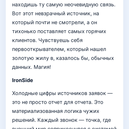
находишь ту самую неочевидную связь.
Вот этот невзрачный источник, на
который почти не смотрели, а он
тихонько поставляет самых горячих
клиентов. Чувствуешь себя
первооткрывателем, который нашел
золотую жилу в, казалось бы, обычных
данных. Магия!
IronSide
Холодные цифры источников заявок —
это не просто отчет для отчета. Это
материализованная логика чужих
решений. Каждый звонок — точка, где
внешний мир соприкоснулся с системой