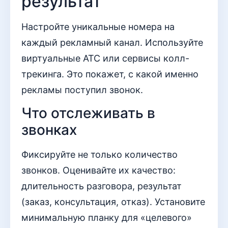
результат
Настройте уникальные номера на
каждый рекламный канал. Используйте
виртуальные АТС или сервисы колл-
трекинга. Это покажет, с какой именно
рекламы поступил звонок.
Что отслеживать в
звонках
Фиксируйте не только количество
звонков. Оценивайте их качество:
длительность разговора, результат
(заказ, консультация, отказ). Установите
минимальную планку для «целевого»