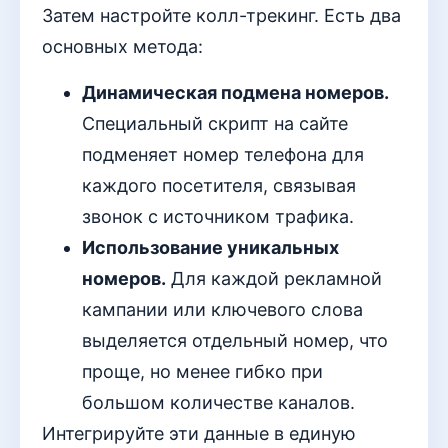
Затем настройте колл-трекинг. Есть два
основных метода:
Динамическая подмена номеров.
Специальный скрипт на сайте
подменяет номер телефона для
каждого посетителя, связывая
звонок с источником трафика.
Использование уникальных
номеров.
Для каждой рекламной
кампании или ключевого слова
выделяется отдельный номер, что
проще, но менее гибко при
большом количестве каналов.
Интегрируйте эти данные в единую