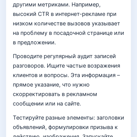
другими метриками. Например,
высокий CTR в интернет-рекламе при
низком количестве вызовов указывает
на проблему в посадочной странице или
в предложении.
Проводите регулярный аудит записей
разговоров. Ищите частые возражения
клиентов и вопросы. Эта информация –
прямое указание, что нужно
скорректировать в рекламном
сообщении или на сайте.
Тестируйте разные элементы: заголовки
объявлений, формулировки призыва к
действию, изображения. Запускайте