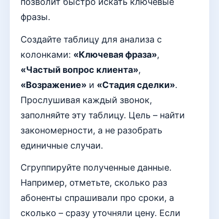
позволит быстро искать ключевые
фразы.
Создайте таблицу для анализа с
колонками:
«Ключевая фраза»
,
«Частый вопрос клиента»
,
«Возражение»
и
«Стадия сделки»
.
Прослушивая каждый звонок,
заполняйте эту таблицу. Цель – найти
закономерности, а не разобрать
единичные случаи.
Сгруппируйте полученные данные.
Например, отметьте, сколько раз
абоненты спрашивали про сроки, а
сколько – сразу уточняли цену. Если