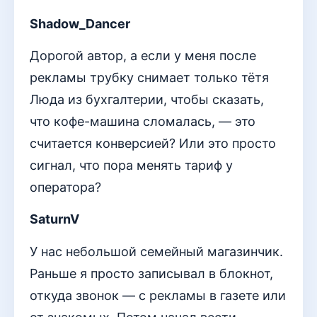
Shadow_Dancer
Дорогой автор, а если у меня после
рекламы трубку снимает только тётя
Люда из бухгалтерии, чтобы сказать,
что кофе-машина сломалась, — это
считается конверсией? Или это просто
сигнал, что пора менять тариф у
оператора?
SaturnV
У нас небольшой семейный магазинчик.
Раньше я просто записывал в блокнот,
откуда звонок — с рекламы в газете или