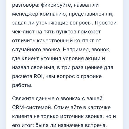
разговора: фиксируйте, назвал ли
менеджер компанию, представился ли,
задал ли уточняющие вопросы. Простой
чек-лист на пять пунктов поможет
отличить качественный контакт от
случайного звонка. Например, звонок,
где клиент уточнил условия акции и
назвал свое имя, в три раза ценнее для
расчета ROI, чем вопрос о графике
работы.
Свяжите данные о звонках с вашей
CRM-системой. Отмечайте в карточке
клиента не только источник звонка, но и
его итог: была ли назначена встреча,