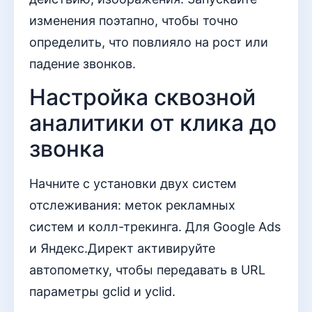
изменения поэтапно, чтобы точно
определить, что повлияло на рост или
падение звонков.
Настройка сквозной
аналитики от клика до
звонка
Начните с установки двух систем
отслеживания: меток рекламных
систем и колл-трекинга. Для Google Ads
и Яндекс.Директ активируйте
автопометку, чтобы передавать в URL
параметры gclid и yclid.