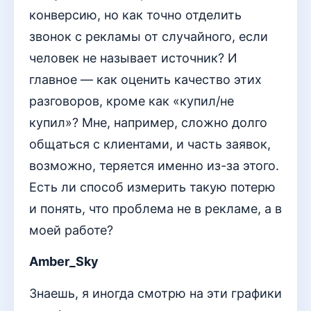
конверсию, но как точно отделить
звонок с рекламы от случайного, если
человек не называет источник? И
главное — как оценить качество этих
разговоров, кроме как «купил/не
купил»? Мне, например, сложно долго
общаться с клиентами, и часть заявок,
возможно, теряется именно из-за этого.
Есть ли способ измерить такую потерю
и понять, что проблема не в рекламе, а в
моей работе?
Amber_Sky
Знаешь, я иногда смотрю на эти графики