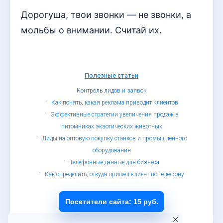
Дорогуша, твои звонки — не звонки, а
мольбы о внимании. Считай их.
Полезные статьи
Контроль лидов и заявок
Как понять, какая реклама приводит клиентов
Эффективные стратегии увеличения продаж в
питомниках экзотических животных
Лиды на оптовую покупку станков и промышленного
оборудования
Телефонные данные для бизнеса
Как определить, откуда пришёл клиент по телефону
© Определитель номеров, 2019 - 2026
Обработка персональных данных
Посетители сайта: 15 руб.