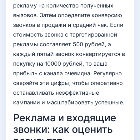
рекламу на количество полученных
вызовов. Затем определите конверсию
звонков в продажи и средний чек. Если
стоимость звонка с таргетированной
рекламы составляет 500 рублей, а
каждый пятый звонок конвертируется в
покупку на 10000 рублей, то ваша
прибыль с канала очевидна. Регулярно
сверяйте эти цифры, чтобы оперативно
останавливать неэффективные
кампании и масштабировать успешные.
Реклама и входящие
звонки: как оценить