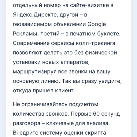
отдельный номер на сайте-визитке в
Яндекс.Директе, другой – в
геозависимом объявлении Google
Рекламы, третий – в печатном буклете.
Современние сервисы колл-трекинга
позволяют делать это без физической
установки новых аппаратов,
маршрутизируя все звонки на вашу
основную линию. Так вы сразу увидите,
откуда пришел клиент.
Не ограничивайтесь подсчетом
количества звонков. Первые 60 секунд
разговора – ключевые для анализа.
Внедрите систему оценки скрипта