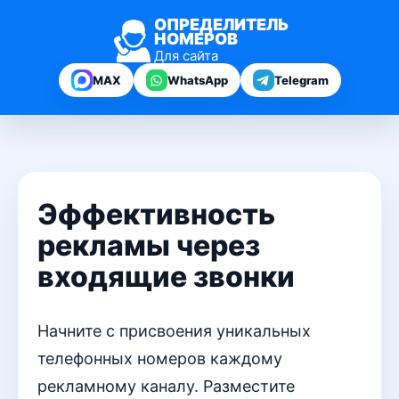
ОПРЕДЕЛИТЕЛЬ
НОМЕРОВ
Для сайта
MAX
WhatsApp
Telegram
Эффективность
рекламы через
входящие звонки
Начните с присвоения уникальных
телефонных номеров каждому
рекламному каналу. Разместите