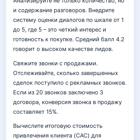
Анализируйте не только количество, но
и содержание разговоров. Внедрите
систему оценки диалогов по шкале от 1
до 5, где 5 – это четкий интерес и
готовность к покупке. Средний балл 4.2
говорит о высоком качестве лидов.
Свяжите звонки с продажами.
Отслеживайте, сколько завершенных
сделок поступило с рекламных звонков.
Если из 20 звонков заключено 3
договора, конверсия звонка в продажу
составляет 15%.
Вычислите итоговую стоимость
привлечения клиента (CAC) для