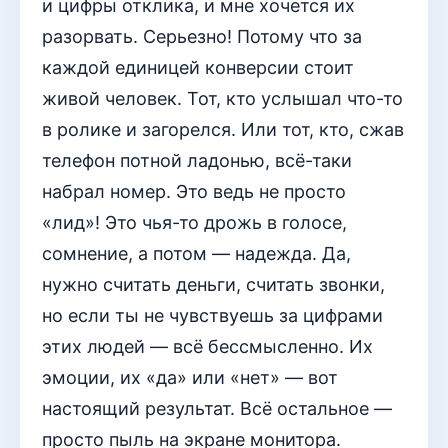
и цифры отклика, и мне хочется их
разорвать. Серьезно! Потому что за
каждой единицей конверсии стоит
живой человек. Тот, кто услышал что-то
в ролике и загорелся. Или тот, кто, сжав
телефон потной ладонью, всё-таки
набрал номер. Это ведь не просто
«лид»! Это чья-то дрожь в голосе,
сомнение, а потом — надежда. Да,
нужно считать деньги, считать звонки,
но если ты не чувствуешь за цифрами
этих людей — всё бессмысленно. Их
эмоции, их «да» или «нет» — вот
настоящий результат. Всё остальное —
просто пыль на экране монитора.