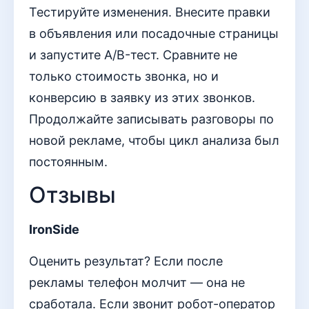
Тестируйте изменения. Внесите правки
в объявления или посадочные страницы
и запустите A/B-тест. Сравните не
только стоимость звонка, но и
конверсию в заявку из этих звонков.
Продолжайте записывать разговоры по
новой рекламе, чтобы цикл анализа был
постоянным.
Отзывы
IronSide
Оценить результат? Если после
рекламы телефон молчит — она не
сработала. Если звонит робот-оператор