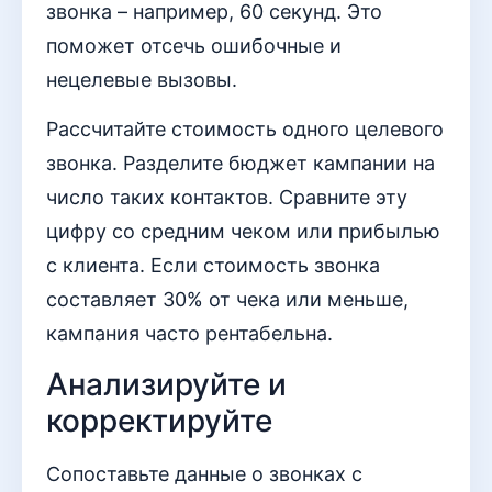
звонка – например, 60 секунд. Это
поможет отсечь ошибочные и
нецелевые вызовы.
Рассчитайте стоимость одного целевого
звонка. Разделите бюджет кампании на
число таких контактов. Сравните эту
цифру со средним чеком или прибылью
с клиента. Если стоимость звонка
составляет 30% от чека или меньше,
кампания часто рентабельна.
Анализируйте и
корректируйте
Сопоставьте данные о звонках с