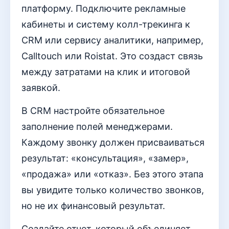
платформу. Подключите рекламные
кабинеты и систему колл-трекинга к
CRM или сервису аналитики, например,
Calltouch или Roistat. Это создаст связь
между затратами на клик и итоговой
заявкой.
В CRM настройте обязательное
заполнение полей менеджерами.
Каждому звонку должен присваиваться
результат: «консультация», «замер»,
«продажа» или «отказ». Без этого этапа
вы увидите только количество звонков,
но не их финансовый результат.
Создайте отчет, который объединяет