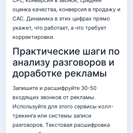
CPL, конверсия в звонок, средняя
оценка качества, конверсия в продажу и
CAC. Динамика в этих цифрах прямо
укажет, что работает, а что требует
корректировки.
Практические шаги по
анализу разговоров и
доработке рекламы
Запишите и расшифруйте 30-50
входящих звонков от рекламы.
Используйте для этого сервисы колл-
трекинга или системы записи
разговоров. Текстовая расшифровка