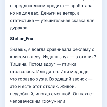
с предложением кредита — сработала,
но не для вас. Деньги на ветер, а
статистика — утешительная сказка для
дураков.
Stellar_Fox
Знаешь, я всегда сравнивала рекламу с
криком в лесу. Издала звук — а отклик?
Тишина. Потом вдруг — птичка
отозвалась. Или дятел. Или медведь,
что гораздо хуже. Входящий звонок —
это и есть этот отклик. Живой,
неудобный, иногда смешной. Он пахнет
человеческим «хочу» или