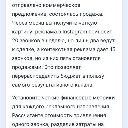
отправлено коммерческое
предложение, состоялась продажа.
Через месяц вы получите четкую
картину: реклама в Instagram приносит
20 звонков в неделю, но лишь два ведут
к сделке, а контекстная реклама дает 15
звонков, но из них пять становятся
продажами. Это позволяет
перераспределить бюджет в пользу
самого результативного канала.
Установите четкие финансовые метрики
для каждого рекламного направления.
Рассчитайте стоимость привлечения
одного звонка, разделив затраты на