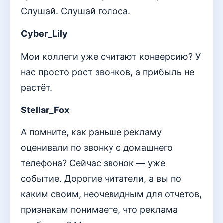
Слушай. Слушай голоса.
Cyber_Lily
Мои коллеги уже считают конверсию? У
нас просто рост звонков, а прибыль не
растёт.
Stellar_Fox
А помните, как раньше рекламу
оценивали по звонку с домашнего
телефона? Сейчас звонок — уже
событие. Дорогие читатели, а вы по
каким своим, неочевидным для отчетов,
признакам понимаете, что реклама