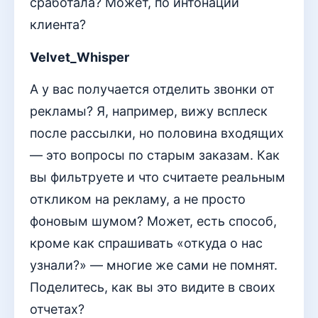
сработала? Может, по интонации
клиента?
Velvet_Whisper
А у вас получается отделить звонки от
рекламы? Я, например, вижу всплеск
после рассылки, но половина входящих
— это вопросы по старым заказам. Как
вы фильтруете и что считаете реальным
откликом на рекламу, а не просто
фоновым шумом? Может, есть способ,
кроме как спрашивать «откуда о нас
узнали?» — многие же сами не помнят.
Поделитесь, как вы это видите в своих
отчетах?