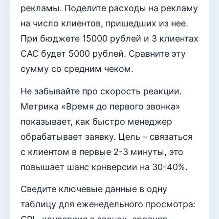
рекламы. Поделите расходы на рекламу
на число клиентов, пришедших из нее.
При бюджете 15000 рублей и 3 клиентах
CAC будет 5000 рублей. Сравните эту
сумму со средним чеком.
Не забывайте про скорость реакции.
Метрика «Время до первого звонка»
показывает, как быстро менеджер
обрабатывает заявку. Цель – связаться
с клиентом в первые 2-3 минуты, это
повышает шанс конверсии на 30-40%.
Сведите ключевые данные в одну
таблицу для еженедельного просмотра: