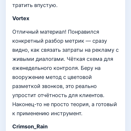
тратить впустую.
Vortex
Отличный материал! Понравился
конкретный разбор метрик — сразу
видно, как связать затраты на рекламу с
живыми диалогами. Чёткая схема для
еженедельного контроля. Беру на
вооружение метод с цветовой
разметкой звонков, это реально
упростит отчётность для клиентов.
Наконец-то не просто теория, а готовый
к применению инструмент.
Crimson_Rain