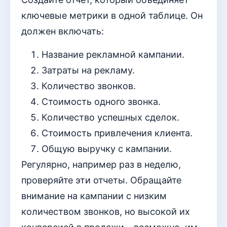
ключевые метрики в одной таблице. Он
должен включать:
Название рекламной кампании.
Затраты на рекламу.
Количество звонков.
Стоимость одного звонка.
Количество успешных сделок.
Стоимость привлечения клиента.
Общую выручку с кампании.
Регулярно, например раз в неделю,
проверяйте эти отчеты. Обращайте
внимание на кампании с низким
количеством звонков, но высокой их