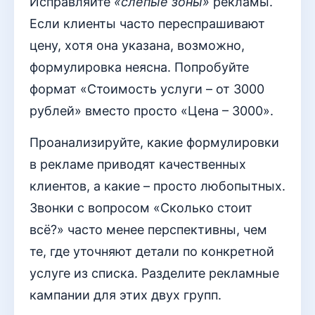
Исправляйте
«слепые зоны»
рекламы.
Если клиенты часто переспрашивают
цену, хотя она указана, возможно,
формулировка неясна. Попробуйте
формат «Стоимость услуги – от 3000
рублей» вместо просто «Цена – 3000».
Проанализируйте, какие формулировки
в рекламе приводят качественных
клиентов, а какие – просто любопытных.
Звонки с вопросом «Сколько стоит
всё?» часто менее перспективны, чем
те, где уточняют детали по конкретной
услуге из списка. Разделите рекламные
кампании для этих двух групп.