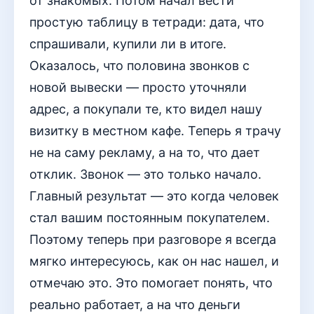
от знакомых. Потом начал вести
простую таблицу в тетради: дата, что
спрашивали, купили ли в итоге.
Оказалось, что половина звонков с
новой вывески — просто уточняли
адрес, а покупали те, кто видел нашу
визитку в местном кафе. Теперь я трачу
не на саму рекламу, а на то, что дает
отклик. Звонок — это только начало.
Главный результат — это когда человек
стал вашим постоянным покупателем.
Поэтому теперь при разговоре я всегда
мягко интересуюсь, как он нас нашел, и
отмечаю это. Это помогает понять, что
реально работает, а на что деньги