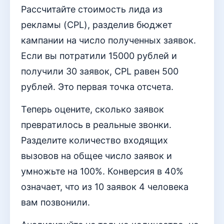
Рассчитайте стоимость лида из
рекламы (CPL), разделив бюджет
кампании на число полученных заявок.
Если вы потратили 15000 рублей и
получили 30 заявок, CPL равен 500
рублей. Это первая точка отсчета.
Теперь оцените, сколько заявок
превратилось в реальные звонки.
Разделите количество входящих
вызовов на общее число заявок и
умножьте на 100%. Конверсия в 40%
означает, что из 10 заявок 4 человека
вам позвонили.