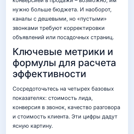
конверсией в продажи – возможно, им
нужно больше бюджета. И наоборот,
каналы с дешевыми, но «пустыми»
звонками требуют корректировки
объявлений или посадочных страниц.
Ключевые метрики и
формулы для расчета
эффективности
Сосредоточьтесь на четырех базовых
показателях: стоимость лида,
конверсия в звонок, качество разговора
и стоимость клиента. Эти цифры дадут
ясную картину.