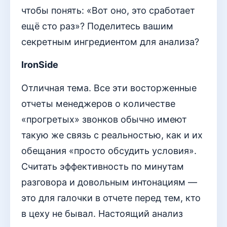
чтобы понять: «Вот оно, это сработает
ещё сто раз»? Поделитесь вашим
секретным ингредиентом для анализа?
IronSide
Отличная тема. Все эти восторженные
отчеты менеджеров о количестве
«прогретых» звонков обычно имеют
такую же связь с реальностью, как и их
обещания «просто обсудить условия».
Считать эффективность по минутам
разговора и довольным интонациям —
это для галочки в отчете перед тем, кто
в цеху не бывал. Настоящий анализ