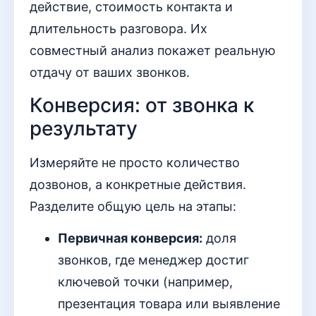
действие, стоимость контакта и
длительность разговора. Их
совместный анализ покажет реальную
отдачу от ваших звонков.
Конверсия: от звонка к
результату
Измеряйте не просто количество
дозвонов, а конкретные действия.
Разделите общую цель на этапы:
Первичная конверсия:
доля
звонков, где менеджер достиг
ключевой точки (например,
презентация товара или выявление