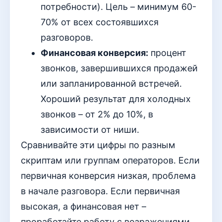
потребности). Цель – минимум 60-
70% от всех состоявшихся
разговоров.
Финансовая конверсия:
процент
звонков, завершившихся продажей
или запланированной встречей.
Хороший результат для холодных
звонков – от 2% до 10%, в
зависимости от ниши.
Сравнивайте эти цифры по разным
скриптам или группам операторов. Если
первичная конверсия низкая, проблема
в начале разговора. Если первичная
высокая, а финансовая нет –
проработайте работу с возражениями.