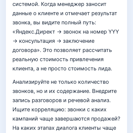
системой. Когда менеджер заносит
данные о клиенте и отмечает результат
звонка, вы видите полный путь:
«Яндекс.Директ → звонок на номер YYY
→ консультация → заключение
договора». Это позволяет рассчитать
реальную стоимость привлечения
клиента, а не просто стоимость лида.
Анализируйте не только количество
звонков, но и их содержание. Внедрите
запись разговоров и речевой анализ.
Ищите корреляцию: звонки с каких
кампаний чаще завершаются продажей?
На каких этапах диалога клиенты чаще