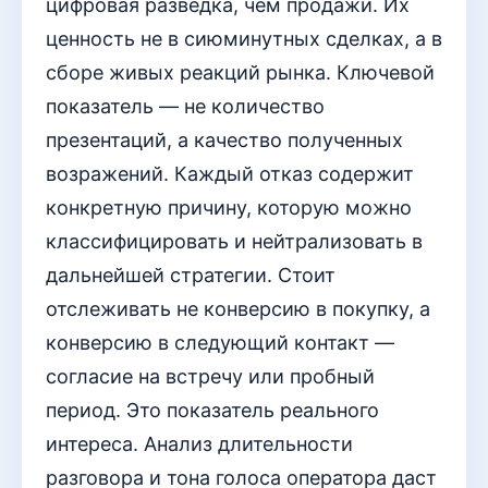
цифровая разведка, чем продажи. Их
ценность не в сиюминутных сделках, а в
сборе живых реакций рынка. Ключевой
показатель — не количество
презентаций, а качество полученных
возражений. Каждый отказ содержит
конкретную причину, которую можно
классифицировать и нейтрализовать в
дальнейшей стратегии. Стоит
отслеживать не конверсию в покупку, а
конверсию в следующий контакт —
согласие на встречу или пробный
период. Это показатель реального
интереса. Анализ длительности
разговора и тона голоса оператора даст