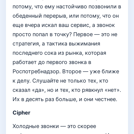
потому, что ему настойчиво позвонили в
обеденный перерыв, или потому, что он
еще вчера искал ваш сервис, а звонок
просто попал в точку? Первое — это не
стратегия, а тактика выжимания
последнего сока из рынка, которая
работает до первого звонка в
Роспотребнадзор. Второе — уже ближе
к делу. Слушайте не только тех, кто
сказал «да», но и тех, кто рявкнул «нет».
Их в десять раз больше, и они честнее.
Cipher
Холодные звонки — это скорее