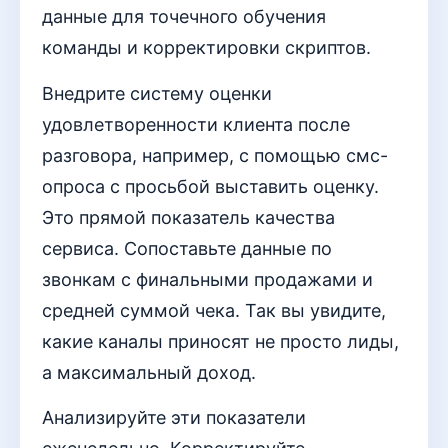
данные для точечного обучения
команды и корректировки скриптов.
Внедрите систему оценки
удовлетворенности клиента после
разговора, например, с помощью смс-
опроса с просьбой выставить оценку.
Это прямой показатель качества
сервиса. Сопоставьте данные по
звонкам с финальными продажами и
средней суммой чека. Так вы увидите,
какие каналы приносят не просто лиды,
а максимальный доход.
Анализируйте эти показатели