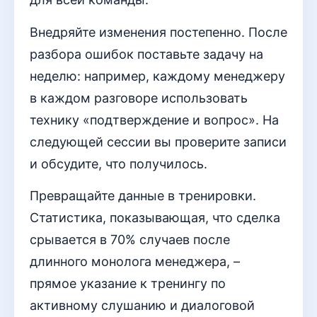
Внедряйте изменения постепенно. После
разбора ошибок поставьте задачу на
неделю: например, каждому менеджеру
в каждом разговоре использовать
технику «подтверждение и вопрос». На
следующей сессии вы проверите записи
и обсудите, что получилось.
Превращайте данные в тренировки.
Статистика, показывающая, что сделка
срывается в 70% случаев после
длинного монолога менеджера, –
прямое указание к тренингу по
активному слушанию и диалоговой