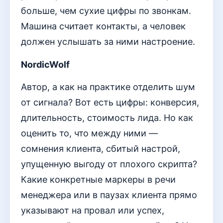
больше, чем сухие цифры по звонкам.
Машина считает контакты, а человек
должен услышать за ними настроение.
NordicWolf
Автор, а как на практике отделить шум
от сигнала? Вот есть цифры: конверсия,
длительность, стоимость лида. Но как
оценить то, что между ними —
сомнения клиента, сбитый настрой,
упущенную выгоду от плохого скрипта?
Какие конкретные маркеры в речи
менеджера или в паузах клиента прямо
указывают на провал или успех,