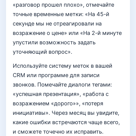
«разговор прошел плохо», отмечайте
точные временные метки: «На 45-й
секунде мы не отреагировали на
возражение о цене» или «На 2-й минуте
упустили возможность задать
уточняющий вопрос».
Используйте систему меток в вашей
CRM или программе для записи
звонков. Помечайте диалоги тегами:
«успешная презентация», «работа с
возражением «дорого»», «потеря
инициативы». Через месяц вы увидите,
какие ошибки встречаются чаще всего,
и сможете точечно их исправить.