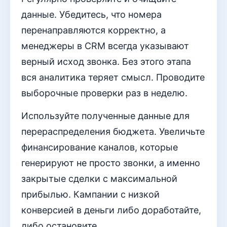
данные. Убедитесь, что номера
перенаправляются корректно, а
менеджеры в CRM всегда указывают
верный исход звонка. Без этого этапа
вся аналитика теряет смысл. Проводите
выборочные проверки раз в неделю.
Используйте полученные данные для
перераспределения бюджета. Увеличьте
финансирование каналов, которые
генерируют не просто звонки, а именно
закрытые сделки с максимальной
прибылью. Кампании с низкой
конверсией в деньги либо доработайте,
либо остановите.