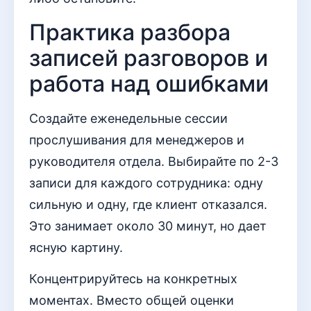
Практика разбора
записей разговоров и
работа над ошибками
Создайте еженедельные сессии
прослушивания для менеджеров и
руководителя отдела. Выбирайте по 2-3
записи для каждого сотрудника: одну
сильную и одну, где клиент отказался.
Это занимает около 30 минут, но дает
ясную картину.
Концентрируйтесь на конкретных
моментах. Вместо общей оценки