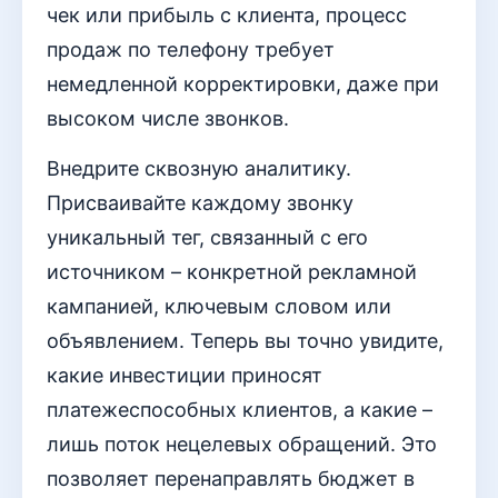
чек или прибыль с клиента, процесс
продаж по телефону требует
немедленной корректировки, даже при
высоком числе звонков.
Внедрите сквозную аналитику.
Присваивайте каждому звонку
уникальный тег, связанный с его
источником – конкретной рекламной
кампанией, ключевым словом или
объявлением. Теперь вы точно увидите,
какие инвестиции приносят
платежеспособных клиентов, а какие –
лишь поток нецелевых обращений. Это
позволяет перенаправлять бюджет в