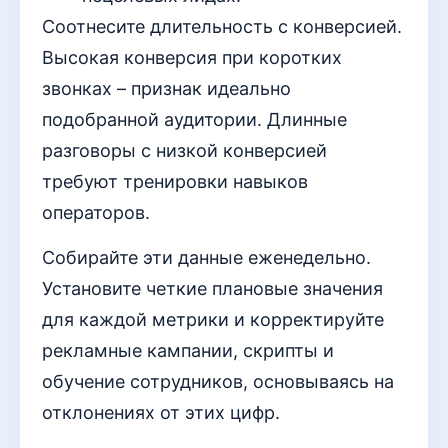
Соотнесите длительность с конверсией.
Высокая конверсия при коротких
звонках – признак идеально
подобранной аудитории. Длинные
разговоры с низкой конверсией
требуют тренировки навыков
операторов.
Собирайте эти данные еженедельно.
Установите четкие плановые значения
для каждой метрики и корректируйте
рекламные кампании, скрипты и
обучение сотрудников, основываясь на
отклонениях от этих цифр.