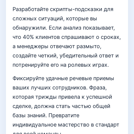
Разработайте скрипты-подсказки для
сложных ситуаций, которые вы
обнаружили. Если анализ показывает,
что 40% клиентов спрашивают о сроках,
а менеджеры отвечают размыто,
создайте четкий, убедительный ответ и
потренируйте его на ролевых играх.
Фиксируйте удачные речевые приемы
ваших лучших сотрудников. Фраза,
которая трижды привела к успешной
сделке, должна стать частью общей
базы знаний. Превратите
индивидуальное мастерство в стандарт
для всей команды.