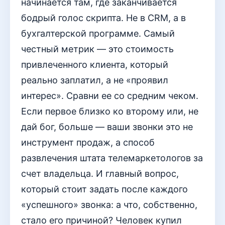
начинается там, где заканчивается
бодрый голос скрипта. Не в CRM, а в
бухгалтерской программе. Самый
честный метрик — это стоимость
привлеченного клиента, который
реально заплатил, а не «проявил
интерес». Сравни ее со средним чеком.
Если первое близко ко второму или, не
дай бог, больше — ваши звонки это не
инструмент продаж, а способ
развлечения штата телемаркетологов за
счет владельца. И главный вопрос,
который стоит задать после каждого
«успешного» звонка: а что, собственно,
стало его причиной? Человек купил