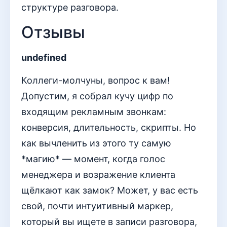
структуре разговора.
Отзывы
undefined
Коллеги-молчуны, вопрос к вам!
Допустим, я собрал кучу цифр по
входящим рекламным звонкам:
конверсия, длительность, скрипты. Но
как вычленить из этого ту самую
*магию* — момент, когда голос
менеджера и возражение клиента
щёлкают как замок? Может, у вас есть
свой, почти интуитивный маркер,
который вы ищете в записи разговора,