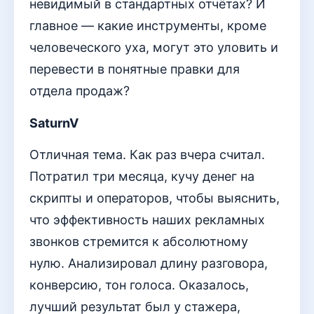
невидимый в стандартных отчётах? И
главное — какие инструменты, кроме
человеческого уха, могут это уловить и
перевести в понятные правки для
отдела продаж?
SaturnV
Отличная тема. Как раз вчера считал.
Потратил три месяца, кучу денег на
скрипты и операторов, чтобы выяснить,
что эффективность наших рекламных
звонков стремится к абсолютному
нулю. Анализировал длину разговора,
конверсию, тон голоса. Оказалось,
лучший результат был у стажера,