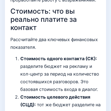
Стоимость: что вы
реально платите за
контакт
Рассчитайте два ключевых финансовых
показателя.
Стоимость одного контакта (СК):
разделите бюджет на рекламу и
кол-центр за период на количество
состоявшихся разговоров. Это
базовая стоимость входа в диалог.
Стоимость целевого действия
(СЦД):
тот же бюджет разделите на