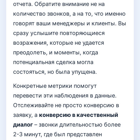
отчета. Обратите внимание не на
количество звонков, а на то, что именно
говорят ваши менеджеры и клиенты. Вы
сразу услышите повторяющиеся
возражения, которые не удается
преодолеть, и моменты, когда
потенциальная сделка могла
состояться, но была упущена.
Конкретные метрики помогут
перевести эти наблюдения в данные.
Отслеживайте не просто конверсию в
заявку, а
конверсию в качественный
диалог
– звонки длительностью более
2-3 минут, где был представлен