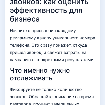
звонков: как оценить
эффективность для
бизнеса
Начните с присвоения каждому
рекламному каналу уникального номера
телефона. Это сразу покажет, откуда
пришел звонок, и свяжет затраты на
кампанию с конкретными результатами.
Что именно нужно
отслеживать
Фиксируйте не только количество
звонков. Обращайте внимание на время
разговора, процент завершенных