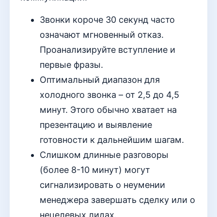
Звонки короче 30 секунд часто
означают мгновенный отказ.
Проанализируйте вступление и
первые фразы.
Оптимальный диапазон для
холодного звонка – от 2,5 до 4,5
минут. Этого обычно хватает на
презентацию и выявление
готовности к дальнейшим шагам.
Слишком длинные разговоры
(более 8-10 минут) могут
сигнализировать о неумении
менеджера завершать сделку или о
нецелевых лидах.