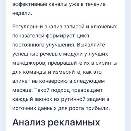
эффективные каналы уже в течение
недели.
Регулярный анализ записей и ключевых
показателей формирует цикл
постоянного улучшения. Выявляйте
успешные речевые модули у лучших
менеджеров, превращайте их в скрипты
для команды и измеряйте, как это
влияет на конверсию в следующем
месяце. Такой подход превращает
каждый звонок из рутинной задачи в
источник данных для роста прибыли.
Анализ рекламных