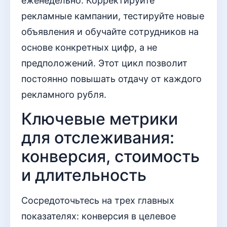
еженедельно. Корректируйте
рекламные кампании, тестируйте новые
объявления и обучайте сотрудников на
основе конкретных цифр, а не
предположений. Этот цикл позволит
постоянно повышать отдачу от каждого
рекламного рубля.
Ключевые метрики
для отслеживания:
конверсия, стоимость
и длительность
Сосредоточьтесь на трех главных
показателях: конверсия в целевое