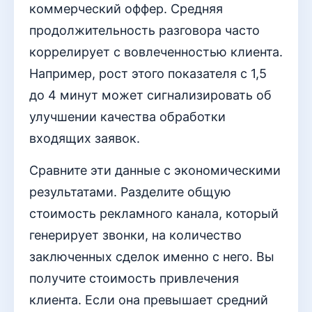
коммерческий оффер. Средняя
продолжительность разговора часто
коррелирует с вовлеченностью клиента.
Например, рост этого показателя с 1,5
до 4 минут может сигнализировать об
улучшении качества обработки
входящих заявок.
Сравните эти данные с экономическими
результатами. Разделите общую
стоимость рекламного канала, который
генерирует звонки, на количество
заключенных сделок именно с него. Вы
получите стоимость привлечения
клиента. Если она превышает средний