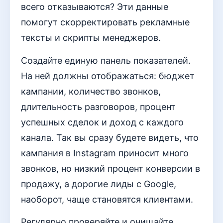
всего отказываются? Эти данные
помогут скорректировать рекламные
тексты и скрипты менеджеров.
Создайте единую панель показателей.
На ней должны отображаться: бюджет
кампании, количество звонков,
длительность разговоров, процент
успешных сделок и доход с каждого
канала. Так вы сразу будете видеть, что
кампания в Instagram приносит много
звонков, но низкий процент конверсии в
продажу, а дорогие лиды с Google,
наоборот, чаще становятся клиентами.
Регулярно проверяйте и очищайте