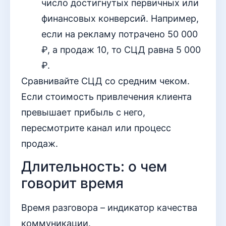
число достигнутых первичных или
финансовых конверсий. Например,
если на рекламу потрачено 50 000
₽, а продаж 10, то СЦД равна 5 000
₽.
Сравнивайте СЦД со средним чеком.
Если стоимость привлечения клиента
превышает прибыль с него,
пересмотрите канал или процесс
продаж.
Длительность: о чем
говорит время
Время разговора – индикатор качества
коммуникации.