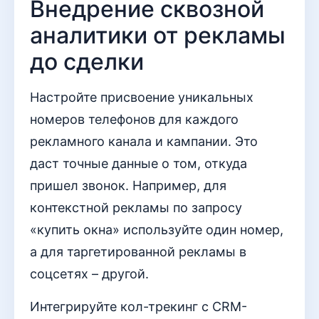
Внедрение сквозной
аналитики от рекламы
до сделки
Настройте присвоение уникальных
номеров телефонов для каждого
рекламного канала и кампании. Это
даст точные данные о том, откуда
пришел звонок. Например, для
контекстной рекламы по запросу
«купить окна» используйте один номер,
а для таргетированной рекламы в
соцсетях – другой.
Интегрируйте кол-трекинг с CRM-