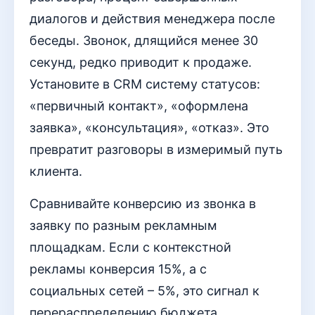
диалогов и действия менеджера после
беседы. Звонок, длящийся менее 30
секунд, редко приводит к продаже.
Установите в CRM систему статусов:
«первичный контакт», «оформлена
заявка», «консультация», «отказ». Это
превратит разговоры в измеримый путь
клиента.
Сравнивайте конверсию из звонка в
заявку по разным рекламным
площадкам. Если с контекстной
рекламы конверсия 15%, а с
социальных сетей – 5%, это сигнал к
перераспределению бюджета.