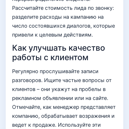
Рассчитайте стоимость лида по звонку:
разделите расходы на кампанию на
число состоявшихся диалогов, которые
привели к целевым действиям.
Как улучшать качество
работы с клиентом
Регулярно прослушивайте записи
разговоров. Ищите частые вопросы от
клиентов – они укажут на пробелы в
рекламном объявлении или на сайте.
Отмечайте, как менеджер представляет
компанию, обрабатывает возражения и
ведет к продаже. Используйте эти