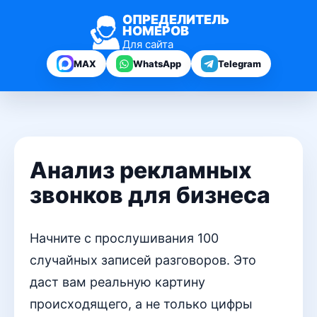
ОПРЕДЕЛИТЕЛЬ
НОМЕРОВ
Для сайта
MAX
WhatsApp
Telegram
Анализ рекламных
звонков для бизнеса
Начните с прослушивания 100
случайных записей разговоров. Это
даст вам реальную картину
происходящего, а не только цифры