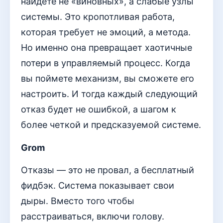
найдете не «виновных», а слабые узлы
системы. Это кропотливая работа,
которая требует не эмоций, а метода.
Но именно она превращает хаотичные
потери в управляемый процесс. Когда
вы поймете механизм, вы сможете его
настроить. И тогда каждый следующий
отказ будет не ошибкой, а шагом к
более четкой и предсказуемой системе.
Grom
Отказы — это не провал, а бесплатный
фидбэк. Система показывает свои
дыры. Вместо того чтобы
расстраиваться, включи голову.