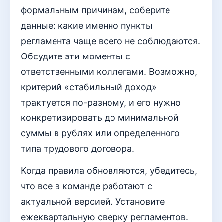
формальным причинам, соберите
данные: какие именно пункты
регламента чаще всего не соблюдаются.
Обсудите эти моменты с
ответственными коллегами. Возможно,
критерий «стабильный доход»
трактуется по-разному, и его нужно
конкретизировать до минимальной
суммы в рублях или определенного
типа трудового договора.
Когда правила обновляются, убедитесь,
что все в команде работают с
актуальной версией. Установите
ежеквартальную сверку регламентов.