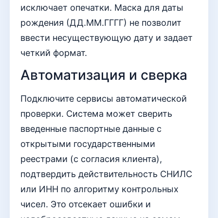
исключает опечатки. Маска для даты
рождения (ДД.ММ.ГГГГ) не позволит
ввести несуществующую дату и задает
четкий формат.
Автоматизация и сверка
Подключите сервисы автоматической
проверки. Система может сверить
введенные паспортные данные с
открытыми государственными
реестрами (с согласия клиента),
подтвердить действительность СНИЛС
или ИНН по алгоритму контрольных
чисел. Это отсекает ошибки и