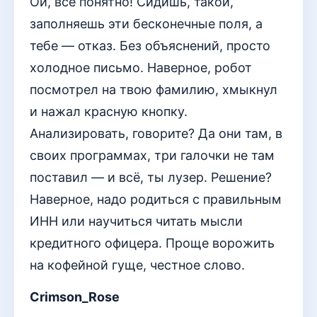
Ой, всё понятно! Сидишь, такой,
заполняешь эти бесконечные поля, а
тебе — отказ. Без объяснений, просто
холодное письмо. Наверное, робот
посмотрел на твою фамилию, хмыкнул
и нажал красную кнопку.
Анализировать, говорите? Да они там, в
своих программах, три галочки не там
поставил — и всё, ты лузер. Решение?
Наверное, надо родиться с правильным
ИНН или научиться читать мысли
кредитного офицера. Проще ворожить
на кофейной гуще, честное слово.
Crimson_Rose