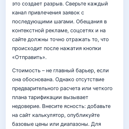
это создает разрыв. Сверьте каждый
канал привлечения заявок с
последующими шагами. Обещания в
контекстной рекламе, соцсетях и на
сайте должны точно отражать то, что
происходит после нажатия кнопки
«Отправить».
Стоимость – не главный барьер, если
она обоснована. Однако отсутствие
предварительного расчета или четкого
плана тарификации вызывает
недоверие. Внесите ясность: добавьте
на сайт калькулятор, опубликуйте
базовые цены или диапазоны. Для