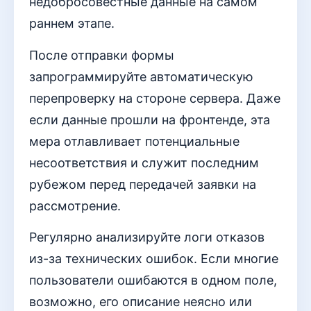
недобросовестные данные на самом
раннем этапе.
После отправки формы
запрограммируйте автоматическую
перепроверку на стороне сервера. Даже
если данные прошли на фронтенде, эта
мера отлавливает потенциальные
несоответствия и служит последним
рубежом перед передачей заявки на
рассмотрение.
Регулярно анализируйте логи отказов
из-за технических ошибок. Если многие
пользователи ошибаются в одном поле,
возможно, его описание неясно или