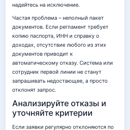
надейтесь на исключение.
Частая проблема – неполный пакет
документов. Если регламент требует
копию паспорта, ИНН и справку о
доходах, отсутствие любого из этих
документов приводит к
автоматическому отказу. Система или
сотрудник первой линии не станут
запрашивать недостающее, а просто
отклонят запрос.
Анализируйте отказы и
уточняйте критерии
Если заявки регулярно отклоняются по