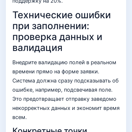
поддержку на 20%.
Технические ошибки
при заполнении:
проверка данных и
валидация
Внедрите валидацию полей в реальном
времени прямо на форме заявки.
Система должна сразу подсказывать об
ошибке, например, подсвечивая поле.
Это предотвращает отправку заведомо
некорректных данных и экономит время
всем.
Конкретные точки