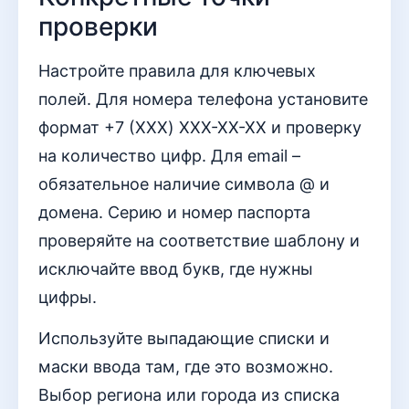
проверки
Настройте правила для ключевых
полей. Для номера телефона установите
формат +7 (XXX) XXX-XX-XX и проверку
на количество цифр. Для email –
обязательное наличие символа @ и
домена. Серию и номер паспорта
проверяйте на соответствие шаблону и
исключайте ввод букв, где нужны
цифры.
Используйте выпадающие списки и
маски ввода там, где это возможно.
Выбор региона или города из списка