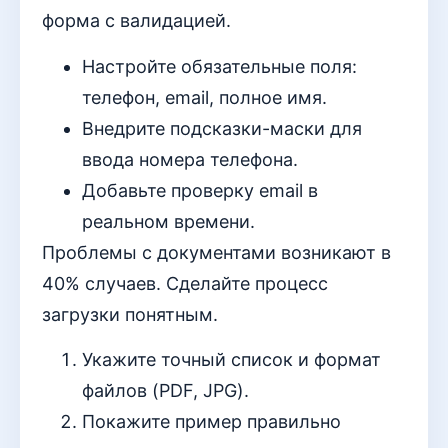
форма с валидацией.
Настройте обязательные поля:
телефон, email, полное имя.
Внедрите подсказки-маски для
ввода номера телефона.
Добавьте проверку email в
реальном времени.
Проблемы с документами возникают в
40% случаев. Сделайте процесс
загрузки понятным.
Укажите точный список и формат
файлов (PDF, JPG).
Покажите пример правильно