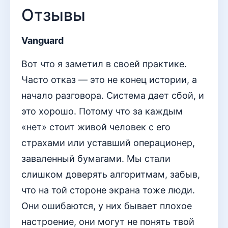
Отзывы
Vanguard
Вот что я заметил в своей практике.
Часто отказ — это не конец истории, а
начало разговора. Система дает сбой, и
это хорошо. Потому что за каждым
«нет» стоит живой человек с его
страхами или уставший операционер,
заваленный бумагами. Мы стали
слишком доверять алгоритмам, забыв,
что на той стороне экрана тоже люди.
Они ошибаются, у них бывает плохое
настроение, они могут не понять твой