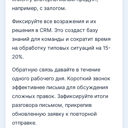
например, с залогом.
Фиксируйте все возражения и их
решения в CRM. Это создаст базу
знаний для команды и сократит время
на обработку типовых ситуаций на 15-
20%.
Обратную связь давайте в течение
одного рабочего дня. Короткий звонок
эффективнее письма для обсуждения
сложных правок. Зафиксируйте итоги
разговора письмом, прикрепив
обновленную заявку к повторной
отправке.