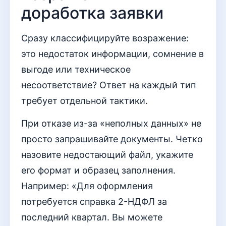
доработка заявки
Сразу классифицируйте возражение:
это недостаток информации, сомнение в
выгоде или техническое
несоответствие? Ответ на каждый тип
требует отдельной тактики.
При отказе из-за «неполных данных» не
просто запрашивайте документы. Четко
назовите недостающий файл, укажите
его формат и образец заполнения.
Например: «Для оформления
потребуется справка 2-НДФЛ за
последний квартал. Вы можете