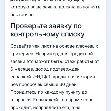
которую ваша заявка должна выполнять
построчно.
Проверьте заявку по
контрольному списку
Создайте чек-лист на основе ключевых
критериев. Например, для кредитной
заявки это может быть: стаж работы от
6 месяцев, доход подтвержден
справкой 2-НДФЛ, кредитная история
без просрочек свыше 30 дней.
Пройдитесь по каждому пункту до
отправки. Если какой-то параметр не
проходит, исправляйте его, а не