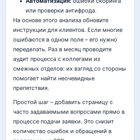
Автоматизация:
ошибки скоринга
или проверки антифрода.
На основе этого анализа обновите
инструкции для клиентов. Если многие
ошибаются в одном поле – его нужно
переделать. Раз в месяц проводите
аудит процесса с коллегами из
смежных отделов: их взгляд со стороны
помогает найти неочевидные
препятствия.
Простой шаг – добавить страницу с
часто задаваемыми вопросами прямо в
процессе подачи заявки. Это снизит
количество ошибок и обращений в