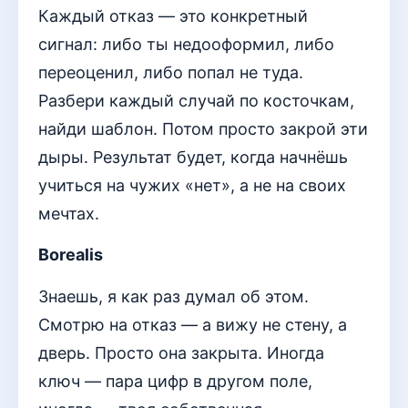
Каждый отказ — это конкретный
сигнал: либо ты недооформил, либо
переоценил, либо попал не туда.
Разбери каждый случай по косточкам,
найди шаблон. Потом просто закрой эти
дыры. Результат будет, когда начнёшь
учиться на чужих «нет», а не на своих
мечтах.
Borealis
Знаешь, я как раз думал об этом.
Смотрю на отказ — а вижу не стену, а
дверь. Просто она закрыта. Иногда
ключ — пара цифр в другом поле,