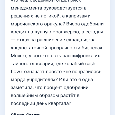
менеджмента руководствуется в
решениях не логикой, а капризами
марсианского оракула? Вчера одобрили
кредит на лунную оранжерею, а сегодня
— отказ на расширение склада из-за
«недостаточной прозрачности бизнеса».
Может, у кого-то есть расшифровка их
тайного глоссария, где «слабый cash
flow» означает просто «не понравилась
морда учредителя»? Или это я одна
заметила, что процент одобрений
волшебным образом растёт в
последний день квартала?