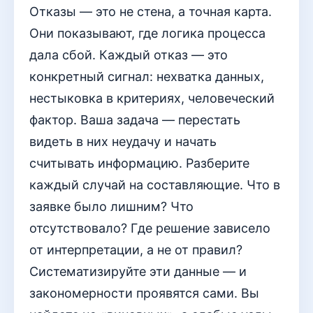
Отказы — это не стена, а точная карта.
Они показывают, где логика процесса
дала сбой. Каждый отказ — это
конкретный сигнал: нехватка данных,
нестыковка в критериях, человеческий
фактор. Ваша задача — перестать
видеть в них неудачу и начать
считывать информацию. Разберите
каждый случай на составляющие. Что в
заявке было лишним? Что
отсутствовало? Где решение зависело
от интерпретации, а не от правил?
Систематизируйте эти данные — и
закономерности проявятся сами. Вы