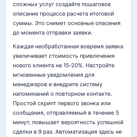
сложных услуг создайте пошаговое
описание процесса расчета итоговой
суммы. Это снимет основные опасения
до момента отправки заявки.
Каждая необработанная вовремя заявка
увеличивает стоимость привлечения
нового клиента на 15-20%. Настройте
мгновенные уведомления для
менеджеров и внедрите систему
напоминаний о повторном контакте.
Простой скрипт первого звонка или
сообщения, отправляемый в течение 5
минут, повышает вероятность успешной
сделки в 9 раз. Автоматизация здесь не