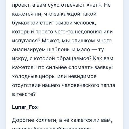
проект, а вам сухо отвечают «нет». Не
кажется ли, что за каждой такой
бумажкой стоит живой человек,
который просто чего-то недопонял или
испугался? Может, мы слишком много
анализируем шаблоны и мало — ту
искру, с которой обращаемся? Как вам
кажется, что сильнее «ломает» заявку:
холодные цифры или невидимое
отсутствие нашего человеческого тепла
в тексте?
Lunar_Fox
Дорогие коллеги, а не кажется ли вам,
что наш бесценный отдел риск-