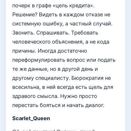
почерк в графе «цель кредита».
Решение? Видеть в каждом отказе не
системную ошибку, а частный случай.
Звонить. Спрашивать. Требовать
человеческого объяснения, а не кода
причины. Иногда достаточно
переформулировать вопрос или подать
те же данные, но в другой день и
другому специалисту. Бюрократия не
всесильна, в ней всегда есть щель для
здравого смысла. Нужно просто
перестать бояться и начать диалог.
Scarlet_Queen