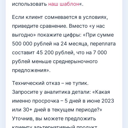
использовать
наш шаблон
«.
Если клиент сомневается в условиях,
приведите сравнение. Вместо «у нас
выгодно» покажите цифры: «При сумме
500 000 рублей на 24 месяца, переплата
составит 45 200 рублей, что на 7 000
рублей меньше среднерыночного
предложения».
Технический отказ – не тупик.
Запросите у аналитика детали: «Какая
именно просрочка – 5 дней в июне 2023
или 30+ дней в текущем периоде?»
Уточнив, вы можете предложить
клиенту альтернативный продукт,