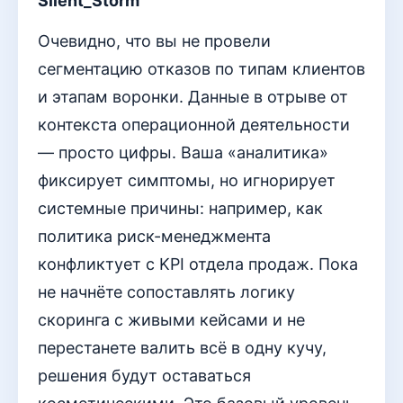
Silent_Storm
Очевидно, что вы не провели
сегментацию отказов по типам клиентов
и этапам воронки. Данные в отрыве от
контекста операционной деятельности
— просто цифры. Ваша «аналитика»
фиксирует симптомы, но игнорирует
системные причины: например, как
политика риск-менеджмента
конфликтует с KPI отдела продаж. Пока
не начнёте сопоставлять логику
скоринга с живыми кейсами и не
перестанете валить всё в одну кучу,
решения будут оставаться