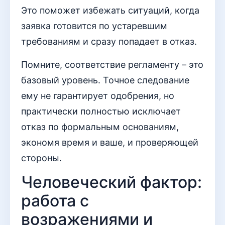
Это поможет избежать ситуаций, когда
заявка готовится по устаревшим
требованиям и сразу попадает в отказ.
Помните, соответствие регламенту – это
базовый уровень. Точное следование
ему не гарантирует одобрения, но
практически полностью исключает
отказ по формальным основаниям,
экономя время и ваше, и проверяющей
стороны.
Человеческий фактор:
работа с
возражениями и