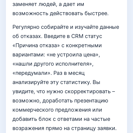
заменяет людей, а дает им
возможность действовать быстрее.
Регулярно собирайте и изучайте данные
об отказах. Введите в CRM статус
«Причина отказа» с конкретными
вариантами: «не устроила цена»,
«нашли другого исполнителя»,
«передумали». Раз в месяц
анализируйте эту статистику. Вы
увидите, что нужно скорректировать –
возможно, доработать презентацию
коммерческого предложения или
добавить блок с ответами на частые
возражения прямо на страницу заявки.