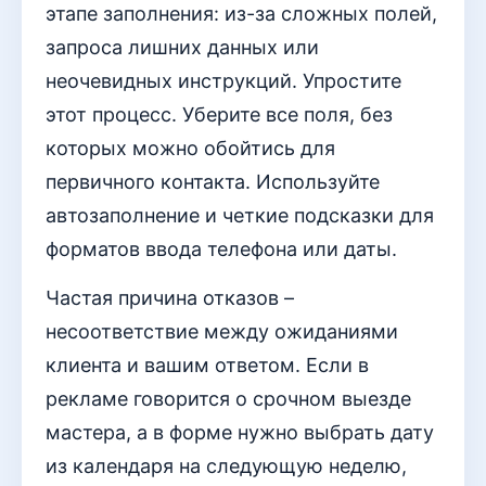
этапе заполнения: из-за сложных полей,
запроса лишних данных или
неочевидных инструкций. Упростите
этот процесс. Уберите все поля, без
которых можно обойтись для
первичного контакта. Используйте
автозаполнение и четкие подсказки для
форматов ввода телефона или даты.
Частая причина отказов –
несоответствие между ожиданиями
клиента и вашим ответом. Если в
рекламе говорится о срочном выезде
мастера, а в форме нужно выбрать дату
из календаря на следующую неделю,