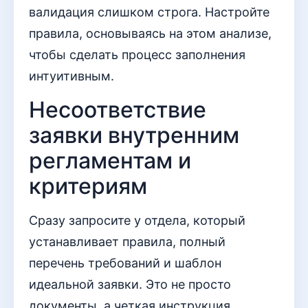
валидация слишком строга. Настройте
правила, основываясь на этом анализе,
чтобы сделать процесс заполнения
интуитивным.
Несоответствие
заявки внутренним
регламентам и
критериям
Сразу запросите у отдела, который
устанавливает правила, полный
перечень требований и шаблон
идеальной заявки. Это не просто
документы, а четкая инструкция,