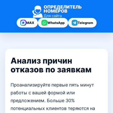
ОПРЕДЕЛИТЕЛЬ
НОМЕРОВ
Для сайта
MAX
WhatsApp
Telegram
Анализ причин
отказов по заявкам
Проанализируйте первые пять минут
работы с вашей формой или
предложением. Больше 30%
потенциальных клиентов теряются на