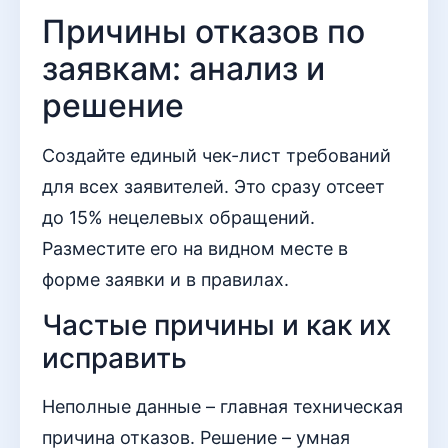
Причины отказов по
заявкам: анализ и
решение
Создайте единый чек-лист требований
для всех заявителей. Это сразу отсеет
до 15% нецелевых обращений.
Разместите его на видном месте в
форме заявки и в правилах.
Частые причины и как их
исправить
Неполные данные – главная техническая
причина отказов. Решение – умная