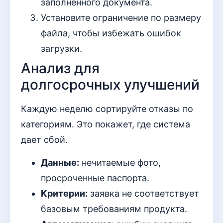
заполненного документа.
Установите ограничение по размеру
файла, чтобы избежать ошибок
загрузки.
Анализ для
долгосрочных улучшений
Каждую неделю сортируйте отказы по
категориям. Это покажет, где система
дает сбой.
Данные:
нечитаемые фото,
просроченные паспорта.
Критерии:
заявка не соответствует
базовым требованиям продукта.