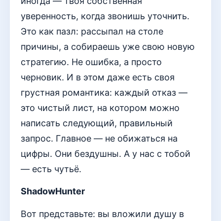
иногда — твоя собственная
уверенность, когда звонишь уточнить.
Это как пазл: рассыпал на столе
причины, а собираешь уже свою новую
стратегию. Не ошибка, а просто
черновик. И в этом даже есть своя
грустная романтика: каждый отказ —
это чистый лист, на котором можно
написать следующий, правильный
запрос. Главное — не обижаться на
цифры. Они бездушны. А у нас с тобой
— есть чутьё.
ShadowHunter
Вот представьте: вы вложили душу в