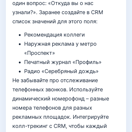
один вопрос: «Откуда вы о нас
узнали?». Заранее создайте в CRM
список значений для этого поля:
Рекомендация коллеги
Наружная реклама у метро
«Проспект»
Печатный журнал «Профиль»
Радио «Серебряный дождь»
Не забывайте про отслеживание
телефонных звонков. Используйте
динамический номерофонд – разные
номера телефонов для разных
рекламных площадок. Интегрируйте
колл-трекинг с CRM, чтобы каждый