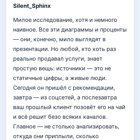
Silent_Sphinx
Милое исследование, хотя и немного
наивное. Все эти диаграммы и проценты
— они, конечно, мило выглядят в
презентации. Но любой, кто хоть раз
реально продавал услуги, знает
простую вещь: источники — это не
статичные цифры, а живые люди.
Сегодня он пришёл с рекомендации,
завтра — из соцсетей, а послезавтра
ваш прошлый клиент позовёт его на чай
и всё решит безо всяких каналов.
Главное — не столько анализировать,
откуда они приплыли, сколько