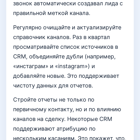
звонок автоматически создавал лида с
правильной меткой канала.
Регулярно очищайте и актуализируйте
справочник каналов. Раз в квартал
просматривайте список источников в
CRM, объединяйте дубли (например,
«инстаграм» и «instagram») и
добавляйте новые. Это поддерживает
чистоту данных для отчетов.
Стройте отчеты не только по
первичному контакту, но и по влиянию
каналов на сделку. Некоторые CRM
поддерживают атрибуцию по
нескольким касаниям. Это покажет, что,