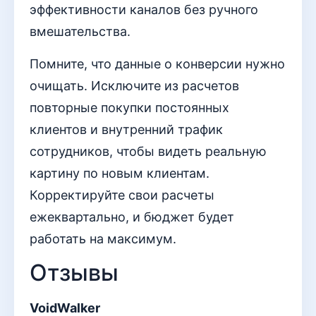
эффективности каналов без ручного
вмешательства.
Помните, что данные о конверсии нужно
очищать. Исключите из расчетов
повторные покупки постоянных
клиентов и внутренний трафик
сотрудников, чтобы видеть реальную
картину по новым клиентам.
Корректируйте свои расчеты
ежеквартально, и бюджет будет
работать на максимум.
Отзывы
VoidWalker