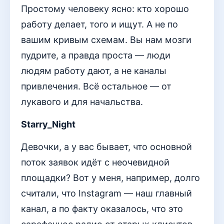
Простому человеку ясно: кто хорошо
работу делает, того и ищут. А не по
вашим кривым схемам. Вы нам мозги
пудрите, а правда проста — люди
людям работу дают, а не каналы
привлечения. Всё остальное — от
лукавого и для начальства.
Starry_Night
Девочки, а у вас бывает, что основной
поток заявок идёт с неочевидной
площадки? Вот у меня, например, долго
считали, что Instagram — наш главный
канал, а по факту оказалось, что это