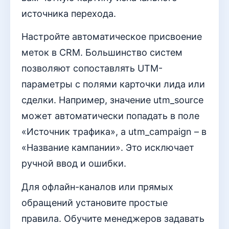
источника перехода.
Настройте автоматическое присвоение
меток в CRM. Большинство систем
позволяют сопоставлять UTM-
параметры с полями карточки лида или
сделки. Например, значение utm_source
может автоматически попадать в поле
«Источник трафика», а utm_campaign – в
«Название кампании». Это исключает
ручной ввод и ошибки.
Для офлайн-каналов или прямых
обращений установите простые
правила. Обучите менеджеров задавать