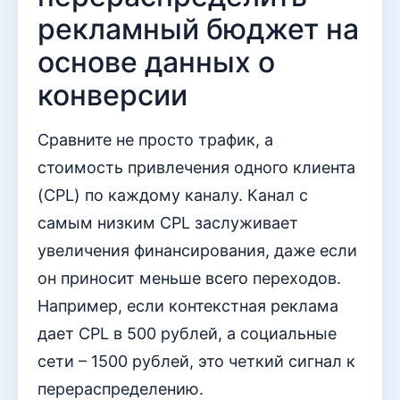
рекламный бюджет на
основе данных о
конверсии
Сравните не просто трафик, а
стоимость привлечения одного клиента
(CPL) по каждому каналу. Канал с
самым низким CPL заслуживает
увеличения финансирования, даже если
он приносит меньше всего переходов.
Например, если контекстная реклама
дает CPL в 500 рублей, а социальные
сети – 1500 рублей, это четкий сигнал к
перераспределению.