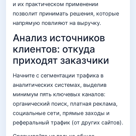
и их практическом применении
позволит принимать решения, которые
напрямую повлияют на выручку.
Анализ источников
клиентов: откуда
приходят заказчики
Начните с сегментации трафика в
аналитических системах, выделив
минимум пять ключевых каналов:
органический поиск, платная реклама,
социальные сети, прямые заходы и
реферальный трафик (от других сайтов).