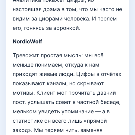
настоящая драма в том, что мы часто не
видим за цифрами человека. И теряем
его, гоняясь за воронкой.
NordicWolf
Тревожит простая мысль: мы всё
меньше понимаем, откуда к нам
приходят живые люди. Цифры в отчётах
показывают каналы, но скрывают
мотивы. Клиент мог прочитать давний
пост, услышать совет в частной беседе,
мельком увидеть упоминание — а в
статистике он всего лишь «прямой
заход». Мы теряем нить, заменяя