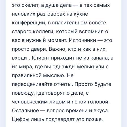
это скелет, а душа дела — в тех самых
неловких разговорах на кухне
конференции, в спасительном совете
старого коллеги, который вспомнил о
вас в нужный момент. Источники — это
просто двери. Важно, кто и как в них
входит. Клиент приходит не из канала, а
из мира, где вы однажды мелькнули с
правильной мыслью. Не
переоценивайте отчёты. Просто будьте
повсюду, где говорят о деле, с
человеческим лицом и ясной головой.
Остальное — вопрос времени и вкуса.
Цифры лишь подтвердят это позже.