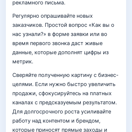
рекламного письма.
Регулярно опрашивайте новых
заказчиков. Простой вопрос «Как вы о
нас узнали?» в форме заявки или во
время первого звонка даст живые
данные, которые дополнят цифры из
метрик.
Сверяйте полученную картину с бизнес-
целями. Если нужно быстро увеличить
продажи, сфокусируйтесь на платных
каналах с предсказуемым результатом.
Для долгосрочного роста усиливайте
работу над контентом и брендом,
которые приносят прямые заходы и