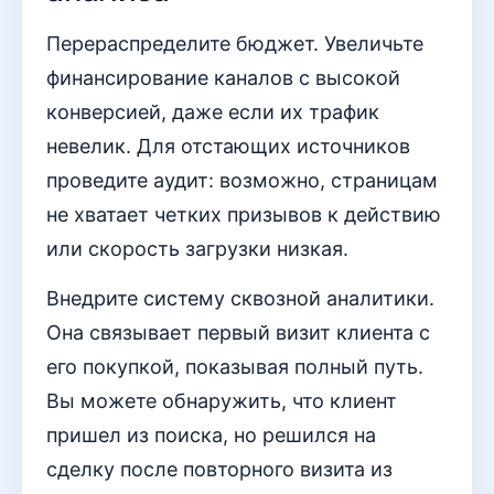
Перераспределите бюджет. Увеличьте
финансирование каналов с высокой
конверсией, даже если их трафик
невелик. Для отстающих источников
проведите аудит: возможно, страницам
не хватает четких призывов к действию
или скорость загрузки низкая.
Внедрите систему сквозной аналитики.
Она связывает первый визит клиента с
его покупкой, показывая полный путь.
Вы можете обнаружить, что клиент
пришел из поиска, но решился на
сделку после повторного визита из