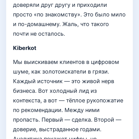
доверяли друг другу и приходили
просто «по знакомству». Это было мило
и по-домашнему. Жаль, что такого
почти не осталось.
Kiberkot
Мы выискиваем клиентов в цифровом
шуме, как золотоискатели в грязи.
Каждый источник — это живой нерв
бизнеса. Вот холодный лид из
контекста, а вот — тёплое рукопожатие
по рекомендации. Между ними
пропасть. Первый — сделка. Второй —
доверие, выстраданное годами.
Аналитика покажет цифры, но