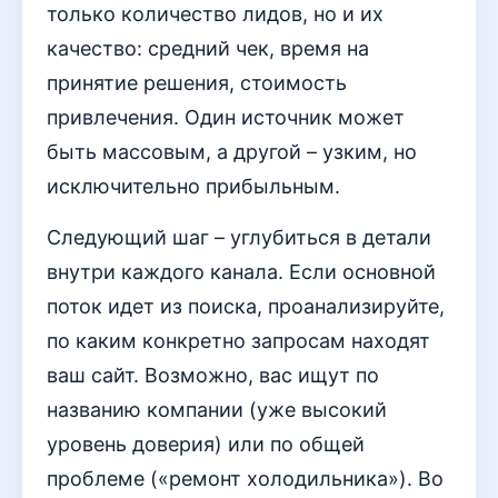
только количество лидов, но и их
качество: средний чек, время на
принятие решения, стоимость
привлечения. Один источник может
быть массовым, а другой – узким, но
исключительно прибыльным.
Следующий шаг – углубиться в детали
внутри каждого канала. Если основной
поток идет из поиска, проанализируйте,
по каким конкретно запросам находят
ваш сайт. Возможно, вас ищут по
названию компании (уже высокий
уровень доверия) или по общей
проблеме («ремонт холодильника»). Во