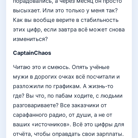
порадовались, а через месяц он просто
высыхает. Или это только у меня так?
Как вы вообще верите в стабильность
этих цифр, если завтра всё может снова
измениться?
CaptainChaos
Читаю это и смеюсь. Опять учёные
мужи в дорогих очках всё посчитали и
разложили по графикам. А жизнь-то
где? Вы что, по пабам ходите, с людьми
разговариваете? Все заказчики от
сарафанного радио, от души, а не от
ваших «источников». Всё это цифры для
отчёта, чтобы оправдать свои зарплаты.