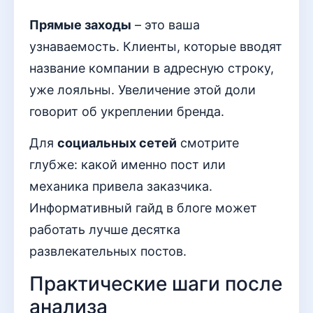
Прямые заходы
– это ваша
узнаваемость. Клиенты, которые вводят
название компании в адресную строку,
уже лояльны. Увеличение этой доли
говорит об укреплении бренда.
Для
социальных сетей
смотрите
глубже: какой именно пост или
механика привела заказчика.
Информативный гайд в блоге может
работать лучше десятка
развлекательных постов.
Практические шаги после
анализа