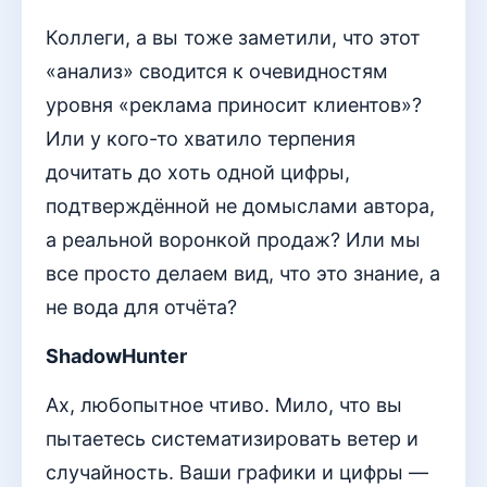
Коллеги, а вы тоже заметили, что этот
«анализ» сводится к очевидностям
уровня «реклама приносит клиентов»?
Или у кого-то хватило терпения
дочитать до хоть одной цифры,
подтверждённой не домыслами автора,
а реальной воронкой продаж? Или мы
все просто делаем вид, что это знание, а
не вода для отчёта?
ShadowHunter
Ах, любопытное чтиво. Мило, что вы
пытаетесь систематизировать ветер и
случайность. Ваши графики и цифры —