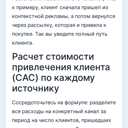
к примеру, клиент сначала пришел из
контекстной рекламы, а потом вернулся
через рассылку, которая и привела к
покупке. Так вы увидите полный путь
клиента.
Расчет стоимости
привлечения клиента
(CAC) по каждому
источнику
Сосредоточьтесь на формуле: разделите
все расходы на конкретный канал за
период на число клиентов, пришедших