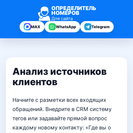
ОПРЕДЕЛИТЕЛЬ
НОМЕРОВ
Для сайта
MAX
WhatsApp
Telegram
Анализ источников
клиентов
Начните с разметки всех входящих
обращений. Внедрите в CRM систему
тегов или задавайте прямой вопрос
каждому новому контакту: «Где вы о