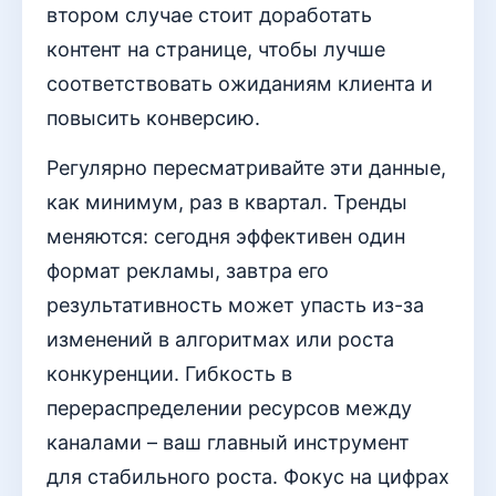
втором случае стоит доработать
контент на странице, чтобы лучше
соответствовать ожиданиям клиента и
повысить конверсию.
Регулярно пересматривайте эти данные,
как минимум, раз в квартал. Тренды
меняются: сегодня эффективен один
формат рекламы, завтра его
результативность может упасть из-за
изменений в алгоритмах или роста
конкуренции. Гибкость в
перераспределении ресурсов между
каналами – ваш главный инструмент
для стабильного роста. Фокус на цифрах