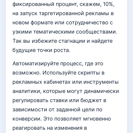
фиксированный процент, скажем, 10%,
на запуск таргетированной рекламы в
новом формате или сотрудничество с
узкими тематическими сообществами.
Так вы избежите стагнации и найдете
будущие точки роста.
Автоматизируйте процесс, где это
возможно. Используйте скрипты в
рекламных кабинетах или инструменты
аналитики, которые могут динамически
регулировать ставки или бюджет в
зависимости от заданной цели по
конверсии. Это позволяет мгновенно
реагировать на изменения в