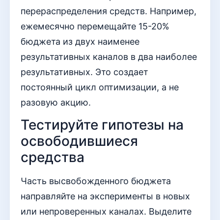
перераспределения средств. Например,
ежемесячно перемещайте 15-20%
бюджета из двух наименее
результативных каналов в два наиболее
результативных. Это создает
постоянный цикл оптимизации, а не
разовую акцию.
Тестируйте гипотезы на
освободившиеся
средства
Часть высвобожденного бюджета
направляйте на эксперименты в новых
или непроверенных каналах. Выделите