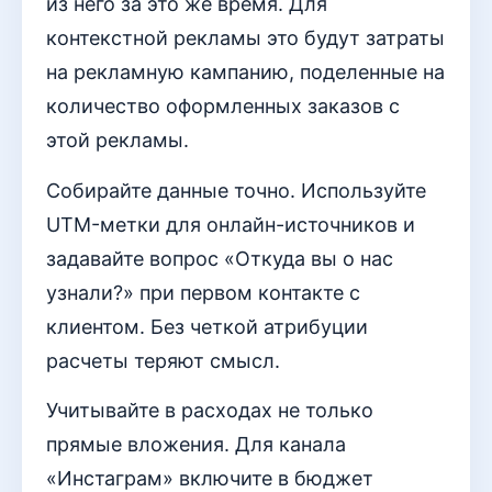
из него за это же время. Для
контекстной рекламы это будут затраты
на рекламную кампанию, поделенные на
количество оформленных заказов с
этой рекламы.
Собирайте данные точно. Используйте
UTM-метки для онлайн-источников и
задавайте вопрос «Откуда вы о нас
узнали?» при первом контакте с
клиентом. Без четкой атрибуции
расчеты теряют смысл.
Учитывайте в расходах не только
прямые вложения. Для канала
«Инстаграм» включите в бюджет