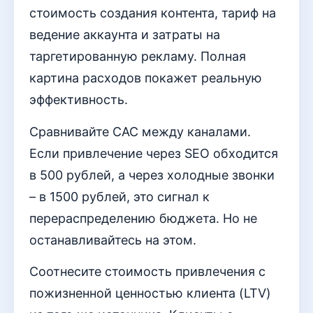
стоимость создания контента, тариф на
ведение аккаунта и затраты на
таргетированную рекламу. Полная
картина расходов покажет реальную
эффективность.
Сравнивайте CAC между каналами.
Если привлечение через SEO обходится
в 500 рублей, а через холодные звонки
– в 1500 рублей, это сигнал к
перераспределению бюджета. Но не
останавливайтесь на этом.
Соотнесите стоимость привлечения с
пожизненной ценностью клиента (LTV)