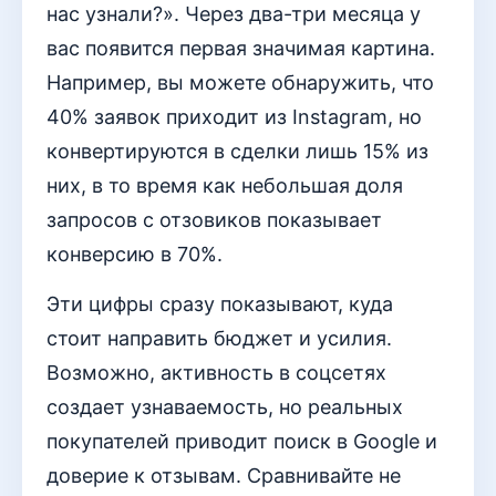
нас узнали?». Через два-три месяца у
вас появится первая значимая картина.
Например, вы можете обнаружить, что
40% заявок приходит из Instagram, но
конвертируются в сделки лишь 15% из
них, в то время как небольшая доля
запросов с отзовиков показывает
конверсию в 70%.
Эти цифры сразу показывают, куда
стоит направить бюджет и усилия.
Возможно, активность в соцсетях
создает узнаваемость, но реальных
покупателей приводит поиск в Google и
доверие к отзывам. Сравнивайте не