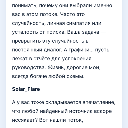
понимать, почему они выбрали именно
вас в этом потоке. Часто это
случайность, личная симпатия или
усталость от поиска. Ваша задача —
превратить эту случайность в
постоянный диалог. А графики… пусть
лежат в отчёте для успокоения
руководства. Жизнь, дорогие мои,
всегда богаче любой схемы.
Solar_Flare
А у вас тоже складывается впечатление,
что любой найденный источник вскоре
иссякает? Вот нашли поток,