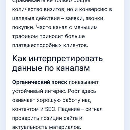
Сравнивайте не только общее
количество визитов, но и конверсию в
целевые действия – заявки, звонки,
покупки. Часто канал с меньшим
трафиком приносит больше
платежеспособных клиентов.
Как интерпретировать
данные по каналам
Органический поиск
показывает
устойчивый интерес. Рост здесь
означает хорошую работу над
контентом и SEO. Падение – сигнал
проверить позиции сайта и
актуальность материалов.