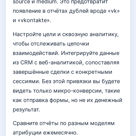
source и medium. Это предотвратит
появление в отчётах дублей вроде «vk»
и «vkontakte».
Настройте цели и сквозную аналитику,
чтобы отслеживать цепочки
взаимодействий. Интегрируйте данные
из CRM с веб-аналитикой, сопоставляя
завершённые сделки с конкретными
сессиями. Без этой привязки вы будете
видеть только микро-конверсии, такие
как отправка формы, но не их денежный
результат.
Сравните отчёты по разным моделям
атрибуции ежемесячно.