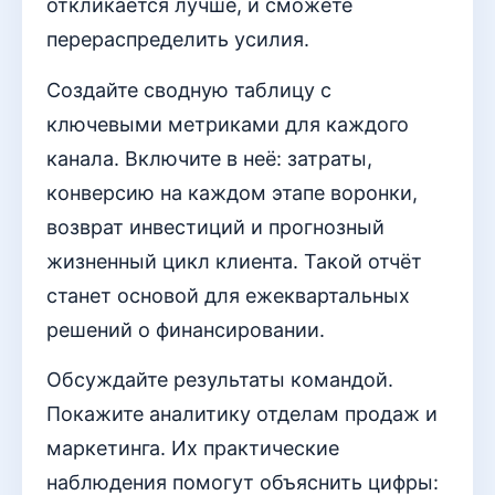
откликается лучше, и сможете
перераспределить усилия.
Создайте сводную таблицу с
ключевыми метриками для каждого
канала. Включите в неё: затраты,
конверсию на каждом этапе воронки,
возврат инвестиций и прогнозный
жизненный цикл клиента. Такой отчёт
станет основой для ежеквартальных
решений о финансировании.
Обсуждайте результаты командой.
Покажите аналитику отделам продаж и
маркетинга. Их практические
наблюдения помогут объяснить цифры: