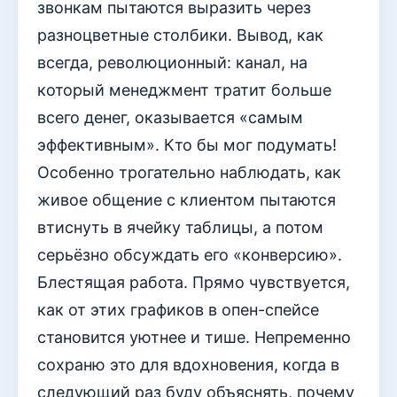
звонкам пытаются выразить через
разноцветные столбики. Вывод, как
всегда, революционный: канал, на
который менеджмент тратит больше
всего денег, оказывается «самым
эффективным». Кто бы мог подумать!
Особенно трогательно наблюдать, как
живое общение с клиентом пытаются
втиснуть в ячейку таблицы, а потом
серьёзно обсуждать его «конверсию».
Блестящая работа. Прямо чувствуется,
как от этих графиков в опен-спейсе
становится уютнее и тише. Непременно
сохраню это для вдохновения, когда в
следующий раз буду объяснять, почему