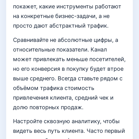
покажет, какие инструменты работают
на конкретные бизнес-задачи, а не
просто дают абстрактный трафик.
Сравнивайте не абсолютные цифры, а
относительные показатели. Канал
может привлекать меньше посетителей,
но его конверсия в покупку будет втрое
выше среднего. Всегда ставьте рядом с
объёмом трафика стоимость
привлечения клиента, средний чек и
долю повторных продаж.
Настройте сквозную аналитику, чтобы
видеть весь путь клиента. Часто первый