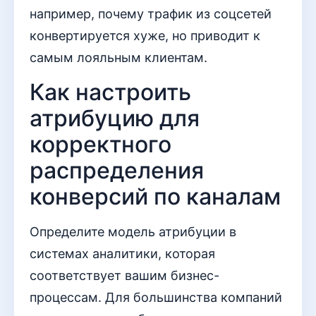
например, почему трафик из соцсетей
конвертируется хуже, но приводит к
самым лояльным клиентам.
Как настроить
атрибуцию для
корректного
распределения
конверсий по каналам
Определите модель атрибуции в
системах аналитики, которая
соответствует вашим бизнес-
процессам. Для большинства компаний