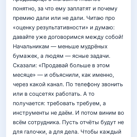
понятно, за что ему заплатят и почему
премию дали или не дали. Читаю про
«оценку результативности» и думаю:
давайте уже договоримся между собой!
Начальникам — меньше мудрёных
бумажек, а людям — ясные задачи.
Сказали: «Продавай больше в этом
месяце» — и объяснили, как именно,
через какой канал. По телефону звонить
или в соцсетях работать. А то
получается: требовать требуем, а
инструменты не даём. И потом виним во
всём сотрудника. Пусть отчёты будут не
для галочки, а для дела. Чтобы каждый