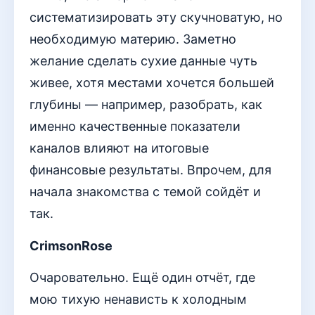
систематизировать эту скучноватую, но
необходимую материю. Заметно
желание сделать сухие данные чуть
живее, хотя местами хочется большей
глубины — например, разобрать, как
именно качественные показатели
каналов влияют на итоговые
финансовые результаты. Впрочем, для
начала знакомства с темой сойдёт и
так.
CrimsonRose
Очаровательно. Ещё один отчёт, где
мою тихую ненависть к холодным