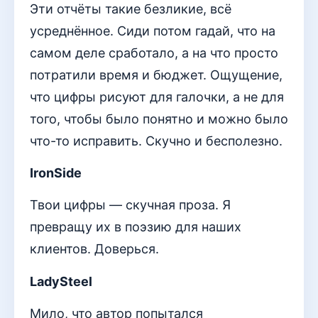
Эти отчёты такие безликие, всё
усреднённое. Сиди потом гадай, что на
самом деле сработало, а на что просто
потратили время и бюджет. Ощущение,
что цифры рисуют для галочки, а не для
того, чтобы было понятно и можно было
что-то исправить. Скучно и бесполезно.
IronSide
Твои цифры — скучная проза. Я
превращу их в поэзию для наших
клиентов. Доверься.
LadySteel
Мило, что автор попытался