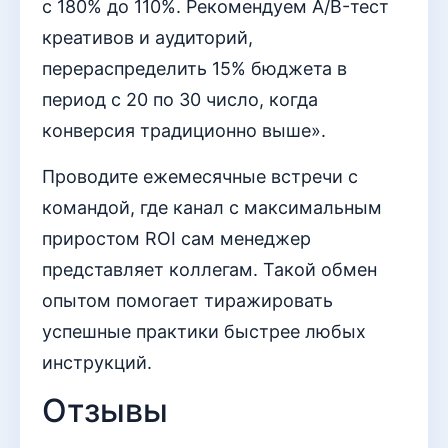
с 180% до 110%. Рекомендуем A/B-тест
креативов и аудиторий,
перераспределить 15% бюджета в
период с 20 по 30 число, когда
конверсия традиционно выше».
Проводите ежемесячные встречи с
командой, где канал с максимальным
приростом ROI сам менеджер
представляет коллегам. Такой обмен
опытом помогает тиражировать
успешные практики быстрее любых
инструкций.
Отзывы