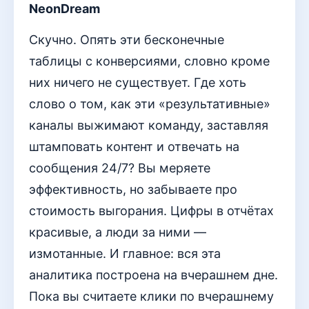
NeonDream
Скучно. Опять эти бесконечные
таблицы с конверсиями, словно кроме
них ничего не существует. Где хоть
слово о том, как эти «результативные»
каналы выжимают команду, заставляя
штамповать контент и отвечать на
сообщения 24/7? Вы меряете
эффективность, но забываете про
стоимость выгорания. Цифры в отчётах
красивые, а люди за ними —
измотанные. И главное: вся эта
аналитика построена на вчерашнем дне.
Пока вы считаете клики по вчерашнему