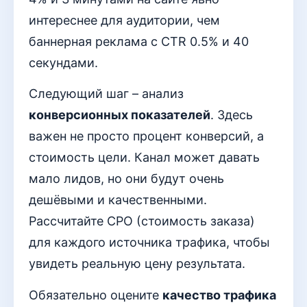
интереснее для аудитории, чем
баннерная реклама с CTR 0.5% и 40
секундами.
Следующий шаг – анализ
конверсионных показателей
. Здесь
важен не просто процент конверсий, а
стоимость цели. Канал может давать
мало лидов, но они будут очень
дешёвыми и качественными.
Рассчитайте CPO (стоимость заказа)
для каждого источника трафика, чтобы
увидеть реальную цену результата.
Обязательно оцените
качество трафика