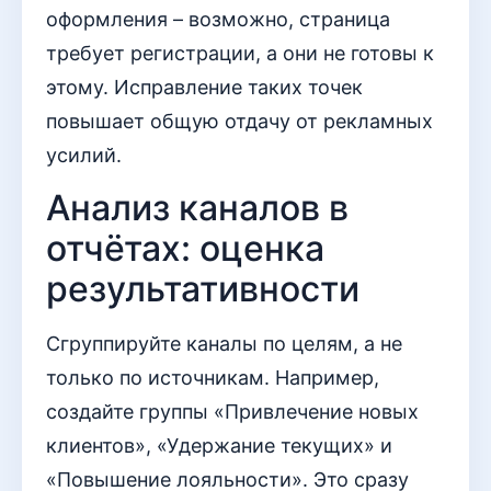
оформления – возможно, страница
требует регистрации, а они не готовы к
этому. Исправление таких точек
повышает общую отдачу от рекламных
усилий.
Анализ каналов в
отчётах: оценка
результативности
Сгруппируйте каналы по целям, а не
только по источникам. Например,
создайте группы «Привлечение новых
клиентов», «Удержание текущих» и
«Повышение лояльности». Это сразу