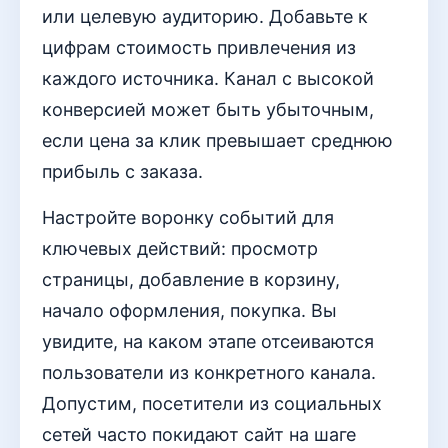
или целевую аудиторию. Добавьте к
цифрам стоимость привлечения из
каждого источника. Канал с высокой
конверсией может быть убыточным,
если цена за клик превышает среднюю
прибыль с заказа.
Настройте воронку событий для
ключевых действий: просмотр
страницы, добавление в корзину,
начало оформления, покупка. Вы
увидите, на каком этапе отсеиваются
пользователи из конкретного канала.
Допустим, посетители из социальных
сетей часто покидают сайт на шаге