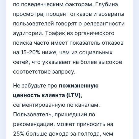
по поведенческим факторам. Глубина
просмотра, процент отказов и возвраты
пользователей говорят о релевантности
аудитории. Трафик из органического
поиска часто имеет показатель отказов
на 15-20% ниже, чем из социальных
сетей, что указывает на более высокое
соответствие запросу.
Не забудьте про
пожизненную
ценность клиента (LTV)
,
сегментированную по каналам.
Пользователь, пришедший по
рекомендации, может приносить на
25% больше дохода за полгода, чем