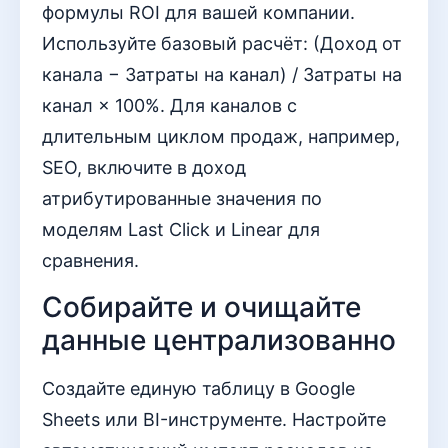
формулы ROI для вашей компании.
Используйте базовый расчёт: (Доход от
канала − Затраты на канал) / Затраты на
канал × 100%. Для каналов с
длительным циклом продаж, например,
SEO, включите в доход
атрибутированные значения по
моделям Last Click и Linear для
сравнения.
Собирайте и очищайте
данные централизованно
Создайте единую таблицу в Google
Sheets или BI-инструменте. Настройте