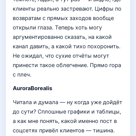
клиенты реально застревают. Цифры по
возвратам с прямых заходов вообще
открыли глаза. Теперь хоть могу
аргументированно сказать, на какой
канал давить, а какой тихо похоронить.
Не ожидал, что сухие отчёты могут
принести такое облегчение. Прямо гора
с плеч.
AuroraBorealis
Читала и думала — ну когда уже дойдёт
до сути? Сплошные графики и таблицы,
а как мне понять, какой именно пост в
соцсетях привёл клиентов — тишина.