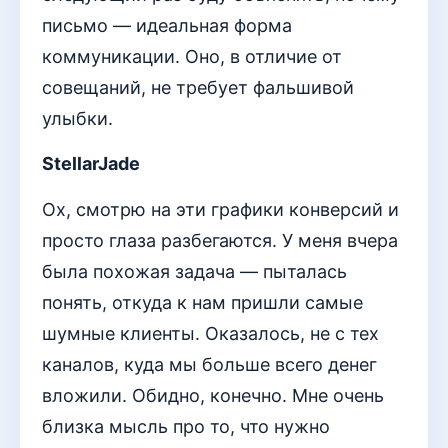
письмо — идеальная форма
коммуникации. Оно, в отличие от
совещаний, не требует фальшивой
улыбки.
StellarJade
Ох, смотрю на эти графики конверсий и
просто глаза разбегаются. У меня вчера
была похожая задача — пыталась
понять, откуда к нам пришли самые
шумные клиенты. Оказалось, не с тех
каналов, куда мы больше всего денег
вложили. Обидно, конечно. Мне очень
близка мысль про то, что нужно