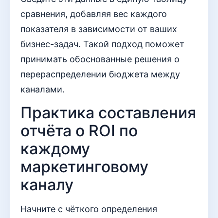
сравнения, добавляя вес каждого
показателя в зависимости от ваших
бизнес-задач. Такой подход поможет
принимать обоснованные решения о
перераспределении бюджета между
каналами.
Практика составления
отчёта о ROI по
каждому
маркетинговому
каналу
Начните с чёткого определения