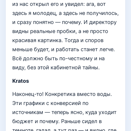
из нас открыл его и увидел: ага, вот
здесь я молодец, а здесь не получилось,
и сразу понятно — почему. И директору
видны реальные пробки, а не просто
красивая картинка. Тогда и споров
меньше будет, и работать станет легче.
Всё должно быть по-честному и на
виду, без этой кабинетной тайны.
Kratos
Наконец-то! Конкретика вместо воды.
Эти графики с конверсией по
источникам — теперь ясно, куда уходит
бюджет и почему. Раньше сидел в
темноте, гадал, а тут раз — и видно, где