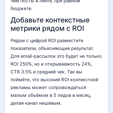
чем посты в ленте, при равном
бюджете.
Добавьте контекстные
метрики рядом с ROI
Рядом с цифрой ROI разместите
показатели, объясняющие результат.
Для email-рассылок это будет не только
ROI 250%, но и открываемость 24%,
CTR 3.5% и средний чек. Так вы
поймёте, что высокий ROI контекстной
рекламы может сопровождаться
малым объёмом в 5 лидов в месяц,
делая канал нишевым.