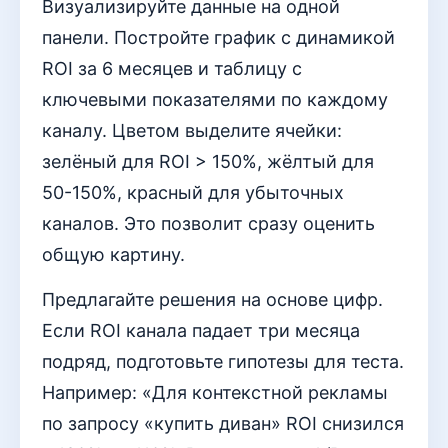
Визуализируйте данные на одной
панели. Постройте график с динамикой
ROI за 6 месяцев и таблицу с
ключевыми показателями по каждому
каналу. Цветом выделите ячейки:
зелёный для ROI > 150%, жёлтый для
50-150%, красный для убыточных
каналов. Это позволит сразу оценить
общую картину.
Предлагайте решения на основе цифр.
Если ROI канала падает три месяца
подряд, подготовьте гипотезы для теста.
Например: «Для контекстной рекламы
по запросу «купить диван» ROI снизился