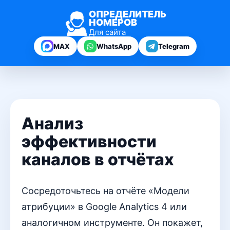
ОПРЕДЕЛИТЕЛЬ
НОМЕРОВ
Для сайта
MAX
WhatsApp
Telegram
Анализ
эффективности
каналов в отчётах
Сосредоточьтесь на отчёте «Модели
атрибуции» в Google Analytics 4 или
аналогичном инструменте. Он покажет,