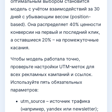
оптимальным выбором становится
модель с учётом взаимодействий за 30
дней с убывающим весом (position-
based). Она распределяет 40% ценности
конверсии на первый и последний клик,
а оставшиеся 20% – на промежуточные
касания.
Чтобы модель работала точно,
проверьте настройки UTM-меток для
всех рекламных кампаний и ссылок.
Используйте пять обязательных
параметров:
utm_source – источник трафика
(например, yandex или newsletter);