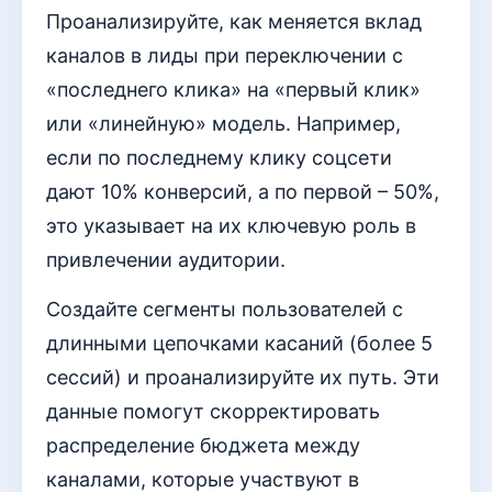
Проанализируйте, как меняется вклад
каналов в лиды при переключении с
«последнего клика» на «первый клик»
или «линейную» модель. Например,
если по последнему клику соцсети
дают 10% конверсий, а по первой – 50%,
это указывает на их ключевую роль в
привлечении аудитории.
Создайте сегменты пользователей с
длинными цепочками касаний (более 5
сессий) и проанализируйте их путь. Эти
данные помогут скорректировать
распределение бюджета между
каналами, которые участвуют в