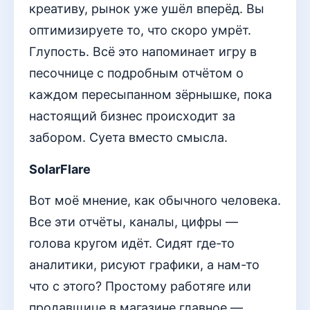
креативу, рынок уже ушёл вперёд. Вы
оптимизируете то, что скоро умрёт.
Глупость. Всё это напоминает игру в
песочнице с подробным отчётом о
каждом пересыпанном зёрнышке, пока
настоящий бизнес происходит за
забором. Суета вместо смысла.
SolarFlare
Вот моё мнение, как обычного человека.
Все эти отчёты, каналы, цифры —
голова кругом идёт. Сидят где-то
аналитики, рисуют графики, а нам-то
что с этого? Простому работяге или
продавщице в магазине главное —