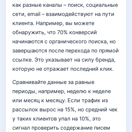
как разные каналы – поиск, социальные
сети, email – взаимодействуют на пути
клиента. Например, вы можете
обнаружить, что 70% конверсий
начинаются с органического поиска, но
завершаются после перехода по прямой
ссылке. Это указывает на силу бренда,
которую не отражает последний клик.
Сравнивайте данные за равные
периоды, например, неделю к неделе
или месяц к месяцу. Если трафик из
рассылок вырос на 15%, но средний чек
у таких клиентов упал на 10%, это
сигнал проверить содержание писем