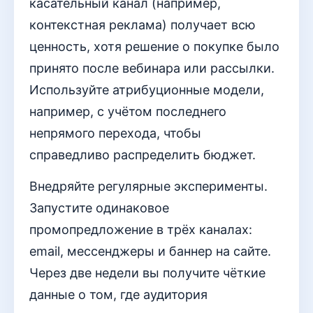
касательный канал (например,
контекстная реклама) получает всю
ценность, хотя решение о покупке было
принято после вебинара или рассылки.
Используйте атрибуционные модели,
например, с учётом последнего
непрямого перехода, чтобы
справедливо распределить бюджет.
Внедряйте регулярные эксперименты.
Запустите одинаковое
промопредложение в трёх каналах:
email, мессенджеры и баннер на сайте.
Через две недели вы получите чёткие
данные о том, где аудитория