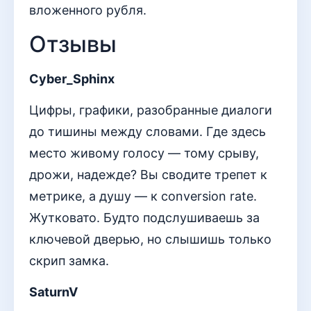
вложенного рубля.
Отзывы
Cyber_Sphinx
Цифры, графики, разобранные диалоги
до тишины между словами. Где здесь
место живому голосу — тому срыву,
дрожи, надежде? Вы сводите трепет к
метрике, а душу — к conversion rate.
Жутковато. Будто подслушиваешь за
ключевой дверью, но слышишь только
скрип замка.
SaturnV