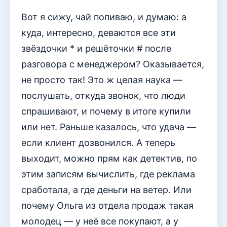
Вот я сижу, чай попиваю, и думаю: а
куда, интересно, деваются все эти
звёздочки * и решёточки # после
разговора с менеджером? Оказывается,
не просто так! Это ж целая наука —
послушать, откуда звонок, что люди
спрашивают, и почему в итоге купили
или нет. Раньше казалось, что удача —
если клиент дозвонился. А теперь
выходит, можно прям как детектив, по
этим записям вычислить, где реклама
сработала, а где деньги на ветер. Или
почему Ольга из отдела продаж такая
молодец — у неё все покупают, а у