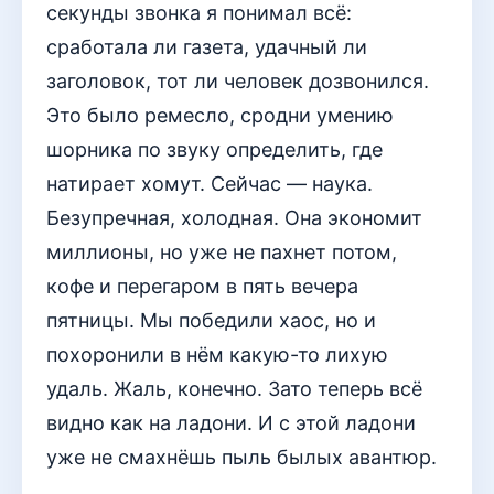
секунды звонка я понимал всё:
сработала ли газета, удачный ли
заголовок, тот ли человек дозвонился.
Это было ремесло, сродни умению
шорника по звуку определить, где
натирает хомут. Сейчас — наука.
Безупречная, холодная. Она экономит
миллионы, но уже не пахнет потом,
кофе и перегаром в пять вечера
пятницы. Мы победили хаос, но и
похоронили в нём какую-то лихую
удаль. Жаль, конечно. Зато теперь всё
видно как на ладони. И с этой ладони
уже не смахнёшь пыль былых авантюр.