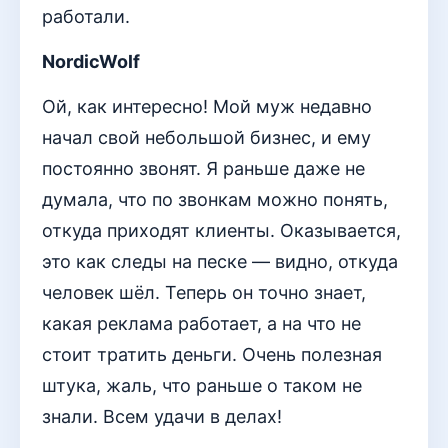
работали.
NordicWolf
Ой, как интересно! Мой муж недавно
начал свой небольшой бизнес, и ему
постоянно звонят. Я раньше даже не
думала, что по звонкам можно понять,
откуда приходят клиенты. Оказывается,
это как следы на песке — видно, откуда
человек шёл. Теперь он точно знает,
какая реклама работает, а на что не
стоит тратить деньги. Очень полезная
штука, жаль, что раньше о таком не
знали. Всем удачи в делах!