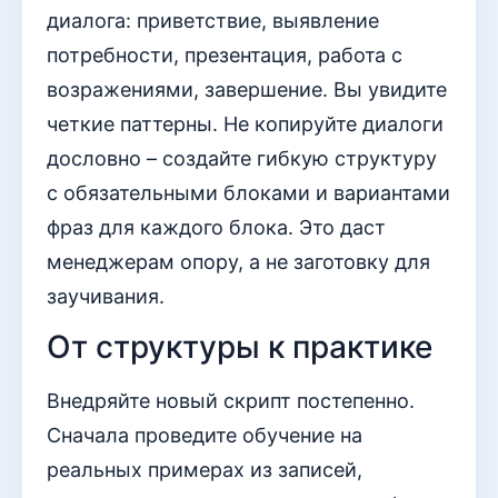
диалога: приветствие, выявление
потребности, презентация, работа с
возражениями, завершение. Вы увидите
четкие паттерны. Не копируйте диалоги
дословно – создайте гибкую структуру
с обязательными блоками и вариантами
фраз для каждого блока. Это даст
менеджерам опору, а не заготовку для
заучивания.
От структуры к практике
Внедряйте новый скрипт постепенно.
Сначала проведите обучение на
реальных примерах из записей,