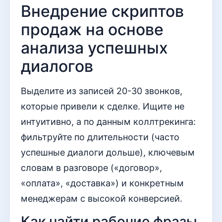
Внедрение скриптов
продаж на основе
анализа успешных
диалогов
Выделите из записей 20-30 звонков,
которые привели к сделке. Ищите не
интуитивно, а по данным коллтрекинга:
фильтруйте по длительности (часто
успешные диалоги дольше), ключевым
словам в разговоре («договор»,
«оплата», «доставка») и конкретным
менеджерам с высокой конверсией.
Как найти рабочие фразы