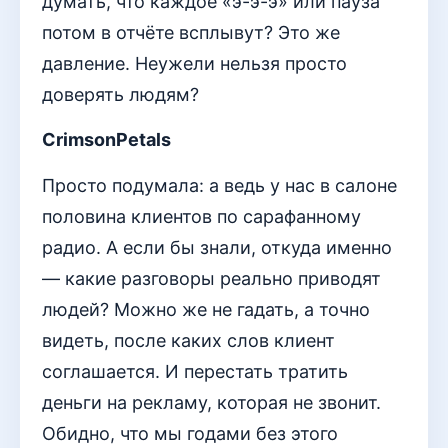
думать, что каждое «э-э-э» или пауза
потом в отчёте всплывут? Это же
давление. Неужели нельзя просто
доверять людям?
CrimsonPetals
Просто подумала: а ведь у нас в салоне
половина клиентов по сарафанному
радио. А если бы знали, откуда именно
— какие разговоры реально приводят
людей? Можно же не гадать, а точно
видеть, после каких слов клиент
соглашается. И перестать тратить
деньги на рекламу, которая не звонит.
Обидно, что мы годами без этого