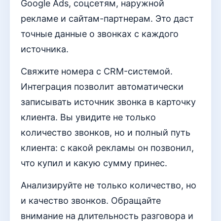
Google Ads, соцсетям, наружной
рекламе и сайтам-партнерам. Это даст
точные данные о звонках с каждого
источника.
Свяжите номера с CRM-системой.
Интеграция позволит автоматически
записывать источник звонка в карточку
клиента. Вы увидите не только
количество звонков, но и полный путь
клиента: с какой рекламы он позвонил,
что купил и какую сумму принес.
Анализируйте не только количество, но
и качество звонков. Обращайте
внимание на длительность разговора и