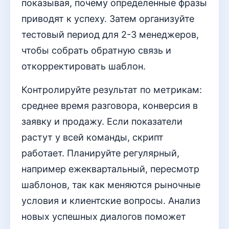
показывая, почему определенные фразы
приводят к успеху. Затем организуйте
тестовый период для 2-3 менеджеров,
чтобы собрать обратную связь и
откорректировать шаблон.
Контролируйте результат по метрикам:
среднее время разговора, конверсия в
заявку и продажу. Если показатели
растут у всей команды, скрипт
работает. Планируйте регулярный,
например ежеквартальный, пересмотр
шаблонов, так как меняются рыночные
условия и клиентские вопросы. Анализ
новых успешных диалогов поможет