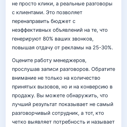
не просто клики, а реальные разговоры
с клиентами. Это позволяет
перенаправить бюджет с
неэффективных объявлений на те, что
генерируют 80% ваших звонков,
повышая отдачу от рекламы на 25-30%.
Оцените работу менеджеров,
прослушав записи разговоров. Обратите
внимание не только на количество
принятых вызовов, но и на конверсию в
продажу. Вы можете обнаружить, что
лучший результат показывает не самый
разговорчивый сотрудник, а тот, кто
четко выявляет потребность и называет