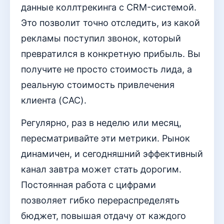
данные коллтрекинга с CRM-системой.
Это позволит точно отследить, из какой
рекламы поступил звонок, который
превратился в конкретную прибыль. Вы
получите не просто стоимость лида, а
реальную стоимость привлечения
клиента (CAC).
Регулярно, раз в неделю или месяц,
пересматривайте эти метрики. Рынок
динамичен, и сегодняшний эффективный
канал завтра может стать дорогим.
Постоянная работа с цифрами
позволяет гибко перераспределять
бюджет, повышая отдачу от каждого