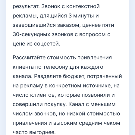
результат. Звонок с контекстной
рекламы, длящийся 3 минуты и
завершившийся заказом, ценнее пяти
30-секундных звонков с вопросом о
цене из соцсетей.
Рассчитайте стоимость привлечения
клиента по телефону для каждого
канала. Разделите бюджет, потраченный
на рекламу в конкретном источнике, на
число клиентов, которые позвонили и
совершили покупку. Канал с меньшим
числом звонков, но низкой стоимостью
привлечения и высоким средним чеком
часто выгоднее.