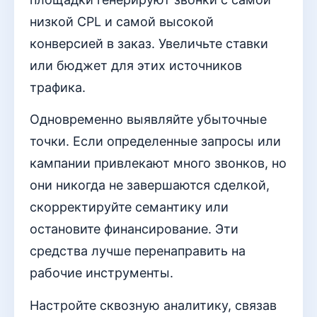
низкой CPL и самой высокой
конверсией в заказ. Увеличьте ставки
или бюджет для этих источников
трафика.
Одновременно выявляйте убыточные
точки. Если определенные запросы или
кампании привлекают много звонков, но
они никогда не завершаются сделкой,
скорректируйте семантику или
остановите финансирование. Эти
средства лучше перенаправить на
рабочие инструменты.
Настройте сквозную аналитику, связав