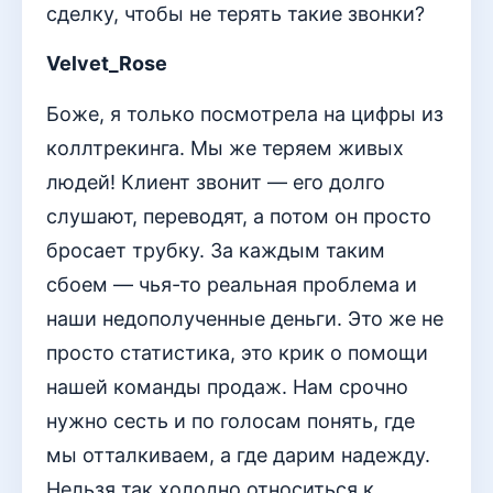
сделку, чтобы не терять такие звонки?
Velvet_Rose
Боже, я только посмотрела на цифры из
коллтрекинга. Мы же теряем живых
людей! Клиент звонит — его долго
слушают, переводят, а потом он просто
бросает трубку. За каждым таким
сбоем — чья-то реальная проблема и
наши недополученные деньги. Это же не
просто статистика, это крик о помощи
нашей команды продаж. Нам срочно
нужно сесть и по голосам понять, где
мы отталкиваем, а где дарим надежду.
Нельзя так холодно относиться к