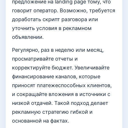
предложение на landing page тому, что
говорит оператор. Возможно, требуется
доработать скрипт разговора или
уточнить условия в рекламном
объявлении.
Регулярно, раз в неделю или месяц,
просматривайте отчеты и
корректируйте бюджет. Увеличивайте
финансирование каналов, которые
приносят платежеспособных клиентов,
и сокращайте вложения в источники с
низкой отдачей. Такой подход делает
рекламную стратегию гибкой и
основанной на фактах.