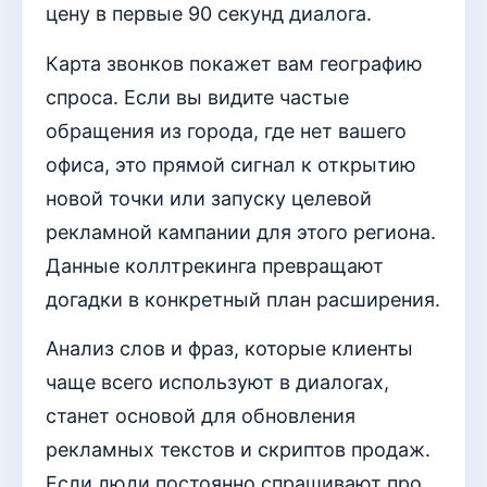
цену в первые 90 секунд диалога.
Карта звонков покажет вам географию
спроса. Если вы видите частые
обращения из города, где нет вашего
офиса, это прямой сигнал к открытию
новой точки или запуску целевой
рекламной кампании для этого региона.
Данные коллтрекинга превращают
догадки в конкретный план расширения.
Анализ слов и фраз, которые клиенты
чаще всего используют в диалогах,
станет основой для обновления
рекламных текстов и скриптов продаж.
Если люди постоянно спрашивают про