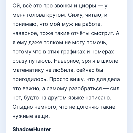
Ой, всё это про звонки и цифры — у
меня голова кругом. Сижу, читаю, и
понимаю, что мой муж на работе,
наверное, тоже такие отчёты смотрит. А
я ему даже толком не могу помочь,
потому что в этих графиках и номерах
сразу путаюсь. Наверное, зря я в школе
математику не любила, сейчас бы
пригодилось. Просто вижу, что для дела
это важно, а самому разобраться — сил
нет, будто на другом языке написано.
Стыдно немного, что не догоняю такие
нужные вещи.
ShadowHunter