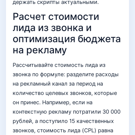
держать скрипты актуальными.
Расчет стоимости
лида из звонка и
оптимизация бюджета
на рекламу
Рассчитывайте стоимость лида из
звонка по формуле: разделите расходы
на рекламный канал за период на
количество целевых звонков, которые
он принес. Например, если на
контекстную рекламу потратили 30 000
рублей, а поступило 15 качественных
звонков, стоимость лида (CPL) равна