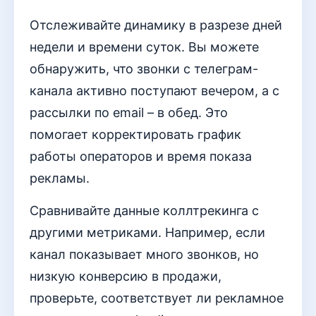
Отслеживайте динамику в разрезе дней
недели и времени суток. Вы можете
обнаружить, что звонки с телеграм-
канала активно поступают вечером, а с
рассылки по email – в обед. Это
помогает корректировать график
работы операторов и время показа
рекламы.
Сравнивайте данные коллтрекинга с
другими метриками. Например, если
канал показывает много звонков, но
низкую конверсию в продажи,
проверьте, соответствует ли рекламное