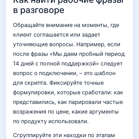
в разговоре
Обращайте внимание на моменты, где
клиент соглашается или задает
уточняющие вопросы. Например, если
после фразы «Мы даем пробный период
14 дней с полной поддержкой» следует
вопрос о подключении, – это шаблон
для скрипта. Фиксируйте точные
формулировки, которые сработали: как
представились, как парировали частые
возражения по цене, какие аргументы
по продукту использовали.
Сгруппируйте эти находки по этапам