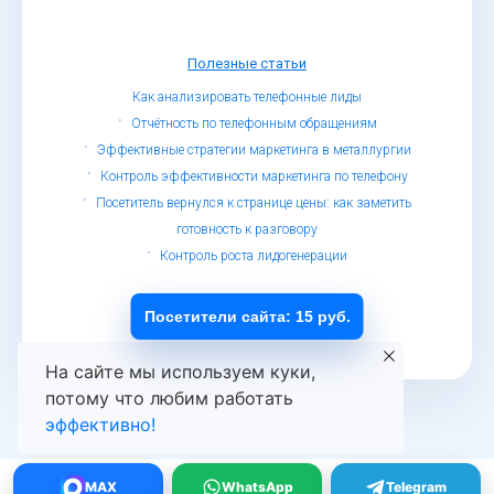
Полезные статьи
Как анализировать телефонные лиды
Отчётность по телефонным обращениям
Эффективные стратегии маркетинга в металлургии
Контроль эффективности маркетинга по телефону
Посетитель вернулся к странице цены: как заметить
готовность к разговору
Контроль роста лидогенерации
© Определитель номеров, 2019 - 2026
Обработка персональных данных
Посетители сайта: 15 руб.
На сайте мы используем куки,
потому что любим работать
эффективно!
MAX
WhatsApp
Telegram