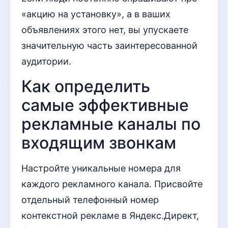
«акцию на установку», а в ваших
объявлениях этого нет, вы упускаете
значительную часть заинтересованной
аудитории.
Как определить
самые эффективные
рекламные каналы по
входящим звонкам
Настройте уникальные номера для
каждого рекламного канала. Присвойте
отдельный телефонный номер
контекстной рекламе в Яндекс.Директ,