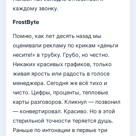
каждому звонку.
FrostByte
Помню, как лет десять назад мы
оценивали рекламу по крикам «деньги
несите!» в трубку. Грубо, но честно.
Никаких красивых графиков, только
живая ярость или радость в голосе
менеджера. Сегодня же всё тихо и
чисто. Цифры, проценты, тепловые
карты разговоров. Кликнул — позвонил
— конвертировал. Красиво. Но в этой
стерильной точности теряется душь.
Раньше по интонации в первые три