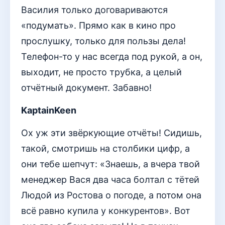
Василия только договариваются
«подумать». Прямо как в кино про
прослушку, только для пользы дела!
Телефон-то у нас всегда под рукой, а он,
выходит, не просто трубка, а целый
отчётный документ. Забавно!
KaptainKeen
Ох уж эти звёркующие отчёты! Сидишь,
такой, смотришь на столбики цифр, а
они тебе шепчут: «Знаешь, а вчера твой
менеджер Вася два часа болтал с тётей
Людой из Ростова о погоде, а потом она
всё равно купила у конкурентов». Вот