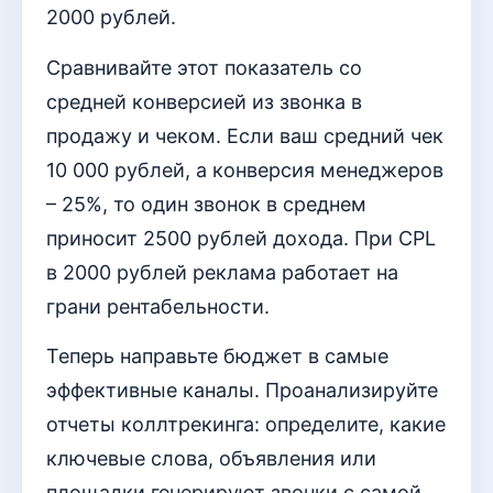
2000 рублей.
Сравнивайте этот показатель со
средней конверсией из звонка в
продажу и чеком. Если ваш средний чек
10 000 рублей, а конверсия менеджеров
– 25%, то один звонок в среднем
приносит 2500 рублей дохода. При CPL
в 2000 рублей реклама работает на
грани рентабельности.
Теперь направьте бюджет в самые
эффективные каналы. Проанализируйте
отчеты коллтрекинга: определите, какие
ключевые слова, объявления или
площадки генерируют звонки с самой