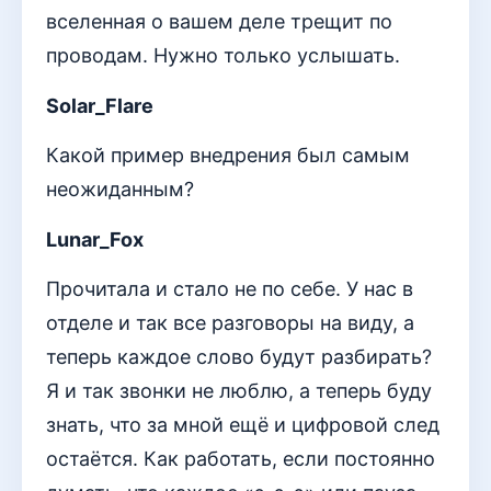
вселенная о вашем деле трещит по
проводам. Нужно только услышать.
Solar_Flare
Какой пример внедрения был самым
неожиданным?
Lunar_Fox
Прочитала и стало не по себе. У нас в
отделе и так все разговоры на виду, а
теперь каждое слово будут разбирать?
Я и так звонки не люблю, а теперь буду
знать, что за мной ещё и цифровой след
остаётся. Как работать, если постоянно