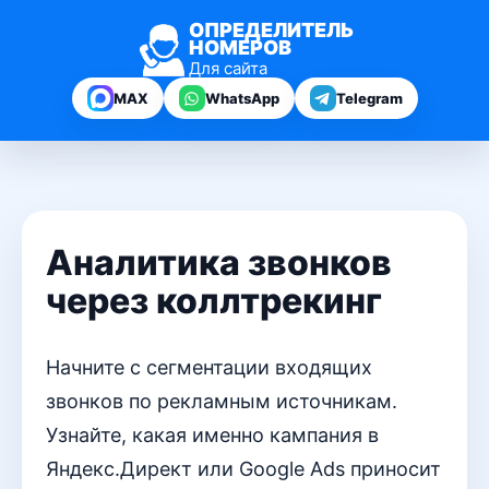
ОПРЕДЕЛИТЕЛЬ
НОМЕРОВ
Для сайта
MAX
WhatsApp
Telegram
Аналитика звонков
через коллтрекинг
Начните с сегментации входящих
звонков по рекламным источникам.
Узнайте, какая именно кампания в
Яндекс.Директ или Google Ads приносит