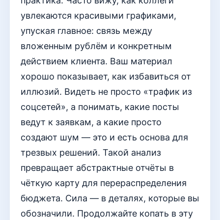
практика. Часто вижу, как коллеги
увлекаются красивыми графиками,
упуская главное: связь между
вложенным рублём и конкретным
действием клиента. Ваш материал
хорошо показывает, как избавиться от
иллюзий. Видеть не просто «трафик из
соцсетей», а понимать, какие посты
ведут к заявкам, а какие просто
создают шум — это и есть основа для
трезвых решений. Такой анализ
превращает абстрактные отчёты в
чёткую карту для перераспределения
бюджета. Сила — в деталях, которые вы
обозначили. Продолжайте копать в эту