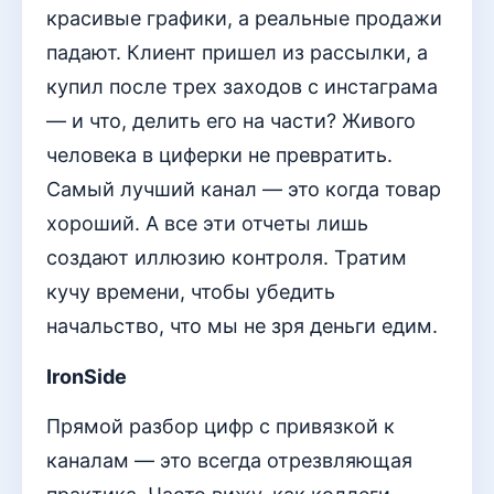
красивые графики, а реальные продажи
падают. Клиент пришел из рассылки, а
купил после трех заходов с инстаграма
— и что, делить его на части? Живого
человека в циферки не превратить.
Самый лучший канал — это когда товар
хороший. А все эти отчеты лишь
создают иллюзию контроля. Тратим
кучу времени, чтобы убедить
начальство, что мы не зря деньги едим.
IronSide
Прямой разбор цифр с привязкой к
каналам — это всегда отрезвляющая