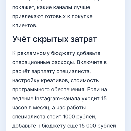
покажет, какие каналы лучше
привлекают готовых к покупке
клиентов.
Учёт скрытых затрат
К рекламному бюджету добавьте
операционные расходы. Включите в
расчёт зарплату специалиста,
настройку креативов, стоимость
программного обеспечения. Если на
ведение Instagram-канала уходит 15
часов в месяц, а час работы
специалиста стоит 1000 рублей,
добавьте к бюджету ещё 15 000 рублей