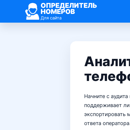
ОПРЕДЕЛИТЕЛЬ
НОМЕРОВ
Для сайта
Аналит
телеф
Начните с аудита
поддерживает ли
экспортировать м
ответа оператор