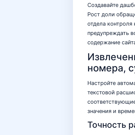
Создавайте дашб
Рост доли обраще
отдела контроля 
предупреждать в
содержание сайт
Извлечен
номера, 
Настройте автом
текстовой расши
соответствующие
значения и време
Точность р