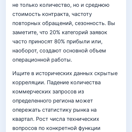
не только количество, но и среднюю
стоимость контракта, частоту
повторных обращений, сезонность. Вы
заметите, что 20% категорий заявок
часто приносят 80% прибыли или,
наоборот, создают основной объем
операционной работы.
Ищите в исторических данных скрытые
корреляции. Падение количества
коммерческих запросов из
определенного региона может
опережать статистику рынка на
квартал. Рост числа технических
вопросов по конкретной функции