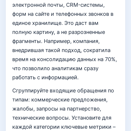
электронной почты, CRM-системы,
форм на сайте и телефонных звонков в
единое хранилище. Это даст вам
полную картину, а не разрозненные
фрагменты. Например, компания,
внедрившая такой подход, сократила
время на консолидацию данных на 70%,
что позволило аналитикам сразу
работать с информацией.
Сгруппируйте входящие обращения по
типам: коммерческие предложения,
жалобы, запросы на партнерство,
технические вопросы. Установите для
каждой категории ключевые метрики –