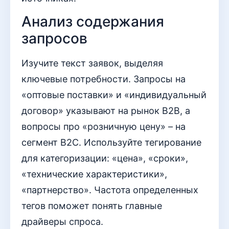
Анализ содержания
запросов
Изучите текст заявок, выделяя
ключевые потребности. Запросы на
«оптовые поставки» и «индивидуальный
договор» указывают на рынок B2B, а
вопросы про «розничную цену» – на
сегмент B2C. Используйте тегирование
для категоризации: «цена», «сроки»,
«технические характеристики»,
«партнерство». Частота определенных
тегов поможет понять главные
драйверы спроса.