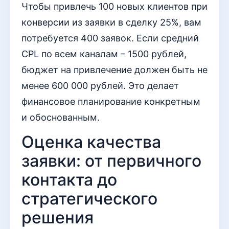
Чтобы привлечь 100 новых клиентов при
конверсии из заявки в сделку 25%, вам
потребуется 400 заявок. Если средний
CPL по всем каналам – 1500 рублей,
бюджет на привлечение должен быть не
менее 600 000 рублей. Это делает
финансовое планирование конкретным
и обоснованным.
Оценка качества
заявки: от первичного
контакта до
стратегического
решения