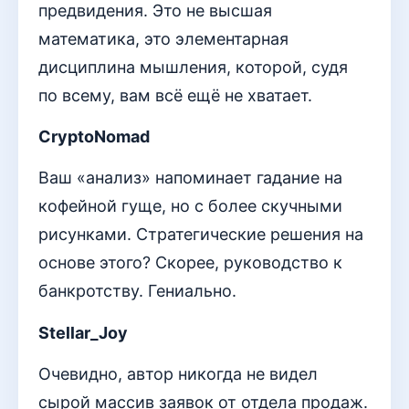
предвидения. Это не высшая
математика, это элементарная
дисциплина мышления, которой, судя
по всему, вам всё ещё не хватает.
CryptoNomad
Ваш «анализ» напоминает гадание на
кофейной гуще, но с более скучными
рисунками. Стратегические решения на
основе этого? Скорее, руководство к
банкротству. Гениально.
Stellar_Joy
Очевидно, автор никогда не видел
сырой массив заявок от отдела продаж.