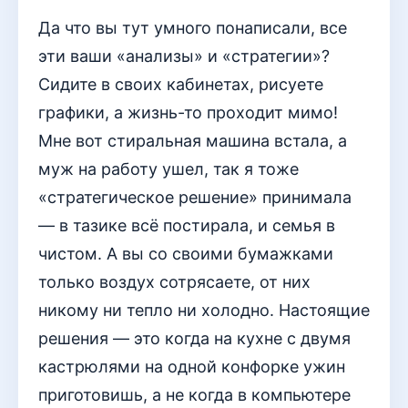
Да что вы тут умного понаписали, все
эти ваши «анализы» и «стратегии»?
Сидите в своих кабинетах, рисуете
графики, а жизнь-то проходит мимо!
Мне вот стиральная машина встала, а
муж на работу ушел, так я тоже
«стратегическое решение» принимала
— в тазике всё постирала, и семья в
чистом. А вы со своими бумажками
только воздух сотрясаете, от них
никому ни тепло ни холодно. Настоящие
решения — это когда на кухне с двумя
кастрюлями на одной конфорке ужин
приготовишь, а не когда в компьютере