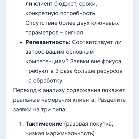
ли клиент бюджет, сроки,
конкретную потребность.
Отсутствие более двух ключевых
параметров – сигнал.
Релевантность:
Соответствует ли
запрос вашим основным
компетенциям? Заявки вне фокуса
требуют в 3 раза больше ресурсов
на обработку.
Переход к анализу содержания покажет
реальные намерения клиента. Разделите
заявки на три типа:
Тактические
(разовая покупка,
низкая маржинальность).