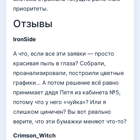
приоритеты.
Отзывы
IronSide
А что, если все эти заявки — просто
красивая пыль в глаза? Собрали,
проанализировали, построили цветные
графики… А потом решение всё равно
принимает дядя Петя из кабинета №5,
потому что у него «чуйка»? Или я
слишком циничен? Вы вот реально
верите, что эти бумажки меняют что-то?
Crimson_Witch