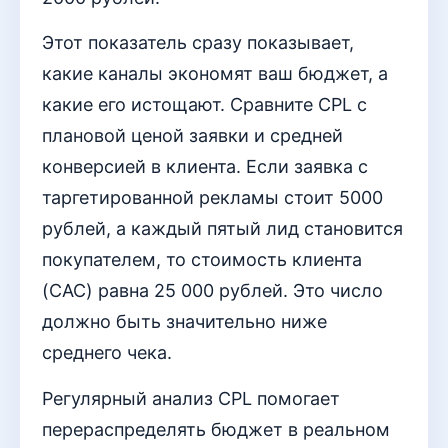
Этот показатель сразу показывает,
какие каналы экономят ваш бюджет, а
какие его истощают. Сравните CPL с
плановой ценой заявки и средней
конверсией в клиента. Если заявка с
таргетированной рекламы стоит 5000
рублей, а каждый пятый лид становится
покупателем, то стоимость клиента
(CAC) равна 25 000 рублей. Это число
должно быть значительно ниже
среднего чека.
Регулярный анализ CPL помогает
перераспределять бюджет в реальном