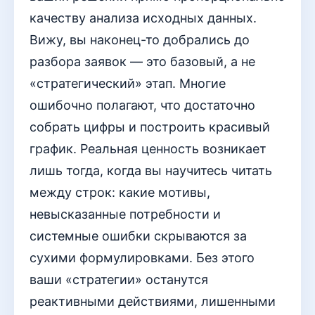
качеству анализа исходных данных.
Вижу, вы наконец-то добрались до
разбора заявок — это базовый, а не
«стратегический» этап. Многие
ошибочно полагают, что достаточно
собрать цифры и построить красивый
график. Реальная ценность возникает
лишь тогда, когда вы научитесь читать
между строк: какие мотивы,
невысказанные потребности и
системные ошибки скрываются за
сухими формулировками. Без этого
ваши «стратегии» останутся
реактивными действиями, лишенными