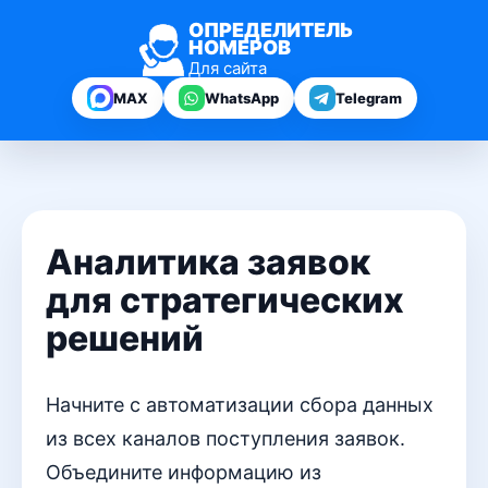
ОПРЕДЕЛИТЕЛЬ
НОМЕРОВ
Для сайта
MAX
WhatsApp
Telegram
Аналитика заявок
для стратегических
решений
Начните с автоматизации сбора данных
из всех каналов поступления заявок.
Объедините информацию из