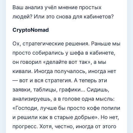
Ваш анализ учёл мнение простых
людей? Или это снова для кабинетов?
CryptoNomad
Ох, стратегические решения. Раньше мы
просто собирались у шефа в кабинете,
он говорил «делайте вот так», а мы
кивали. Иногда получалось, иногда нет
— вот и вся стратегия. А теперь эти
заявки, таблицы, графики… Сидишь,
анализируешь, а в голове одна мысль:
«Господи, лучше бы просто кофе попили
и решили как в старые добрые». Но нет,
прогресс. Хотя, честно, иногда от этого