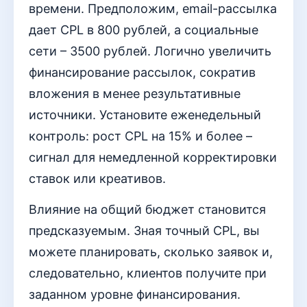
времени. Предположим, email-рассылка
дает CPL в 800 рублей, а социальные
сети – 3500 рублей. Логично увеличить
финансирование рассылок, сократив
вложения в менее результативные
источники. Установите еженедельный
контроль: рост CPL на 15% и более –
сигнал для немедленной корректировки
ставок или креативов.
Влияние на общий бюджет становится
предсказуемым. Зная точный CPL, вы
можете планировать, сколько заявок и,
следовательно, клиентов получите при
заданном уровне финансирования.