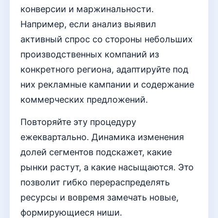
конверсии и маржинальности.
Например, если анализ выявил
активный спрос со стороны небольших
производственных компаний из
конкретного региона, адаптируйте под
них рекламные кампании и содержание
коммерческих предложений.
Повторяйте эту процедуру
ежеквартально. Динамика изменения
долей сегментов подскажет, какие
рынки растут, а какие насыщаются. Это
позволит гибко перераспределять
ресурсы и вовремя замечать новые,
формирующиеся ниши.