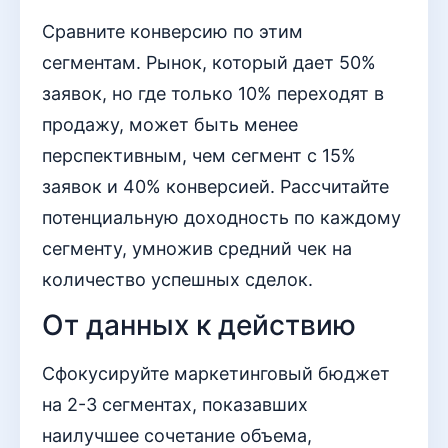
Сравните конверсию по этим
сегментам. Рынок, который дает 50%
заявок, но где только 10% переходят в
продажу, может быть менее
перспективным, чем сегмент с 15%
заявок и 40% конверсией. Рассчитайте
потенциальную доходность по каждому
сегменту, умножив средний чек на
количество успешных сделок.
От данных к действию
Сфокусируйте маркетинговый бюджет
на 2-3 сегментах, показавших
наилучшее сочетание объема,