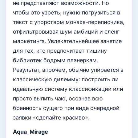
не представляют возможности. Но
чтобы это узреть, нужно погрузиться в
текст с упорством монаха-переписчика,
отфильтровывая шум амбиций и сленг
маркетинга. Увлекательнейшее занятие
для тех, кто предпочитает тишину
библиотек бодрым планеркам.
Результат, впрочем, обычно упирается в
классическую дилемму: построить ли
идеальную систему классификации или
просто выпить чаю, осознав всю
бренность сущего при виде очередной
заявки «сделайте красиво».
Aqua_Mirage