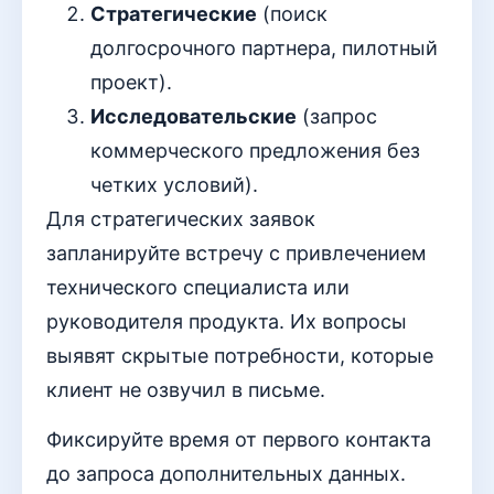
Стратегические
(поиск
долгосрочного партнера, пилотный
проект).
Исследовательские
(запрос
коммерческого предложения без
четких условий).
Для стратегических заявок
запланируйте встречу с привлечением
технического специалиста или
руководителя продукта. Их вопросы
выявят скрытые потребности, которые
клиент не озвучил в письме.
Фиксируйте время от первого контакта
до запроса дополнительных данных.