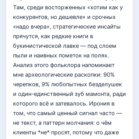
Там, среди восторженных «хотим как у
конкурентов, но дешевле» и срочных
«надо вчера», стратегические инсайты
прячутся, как редкие книги в
букинистической лавке — под слоем
пыли и наивных пометок на полях.
Анализ этого фольклора напоминает
мне археологические раскопки: 90%
черепков, 9% любопытных безделушек
и один-единственный зуб мамонта, ради
которого всё и затевалось. Ирония в
том, что самый ценный сигнал часто —
не текст, а паттерн молчания: о чём
клиенты *не* просят, потому что даже