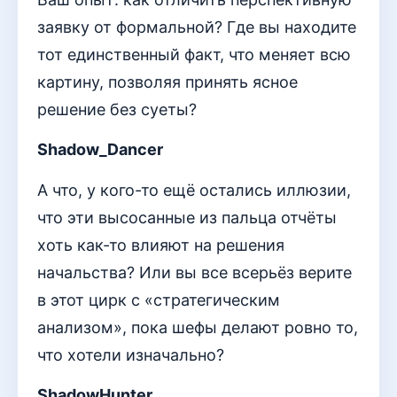
заявку от формальной? Где вы находите
тот единственный факт, что меняет всю
картину, позволяя принять ясное
решение без суеты?
Shadow_Dancer
А что, у кого-то ещё остались иллюзии,
что эти высосанные из пальца отчёты
хоть как-то влияют на решения
начальства? Или вы все всерьёз верите
в этот цирк с «стратегическим
анализом», пока шефы делают ровно то,
что хотели изначально?
ShadowHunter