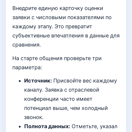
Внедрите единую карточку оценки
заявки с числовыми показателями по
каждому этапу. Это превратит
субъективные впечатления в данные для
сравнения.
На старте общения проверьте три
параметра:
Источник:
Присвойте вес каждому
каналу. Заявка с отраслевой
конференции часто имеет
потенциал выше, чем холодный
звонок.
Полнота данных:
Отметьте, указал