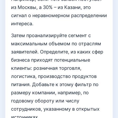
из Москвы, а 30% – из Казани, это
сигнал о неравномерном распределении
интереса.
Затем проанализируйте сегмент с
максимальным объемом по отраслям
заявителей. Определите, из каких сфер
бизнеса приходят потенциальные
клиенты: розничная торговля,
логистика, производство продуктов
питания. Добавьте к этому фильтр по
размеру компании, например, по
годовому обороту или числу
сотрудников, указанному в открытых
источниках.