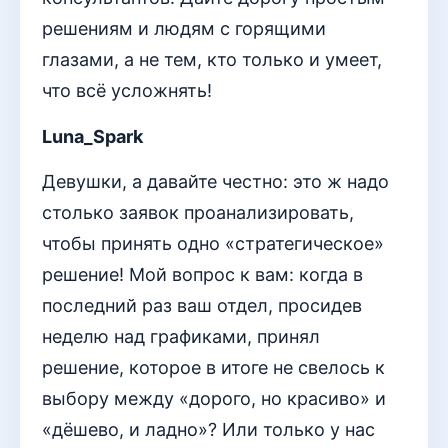
решениям и людям с горящими
глазами, а не тем, кто только и умеет,
что всё усложнять!
Luna_Spark
Девушки, а давайте честно: это ж надо
столько заявок проанализировать,
чтобы принять одно «стратегическое»
решение! Мой вопрос к вам: когда в
последний раз ваш отдел, просидев
неделю над графиками, принял
решение, которое в итоге не свелось к
выбору между «дорого, но красиво» и
«дёшево, и ладно»? Или только у нас