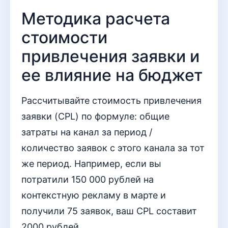
Методика расчета
стоимости
привлечения заявки и
ее влияние на бюджет
Рассчитывайте стоимость привлечения
заявки (CPL) по формуле: общие
затраты на канал за период /
количество заявок с этого канала за тот
же период. Например, если вы
потратили 150 000 рублей на
контекстную рекламу в марте и
получили 75 заявок, ваш CPL составит
2000 рублей.