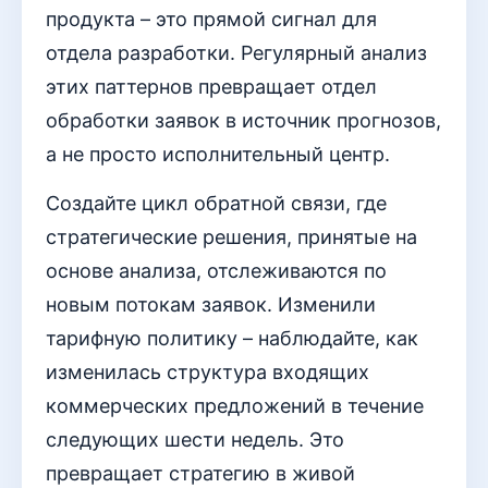
продукта – это прямой сигнал для
отдела разработки. Регулярный анализ
этих паттернов превращает отдел
обработки заявок в источник прогнозов,
а не просто исполнительный центр.
Создайте цикл обратной связи, где
стратегические решения, принятые на
основе анализа, отслеживаются по
новым потокам заявок. Изменили
тарифную политику – наблюдайте, как
изменилась структура входящих
коммерческих предложений в течение
следующих шести недель. Это
превращает стратегию в живой