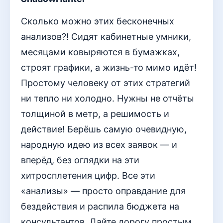
Сколько можно этих бесконечных
анализов?! Сидят кабинетные умники,
месяцами ковыряются в бумажках,
строят графики, а жизнь-то мимо идёт!
Простому человеку от этих стратегий
ни тепло ни холодно. Нужны не отчёты
толщиной в метр, а решимость и
действие! Берёшь самую очевидную,
народную идею из всех заявок — и
вперёд, без оглядки на эти
хитросплетения цифр. Все эти
«анализы» — просто оправдание для
бездействия и распила бюджета на
консультантов. Дайте дорогу простым