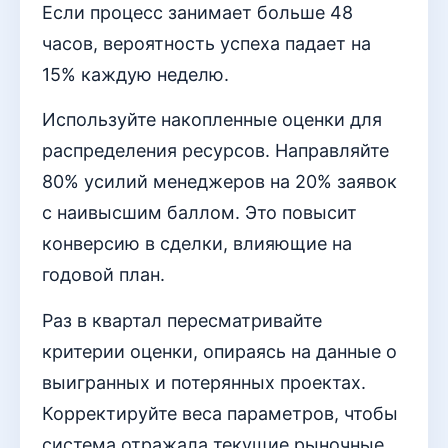
Если процесс занимает больше 48
часов, вероятность успеха падает на
15% каждую неделю.
Используйте накопленные оценки для
распределения ресурсов. Направляйте
80% усилий менеджеров на 20% заявок
с наивысшим баллом. Это повысит
конверсию в сделки, влияющие на
годовой план.
Раз в квартал пересматривайте
критерии оценки, опираясь на данные о
выигранных и потерянных проектах.
Корректируйте веса параметров, чтобы
система отражала текущие рыночные