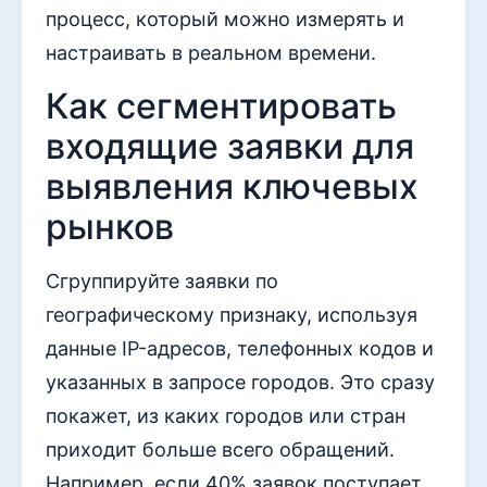
процесс, который можно измерять и
настраивать в реальном времени.
Как сегментировать
входящие заявки для
выявления ключевых
рынков
Сгруппируйте заявки по
географическому признаку, используя
данные IP-адресов, телефонных кодов и
указанных в запросе городов. Это сразу
покажет, из каких городов или стран
приходит больше всего обращений.
Например, если 40% заявок поступает