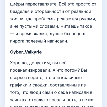
цифры переставляете. Всё это просто от
безделья и оторванности от реальной
жизни, где проблемы решаются руками,
а не пустыми словами. Читаешь такое
— и время жалко, лучше бы рецепт
пирога полезный написали.
Cyber_Valkyrie
Хорошо, допустим, вы всё
проанализировали. А что потом? Вы
всерьёз верите, что эти красивые
графики и сводки, составленные из
того, что люди сами о себе написали в
заявках, отражают реальность, а не их