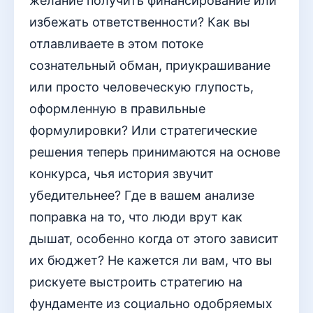
желание получить финансирование или
избежать ответственности? Как вы
отлавливаете в этом потоке
сознательный обман, приукрашивание
или просто человеческую глупость,
оформленную в правильные
формулировки? Или стратегические
решения теперь принимаются на основе
конкурса, чья история звучит
убедительнее? Где в вашем анализе
поправка на то, что люди врут как
дышат, особенно когда от этого зависит
их бюджет? Не кажется ли вам, что вы
рискуете выстроить стратегию на
фундаменте из социально одобряемых