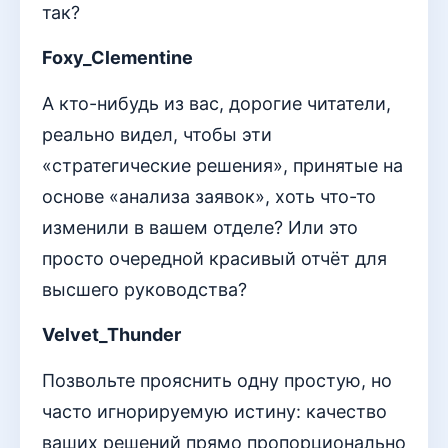
так?
Foxy_Clementine
А кто-нибудь из вас, дорогие читатели,
реально видел, чтобы эти
«стратегические решения», принятые на
основе «анализа заявок», хоть что-то
изменили в вашем отделе? Или это
просто очередной красивый отчёт для
высшего руководства?
Velvet_Thunder
Позвольте прояснить одну простую, но
часто игнорируемую истину: качество
ваших решений прямо пропорционально