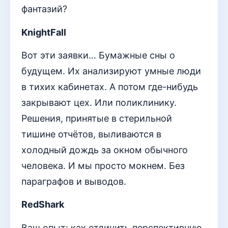
фантазий?
KnightFall
Вот эти заявки… Бумажные сны о
будущем. Их анализируют умные люди
в тихих кабинетах. А потом где-нибудь
закрывают цех. Или поликлинику.
Решения, принятые в стерильной
тишине отчётов, выливаются в
холодный дождь за окном обычного
человека. И мы просто мокнем. Без
параграфов и выводов.
RedShark
Ваш опыт: как отличить перспективную