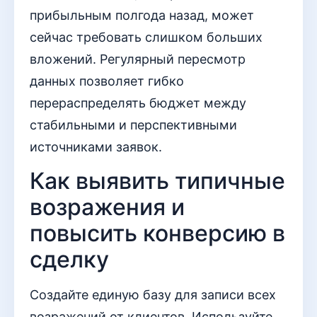
прибыльным полгода назад, может
сейчас требовать слишком больших
вложений. Регулярный пересмотр
данных позволяет гибко
перераспределять бюджет между
стабильными и перспективными
источниками заявок.
Как выявить типичные
возражения и
повысить конверсию в
сделку
Создайте единую базу для записи всех
возражений от клиентов. Используйте