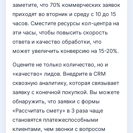
заметите, что 70% коммерческих заявок
приходят во вторник и среду с 10 до 15
часов. Сместите ресурсы кол-центра на
эти часы, чтобы повысить скорость
ответа и качество обработки, что
может увеличить конверсию на 15-20%.
Оцените не только количество, но и
«качество» лидов. Внедрите в CRM
сквозную аналитику, которая связывает
заявку с конечной покупкой. Вы можете
обнаружить, что заявки с формы
«Рассчитать смету» в 3 раза чаще
становятся платежеспособными
клиентами, чем звонки с вопросом