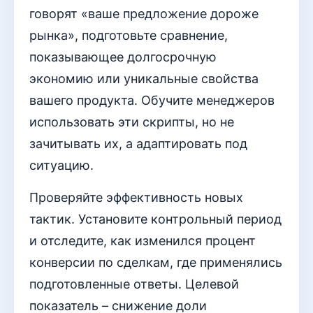
говорят «ваше предложение дороже
рынка», подготовьте сравнение,
показывающее долгосрочную
экономию или уникальные свойства
вашего продукта. Обучите менеджеров
использовать эти скрипты, но не
зачитывать их, а адаптировать под
ситуацию.
Проверяйте эффективность новых
тактик. Установите контрольный период
и отследите, как изменился процент
конверсии по сделкам, где применялись
подготовленные ответы. Целевой
показатель – снижение доли