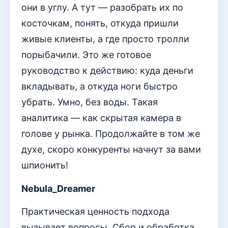
они в углу. А тут — разобрать их по
косточкам, понять, откуда пришли
живые клиенты, а где просто тролли
порыбачили. Это же готовое
руководство к действию: куда деньги
вкладывать, а откуда ноги быстро
убрать. Умно, без воды. Такая
аналитика — как скрытая камера в
голове у рынка. Продолжайте в том же
духе, скоро конкуренты начнут за вами
шпионить!
Nebula_Dreamer
Практическая ценность подхода
вызывает вопросы. Сбор и обработка