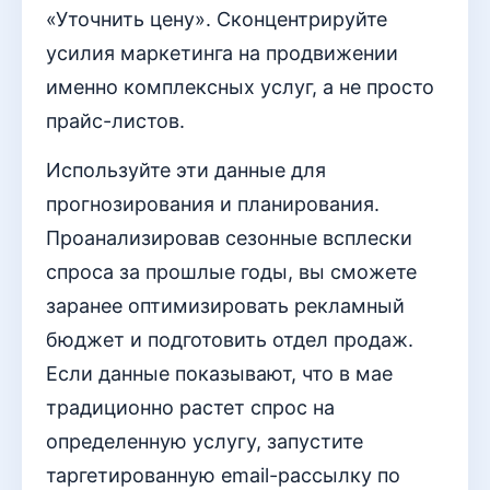
«Уточнить цену». Сконцентрируйте
усилия маркетинга на продвижении
именно комплексных услуг, а не просто
прайс-листов.
Используйте эти данные для
прогнозирования и планирования.
Проанализировав сезонные всплески
спроса за прошлые годы, вы сможете
заранее оптимизировать рекламный
бюджет и подготовить отдел продаж.
Если данные показывают, что в мае
традиционно растет спрос на
определенную услугу, запустите
таргетированную email-рассылку по