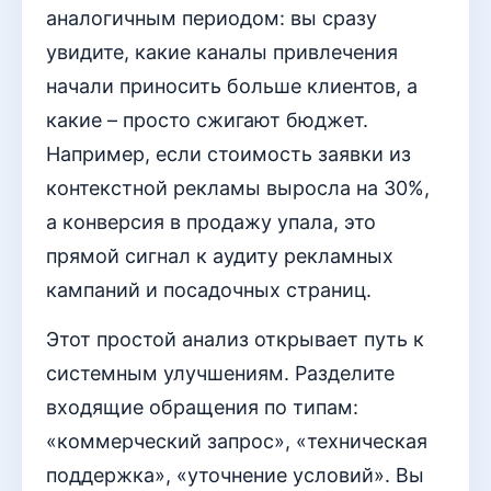
аналогичным периодом: вы сразу
увидите, какие каналы привлечения
начали приносить больше клиентов, а
какие – просто сжигают бюджет.
Например, если стоимость заявки из
контекстной рекламы выросла на 30%,
а конверсия в продажу упала, это
прямой сигнал к аудиту рекламных
кампаний и посадочных страниц.
Этот простой анализ открывает путь к
системным улучшениям. Разделите
входящие обращения по типам:
«коммерческий запрос», «техническая
поддержка», «уточнение условий». Вы