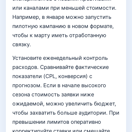
или каналами при меньшей стоимости.
Например, в январе можно запустить
пилотную кампанию в новом формате,
чтобы к марту иметь отработанную
связку.
Установите еженедельный контроль
расходов. Сравнивайте фактические
показатели (CPL, конверсия) с
прогнозом. Если в начале высокого
сезона стоимость заявки ниже
ожидаемой, можно увеличить бюджет,
чтобы захватить больше аудитории. При
превышении лимитов оперативно
корректируйте ставки или смещайте