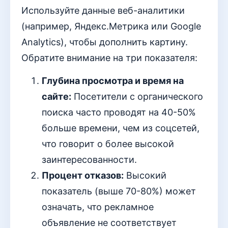
Используйте данные веб-аналитики
(например, Яндекс.Метрика или Google
Analytics), чтобы дополнить картину.
Обратите внимание на три показателя:
Глубина просмотра и время на
сайте:
Посетители с органического
поиска часто проводят на 40-50%
больше времени, чем из соцсетей,
что говорит о более высокой
заинтересованности.
Процент отказов:
Высокий
показатель (выше 70-80%) может
означать, что рекламное
объявление не соответствует