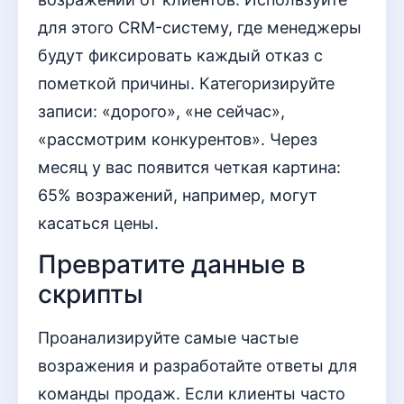
для этого CRM-систему, где менеджеры
будут фиксировать каждый отказ с
пометкой причины. Категоризируйте
записи: «дорого», «не сейчас»,
«рассмотрим конкурентов». Через
месяц у вас появится четкая картина:
65% возражений, например, могут
касаться цены.
Превратите данные в
скрипты
Проанализируйте самые частые
возражения и разработайте ответы для
команды продаж. Если клиенты часто