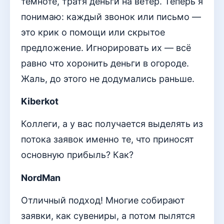
темноте, тратя деньги на ветер. Теперь я
понимаю: каждый звонок или письмо —
это крик о помощи или скрытое
предложение. Игнорировать их — всё
равно что хоронить деньги в огороде.
Жаль, до этого не додумались раньше.
Kiberkot
Коллеги, а у вас получается выделять из
потока заявок именно те, что приносят
основную прибыль? Как?
NordMan
Отличный подход! Многие собирают
заявки, как сувениры, а потом пылятся