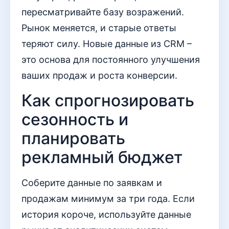
пересматривайте базу возражений.
Рынок меняется, и старые ответы
теряют силу. Новые данные из CRM –
это основа для постоянного улучшения
ваших продаж и роста конверсии.
Как спрогнозировать
сезонность и
планировать
рекламный бюджет
Соберите данные по заявкам и
продажам минимум за три года. Если
история короче, используйте данные