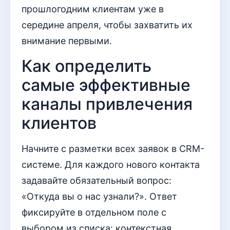
прошлогодним клиентам уже в
середине апреля, чтобы захватить их
внимание первыми.
Как определить
самые эффективные
каналы привлечения
клиентов
Начните с разметки всех заявок в CRM-
системе. Для каждого нового контакта
задавайте обязательный вопрос:
«Откуда вы о нас узнали?». Ответ
фиксируйте в отдельном поле с
выбором из списка: контекстная