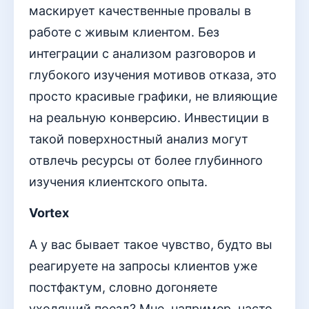
маскирует качественные провалы в
работе с живым клиентом. Без
интеграции с анализом разговоров и
глубокого изучения мотивов отказа, это
просто красивые графики, не влияющие
на реальную конверсию. Инвестиции в
такой поверхностный анализ могут
отвлечь ресурсы от более глубинного
изучения клиентского опыта.
Vortex
А у вас бывает такое чувство, будто вы
реагируете на запросы клиентов уже
постфактум, словно догоняете
уходящий поезд? Мне, например, часто