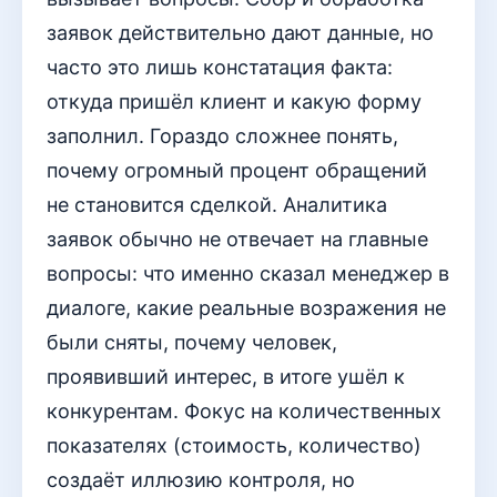
заявок действительно дают данные, но
часто это лишь констатация факта:
откуда пришёл клиент и какую форму
заполнил. Гораздо сложнее понять,
почему огромный процент обращений
не становится сделкой. Аналитика
заявок обычно не отвечает на главные
вопросы: что именно сказал менеджер в
диалоге, какие реальные возражения не
были сняты, почему человек,
проявивший интерес, в итоге ушёл к
конкурентам. Фокус на количественных
показателях (стоимость, количество)
создаёт иллюзию контроля, но