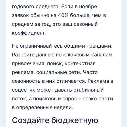
годового среднего. Если в ноябре
заявок обычно на 40% больше, чем в
среднем за год, это ваш сезонный
коэффициент.
Не ограничивайтесь общими трендами.
Разбейте данные по ключевым каналам
привлечения: поиск, контекстная
реклама, социальные сети. Часто
сезонность в них отличается. Реклама в
соцсетях может давать стабильный
поток, а поисковый спрос – резко расти
в определенные недели.
Создайте бюджетную