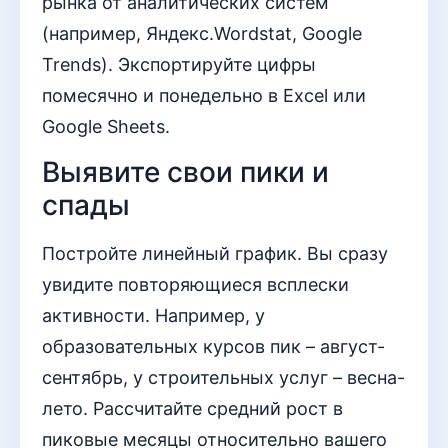
рынка от аналитических систем
(например, Яндекс.Wordstat, Google
Trends). Экспортируйте цифры
помесячно и понедельно в Excel или
Google Sheets.
Выявите свои пики и
спады
Постройте линейный график. Вы сразу
увидите повторяющиеся всплески
активности. Например, у
образовательных курсов пик – август-
сентябрь, у строительных услуг – весна-
лето. Рассчитайте средний рост в
пиковые месяцы относительно вашего