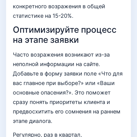
конкретного возражения в общей
статистике на 15-20%.
Оптимизируйте процесс
на этапе заявки
Часто возражения возникают из-за
неполной информации на сайте.
Добавьте в форму заявки поле «Что для
вас главное при выборе?» или «Ваши
основные опасения?». Это поможет
сразу понять приоритеты клиента и
предвосхитить его сомнения на раннем
этапе диалога.
Регулярно, раз в квартал,