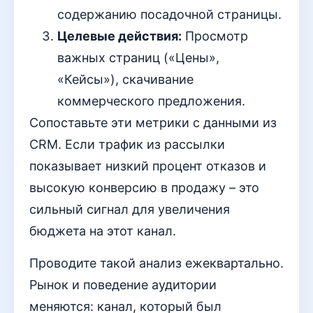
содержанию посадочной страницы.
Целевые действия:
Просмотр
важных страниц («Цены»,
«Кейсы»), скачивание
коммерческого предложения.
Сопоставьте эти метрики с данными из
CRM. Если трафик из рассылки
показывает низкий процент отказов и
высокую конверсию в продажу – это
сильный сигнал для увеличения
бюджета на этот канал.
Проводите такой анализ ежеквартально.
Рынок и поведение аудитории
меняются: канал, который был