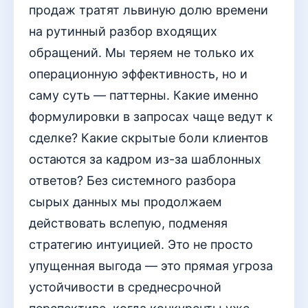
продаж тратят львиную долю времени
на рутинный разбор входящих
обращений. Мы теряем не только их
операционную эффективность, но и
саму суть — паттерны. Какие именно
формулировки в запросах чаще ведут к
сделке? Какие скрытые боли клиентов
остаются за кадром из-за шаблонных
ответов? Без системного разбора
сырых данных мы продолжаем
действовать вслепую, подменяя
стратегию интуицией. Это не просто
упущенная выгода — это прямая угроза
устойчивости в среднесрочной