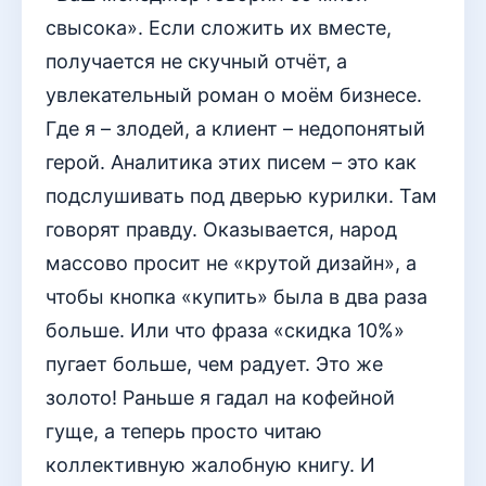
свысока». Если сложить их вместе,
получается не скучный отчёт, а
увлекательный роман о моём бизнесе.
Где я – злодей, а клиент – недопонятый
герой. Аналитика этих писем – это как
подслушивать под дверью курилки. Там
говорят правду. Оказывается, народ
массово просит не «крутой дизайн», а
чтобы кнопка «купить» была в два раза
больше. Или что фраза «скидка 10%»
пугает больше, чем радует. Это же
золото! Раньше я гадал на кофейной
гуще, а теперь просто читаю
коллективную жалобную книгу. И