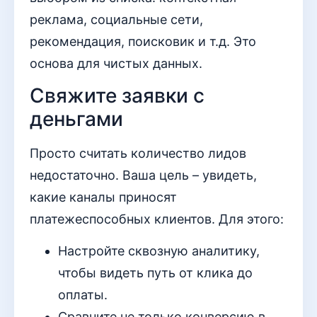
реклама, социальные сети,
рекомендация, поисковик и т.д. Это
основа для чистых данных.
Свяжите заявки с
деньгами
Просто считать количество лидов
недостаточно. Ваша цель – увидеть,
какие каналы приносят
платежеспособных клиентов. Для этого:
Настройте сквозную аналитику,
чтобы видеть путь от клика до
оплаты.
Сравните не только конверсию в