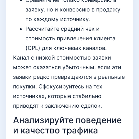
заявку, но и конверсию в продажу
по каждому источнику.
Рассчитайте средний чек и
стоимость привлечения клиента
(CPL) для ключевых каналов.
Канал с низкой стоимостью заявки
может оказаться убыточным, если эти
заявки редко превращаются в реальные
покупки. Сфокусируйтесь на тех
источниках, которые стабильно
приводят к заключению сделок.
Анализируйте поведение
и качество трафика