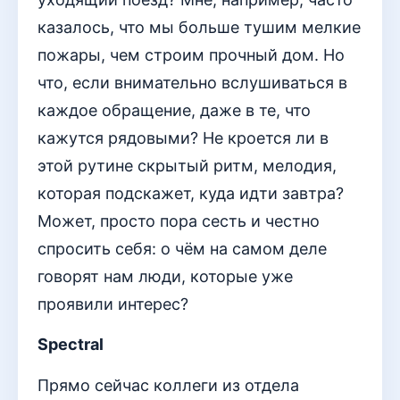
казалось, что мы больше тушим мелкие
пожары, чем строим прочный дом. Но
что, если внимательно вслушиваться в
каждое обращение, даже в те, что
кажутся рядовыми? Не кроется ли в
этой рутине скрытый ритм, мелодия,
которая подскажет, куда идти завтра?
Может, просто пора сесть и честно
спросить себя: о чём на самом деле
говорят нам люди, которые уже
проявили интерес?
Spectral
Прямо сейчас коллеги из отдела