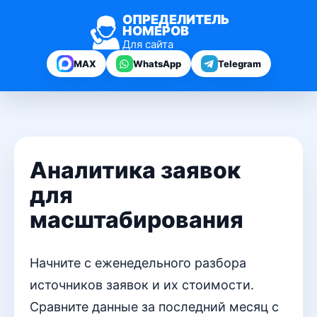
ОПРЕДЕЛИТЕЛЬ
НОМЕРОВ
Для сайта
MAX
WhatsApp
Telegram
Аналитика заявок
для
масштабирования
Начните с еженедельного разбора
источников заявок и их стоимости.
Сравните данные за последний месяц с