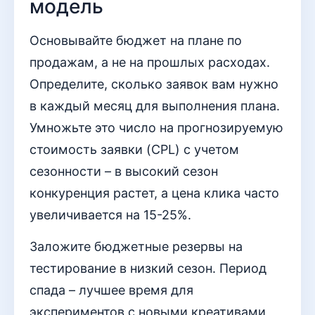
модель
Основывайте бюджет на плане по
продажам, а не на прошлых расходах.
Определите, сколько заявок вам нужно
в каждый месяц для выполнения плана.
Умножьте это число на прогнозируемую
стоимость заявки (CPL) с учетом
сезонности – в высокий сезон
конкуренция растет, а цена клика часто
увеличивается на 15-25%.
Заложите бюджетные резервы на
тестирование в низкий сезон. Период
спада – лучшее время для
экспериментов с новыми креативами