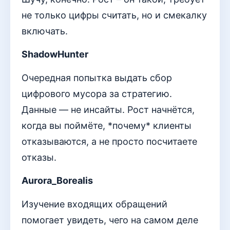
не только цифры считать, но и смекалку
включать.
ShadowHunter
Очередная попытка выдать сбор
цифрового мусора за стратегию.
Данные — не инсайты. Рост начнётся,
когда вы поймёте, *почему* клиенты
отказываются, а не просто посчитаете
отказы.
Aurora_Borealis
Изучение входящих обращений
помогает увидеть, чего на самом деле