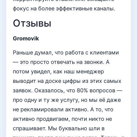
фокус на более эффективные каналы.
Отзывы
Gromovik
Раньше думал, что работа с клиентами
— это просто отвечать на звонки. А
потом увидел, как наш менеджер
выводит на доске цифры из этих самых
заявок. Оказалось, что 80% вопросов —
про одну и ту же услугу, но мы её даже
не рекламировали активно. А то, что
активно продвигаем, почти никто не
спрашивает. Мы буквально шли в