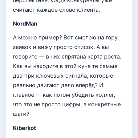
перспективе, когда конкуренты уже
считают каждое слово клиента.
NordMan
А можно пример? Вот смотрю на гору
заявок и вижу просто список. А вы
говорите — в них спрятана карта роста.
Как вы находите в этой куче те самые
два-три ключевых сигнала, которые
реально двигают дело вперёд? И
главное — как потом убедить коллег,
что это не просто цифры, а конкретные
шаги?
Kiberkot