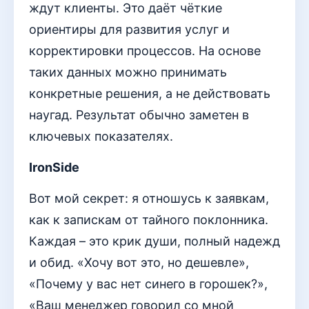
ждут клиенты. Это даёт чёткие
ориентиры для развития услуг и
корректировки процессов. На основе
таких данных можно принимать
конкретные решения, а не действовать
наугад. Результат обычно заметен в
ключевых показателях.
IronSide
Вот мой секрет: я отношусь к заявкам,
как к запискам от тайного поклонника.
Каждая – это крик души, полный надежд
и обид. «Хочу вот это, но дешевле»,
«Почему у вас нет синего в горошек?»,
«Ваш менеджер говорил со мной