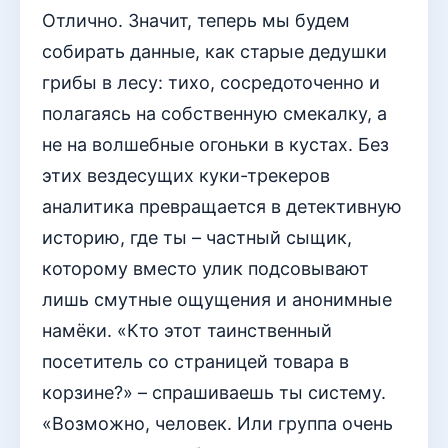
Отлично. Значит, теперь мы будем
собирать данные, как старые дедушки
грибы в лесу: тихо, сосредоточенно и
полагаясь на собственную смекалку, а
не на волшебные огоньки в кустах. Без
этих вездесущих куки-трекеров
аналитика превращается в детективную
историю, где ты – частный сыщик,
которому вместо улик подсовывают
лишь смутные ощущения и анонимные
намёки. «Кто этот таинственный
посетитель со страницей товара в
корзине?» – спрашиваешь ты систему.
«Возможно, человек. Или группа очень