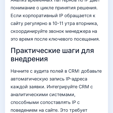
понимание о цикле принятия решения.
Если корпоративный IP обращается к
сайту регулярно в 10-11 утра вторника,
скоординируйте звонок менеджера на
это время после ключевого посещения.
Практические шаги для
внедрения
Начните с аудита полей в CRM: добавьте
автоматическую запись IP-адреса
каждой заявки. Интегрируйте CRM с
аналитическими системами,
способными сопоставлять IP с
поведением на сайте. Это требует