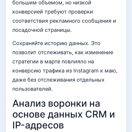
большим объемом, но низкой
конверсией требуют проверки
соответствия рекламного сообщения и
посадочной страницы.
Сохраняйте историю данных. Это
позволит отслеживать, как изменение
стратегии в марте повлияло на
конверсию трафика из Instagram к маю,
даже без отслеживания отдельных
пользователей.
Анализ воронки на
основе данных CRM и
IP-адресов