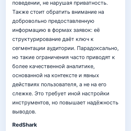
поведении, не нарушая приватность.
Также стоит обратить внимание на
добровольно предоставленную
информацию в формах заявок: её
структурирование даёт ключ к
сегментации аудитории. Парадоксально,
но такие ограничения часто приводят к
более качественной аналитике,
основанной на контексте и явных
действиях пользователя, а не на его
слежке. Это требует иной настройки
инструментов, но повышает надёжность
выводов.
RedShark