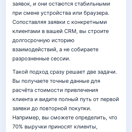
заявок, и они остаются стабильными
при смене устройства или браузера.
Сопоставляя заявки с конкретными
клиентами в вашей CRM, вы строите
долгосрочную историю
взаимодействий, а не собираете
разрозненные сессии.
Такой подход сразу решает две задачи.
Вы получаете точные данные для
расчёта стоимости привлечения
клиента и видите полный путь от первой
заявки до повторной покупки.
Например, вы сможете определить, что
70% выручки приносят клиенты,