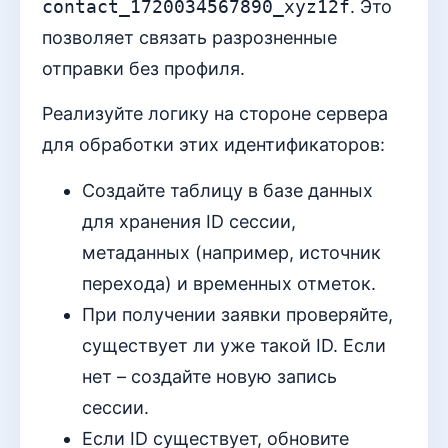
contact_1720034567890_xyz12f
. Это
позволяет связать разрозненные
отправки без профиля.
Реализуйте логику на стороне сервера
для обработки этих идентификаторов:
Создайте таблицу в базе данных
для хранения ID сессии,
метаданных (например, источник
перехода) и временных отметок.
При получении заявки проверяйте,
существует ли уже такой ID. Если
нет – создайте новую запись
сессии.
Если ID существует, обновите