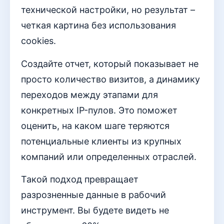
технической настройки, но результат –
четкая картина без использования
cookies.
Создайте отчет, который показывает не
просто количество визитов, а динамику
переходов между этапами для
конкретных IP-пулов. Это поможет
оценить, на каком шаге теряются
потенциальные клиенты из крупных
компаний или определенных отраслей.
Такой подход превращает
разрозненные данные в рабочий
инструмент. Вы будете видеть не