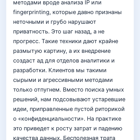
методами вроде анализа IP или
fingerprinting, которые давно признаны
неточными и грубо нарушают
приватность. Это шаг назад, а не
прогресс. Такие техники дают крайне
размытую картину, а их внедрение
создаст ад для отделов аналитики и
разработки. Клиентов мы такими
сырыми и агрессивными методами
только отпугнем. Вместо поиска умных
решений, нам подсовывают устаревшие
идеи, приправленные пустой риторикой
о «конфиденциальности». На практике
это приведет к росту затрат и падению
качества данных. Бесполезная трата