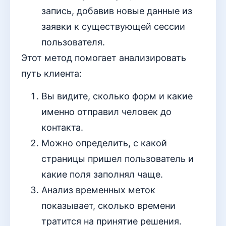
запись, добавив новые данные из
заявки к существующей сессии
пользователя.
Этот метод помогает анализировать
путь клиента:
Вы видите, сколько форм и какие
именно отправил человек до
контакта.
Можно определить, с какой
страницы пришел пользователь и
какие поля заполнял чаще.
Анализ временных меток
показывает, сколько времени
тратится на принятие решения.