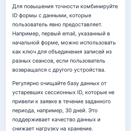
Для повышения точности комбинируйте
ID формы с данными, которые
пользователь явно предоставляет.
Например, первый email, указанный в
начальной форме, можно использовать
как ключ для объединения записей из
разных сеансов, если пользователь
возвращался с другого устройства.
Регулярно очищайте базу данных от
устаревших сессионных ID, которые не
привели к заявке в течение заданного
периода, например, 30 дней. Это
поддерживает качество данных и
снижает нагрузку на хранение.