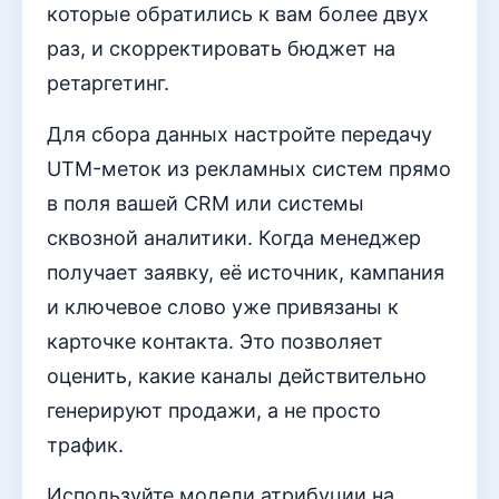
которые обратились к вам более двух
раз, и скорректировать бюджет на
ретаргетинг.
Для сбора данных настройте передачу
UTM-меток из рекламных систем прямо
в поля вашей CRM или системы
сквозной аналитики. Когда менеджер
получает заявку, её источник, кампания
и ключевое слово уже привязаны к
карточке контакта. Это позволяет
оценить, какие каналы действительно
генерируют продажи, а не просто
трафик.
Используйте модели атрибуции на