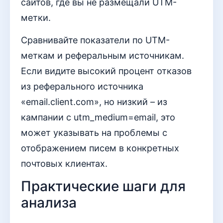
сайтов, где вы не размещали UTM-
метки.
Сравнивайте показатели по UTM-
меткам и реферальным источникам.
Если видите высокий процент отказов
из реферального источника
«email.client.com», но низкий – из
кампании с utm_medium=email, это
может указывать на проблемы с
отображением писем в конкретных
почтовых клиентах.
Практические шаги для
анализа