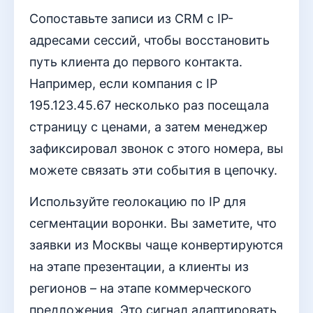
Сопоставьте записи из CRM с IP-
адресами сессий, чтобы восстановить
путь клиента до первого контакта.
Например, если компания с IP
195.123.45.67 несколько раз посещала
страницу с ценами, а затем менеджер
зафиксировал звонок с этого номера, вы
можете связать эти события в цепочку.
Используйте геолокацию по IP для
сегментации воронки. Вы заметите, что
заявки из Москвы чаще конвертируются
на этапе презентации, а клиенты из
регионов – на этапе коммерческого
предложения. Это сигнал адаптировать