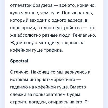
отпечаток браузера — всё это, конечно,
куда честнее, чем куки. Пользователь,
который заходит с одного адреса, в
одно время, с одного устройства — это
же абсолютно разные люди! Гениально.
Ждём новую методику: гадание на
кофейной гуще трафика.
Spectral
Отлично. Наконец-то мы вернулись к
истокам интернет-маркетинга —
гаданию на кофейной гуще. Вместо
слежки за пользователем будем
строить догадки, опираясь на его IP-