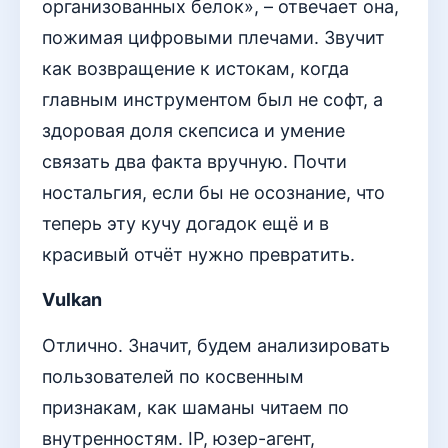
организованных белок», – отвечает она,
пожимая цифровыми плечами. Звучит
как возвращение к истокам, когда
главным инструментом был не софт, а
здоровая доля скепсиса и умение
связать два факта вручную. Почти
ностальгия, если бы не осознание, что
теперь эту кучу догадок ещё и в
красивый отчёт нужно превратить.
Vulkan
Отлично. Значит, будем анализировать
пользователей по косвенным
признакам, как шаманы читаем по
внутренностям. IP, юзер-агент,