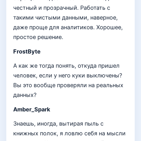
честный и прозрачный. Работать с
такими чистыми данными, наверное,
даже проще для аналитиков. Хорошее,
простое решение.
FrostByte
А как же тогда понять, откуда пришел
человек, если у него куки выключены?
Вы это вообще проверяли на реальных
данных?
Amber_Spark
Знаешь, иногда, вытирая пыль с
книжных полок, я ловлю себя на мысли