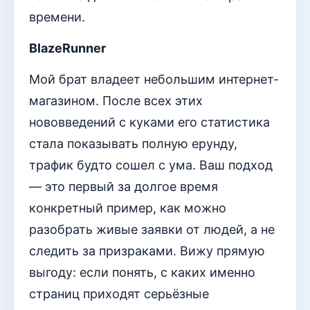
времени.
BlazeRunner
Мой брат владеет небольшим интернет-
магазином. После всех этих
нововведений с куками его статистика
стала показывать полную ерунду,
трафик будто сошел с ума. Ваш подход
— это первый за долгое время
конкретный пример, как можно
разобрать живые заявки от людей, а не
следить за призраками. Вижу прямую
выгоду: если понять, с каких именно
страниц приходят серьёзные