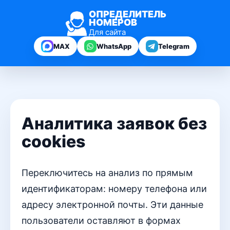
ОПРЕДЕЛИТЕЛЬ
НОМЕРОВ
Для сайта
MAX
WhatsApp
Telegram
Аналитика заявок без
cookies
Переключитесь на анализ по прямым
идентификаторам: номеру телефона или
адресу электронной почты. Эти данные
пользователи оставляют в формах