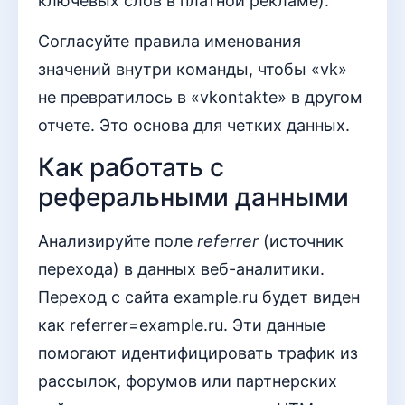
ключевых слов в платной рекламе).
Согласуйте правила именования
значений внутри команды, чтобы «vk»
не превратилось в «vkontakte» в другом
отчете. Это основа для четких данных.
Как работать с
реферальными данными
Анализируйте поле
referrer
(источник
перехода) в данных веб-аналитики.
Переход с сайта example.ru будет виден
как referrer=example.ru. Эти данные
помогают идентифицировать трафик из
рассылок, форумов или партнерских