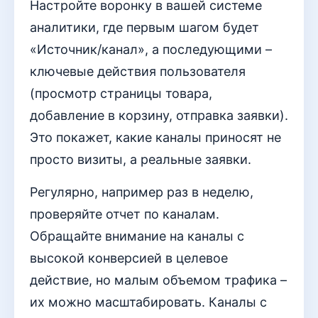
Настройте воронку в вашей системе
аналитики, где первым шагом будет
«Источник/канал», а последующими –
ключевые действия пользователя
(просмотр страницы товара,
добавление в корзину, отправка заявки).
Это покажет, какие каналы приносят не
просто визиты, а реальные заявки.
Регулярно, например раз в неделю,
проверяйте отчет по каналам.
Обращайте внимание на каналы с
высокой конверсией в целевое
действие, но малым объемом трафика –
их можно масштабировать. Каналы с