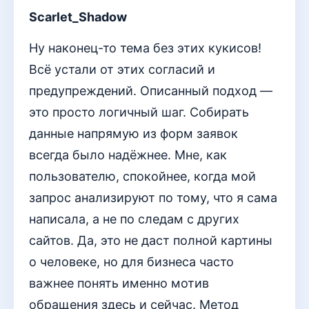
Scarlet_Shadow
Ну наконец-то тема без этих кукисов!
Всё устали от этих согласий и
предупреждений. Описанный подход —
это просто логичный шаг. Собирать
данные напрямую из форм заявок
всегда было надёжнее. Мне, как
пользователю, спокойнее, когда мой
запрос анализируют по тому, что я сама
написала, а не по следам с других
сайтов. Да, это не даст полной картины
о человеке, но для бизнеса часто
важнее понять именно мотив
обращения здесь и сейчас. Метод