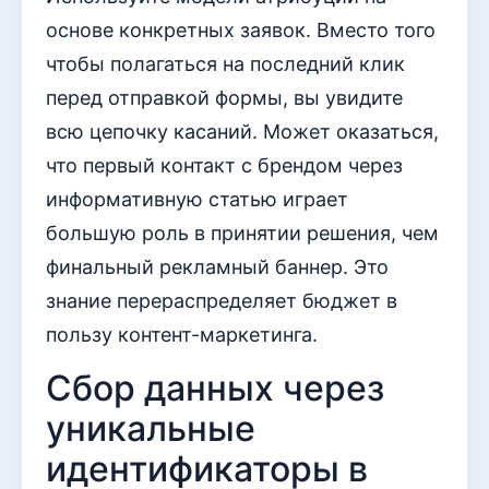
основе конкретных заявок. Вместо того
чтобы полагаться на последний клик
перед отправкой формы, вы увидите
всю цепочку касаний. Может оказаться,
что первый контакт с брендом через
информативную статью играет
большую роль в принятии решения, чем
финальный рекламный баннер. Это
знание перераспределяет бюджет в
пользу контент-маркетинга.
Сбор данных через
уникальные
идентификаторы в