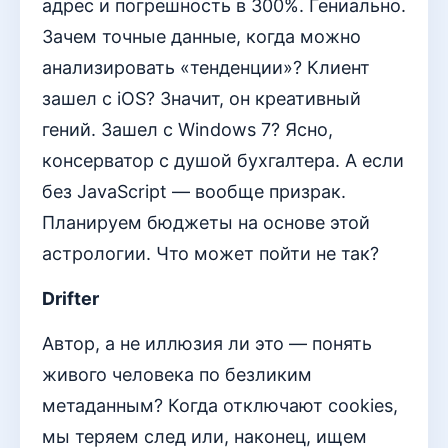
адрес и погрешность в 300%. Гениально.
Зачем точные данные, когда можно
анализировать «тенденции»? Клиент
зашел с iOS? Значит, он креативный
гений. Зашел с Windows 7? Ясно,
консерватор с душой бухгалтера. А если
без JavaScript — вообще призрак.
Планируем бюджеты на основе этой
астрологии. Что может пойти не так?
Drifter
Автор, а не иллюзия ли это — понять
живого человека по безликим
метаданным? Когда отключают cookies,
мы теряем след или, наконец, ищем