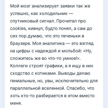
Мой мозг анализирует заявки так же
успешно, как холодильник —
спутниковый сигнал. Прочитал про
cookies, кивнул, будто понял, а сам до
сих пор думаю, что это печеньки в
браузере. Моя аналитика — это взгляд
на цифры с надеждой и мольбой: «Ну,
сложитесь же во что-то умное!».
Коллеги строят графики, а я ищу в них
сходство с котиками. Выводы делаю
гениальные, но, увы, исключительно для
параллельной вселенной. Спасибо, что
хоть кто-то разбирается в этом вместо
меня.