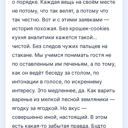
о порядке. Каждая вещь на своём месте
не потому, что так велят, а потому что
так честно. Вот и с этими заявками —
история похожая. Без крошек-cookies
кухня аналитики кажется такой…
чистой. Без следов чужих пальцев на
стакане. Мы учимся понимать гостя не
по оставленным им печеньям, а по тому,
как он ведёт беседу за столом, по
интонации в голосе, по искреннему
интересу. Это медленнее, да. Как варить
варенье из мелкой лесной земляники —
ягодку за ягодкой. Но вкус —
совершенно иной, настоящий. В этом
есть какая-то забытая правда. Будто