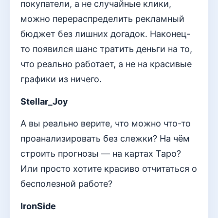
покупатели, а не случайные клики,
можно перераспределить рекламный
бюджет без лишних догадок. Наконец-
то появился шанс тратить деньги на то,
что реально работает, а не на красивые
графики из ничего.
Stellar_Joy
А вы реально верите, что можно что-то
проанализировать без слежки? На чём
строить прогнозы — на картах Таро?
Или просто хотите красиво отчитаться о
бесполезной работе?
IronSide