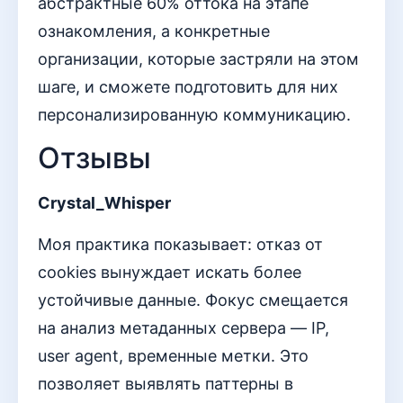
абстрактные 60% оттока на этапе
ознакомления, а конкретные
организации, которые застряли на этом
шаге, и сможете подготовить для них
персонализированную коммуникацию.
Отзывы
Crystal_Whisper
Моя практика показывает: отказ от
cookies вынуждает искать более
устойчивые данные. Фокус смещается
на анализ метаданных сервера — IP,
user agent, временные метки. Это
позволяет выявлять паттерны в