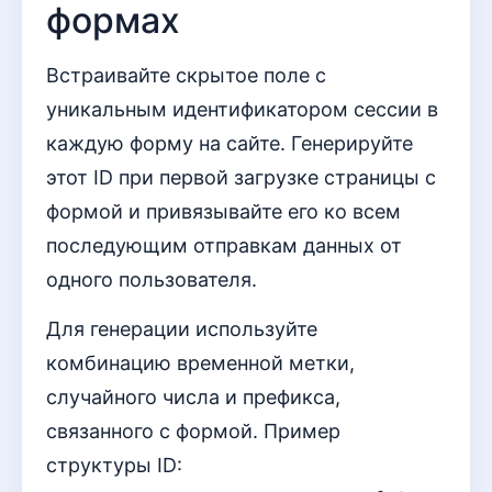
формах
Встраивайте скрытое поле с
уникальным идентификатором сессии в
каждую форму на сайте. Генерируйте
этот ID при первой загрузке страницы с
формой и привязывайте его ко всем
последующим отправкам данных от
одного пользователя.
Для генерации используйте
комбинацию временной метки,
случайного числа и префикса,
связанного с формой. Пример
структуры ID: