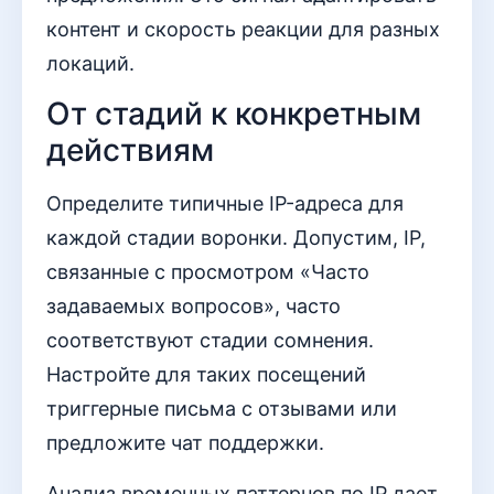
контент и скорость реакции для разных
локаций.
От стадий к конкретным
действиям
Определите типичные IP-адреса для
каждой стадии воронки. Допустим, IP,
связанные с просмотром «Часто
задаваемых вопросов», часто
соответствуют стадии сомнения.
Настройте для таких посещений
триггерные письма с отзывами или
предложите чат поддержки.
Анализ временных паттернов по IP дает