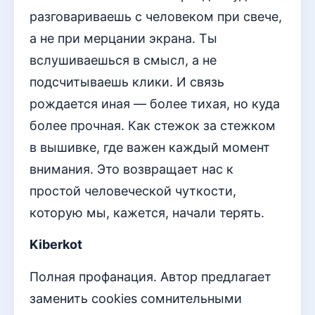
разговариваешь с человеком при свече,
а не при мерцании экрана. Ты
вслушиваешься в смысл, а не
подсчитываешь клики. И связь
рождается иная — более тихая, но куда
более прочная. Как стежок за стежком
в вышивке, где важен каждый момент
внимания. Это возвращает нас к
простой человеческой чуткости,
которую мы, кажется, начали терять.
Kiberkot
Полная профанация. Автор предлагает
заменить cookies сомнительными