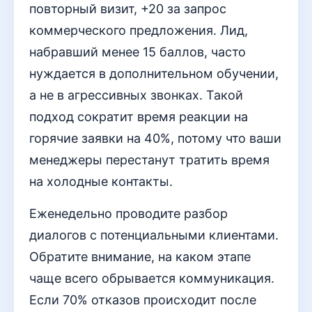
повторный визит, +20 за запрос
коммерческого предложения. Лид,
набравший менее 15 баллов, часто
нуждается в дополнительном обучении,
а не в агрессивных звонках. Такой
подход сократит время реакции на
горячие заявки на 40%, потому что ваши
менеджеры перестанут тратить время
на холодные контакты.
Еженедельно проводите разбор
диалогов с потенциальными клиентами.
Обратите внимание, на каком этапе
чаще всего обрывается коммуникация.
Если 70% отказов происходит после