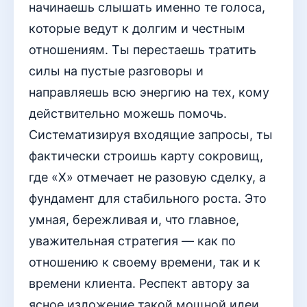
начинаешь слышать именно те голоса,
которые ведут к долгим и честным
отношениям. Ты перестаешь тратить
силы на пустые разговоры и
направляешь всю энергию на тех, кому
действительно можешь помочь.
Систематизируя входящие запросы, ты
фактически строишь карту сокровищ,
где «Х» отмечает не разовую сделку, а
фундамент для стабильного роста. Это
умная, бережливая и, что главное,
уважительная стратегия — как по
отношению к своему времени, так и к
времени клиента. Респект автору за
ясное изложение такой мощной идеи.