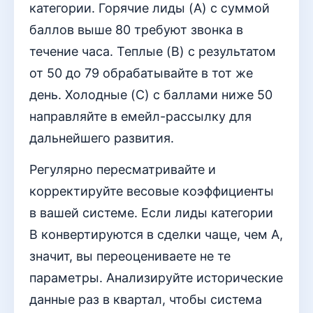
категории. Горячие лиды (A) с суммой
баллов выше 80 требуют звонка в
течение часа. Теплые (B) с результатом
от 50 до 79 обрабатывайте в тот же
день. Холодные (C) с баллами ниже 50
направляйте в емейл-рассылку для
дальнейшего развития.
Регулярно пересматривайте и
корректируйте весовые коэффициенты
в вашей системе. Если лиды категории
B конвертируются в сделки чаще, чем A,
значит, вы переоцениваете не те
параметры. Анализируйте исторические
данные раз в квартал, чтобы система