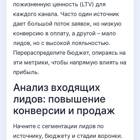
пожизненную ценность (LTV) для
каждого канала. Часто один источник
дает большой поток заявок, но низкую
конверсию в оплату, а другой – мало
лидов, но с высокой лояльностью.
Перераспределите бюджет, опираясь на
эти метрики, чтобы напрямую влиять на
прибыль.
Анализ входящих
лидов: повышение
конверсии и продаж
Начните с сегментации лидов по
источнику, бюджету и стадии воронки.