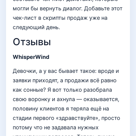
могли бы вернуть диалог. Добавьте этот
чек-лист в скрипты продаж уже на
следующий день.
Отзывы
WhisperWind
Девочки, а у вас бывает такое: вроде и
заявки приходят, а продажи всё равно
как сонные? Я вот только разобрала
свою воронку и ахнула — оказывается,
половину клиентов я теряла ещё на
стадии первого «здравствуйте», просто
потому что не задавала нужных