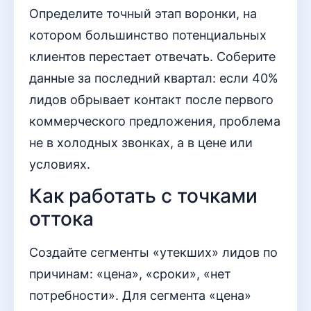
Определите точный этап воронки, на
котором большинство потенциальных
клиентов перестает отвечать. Соберите
данные за последний квартал: если 40%
лидов обрывает контакт после первого
коммерческого предложения, проблема
не в холодных звонках, а в цене или
условиях.
Как работать с точками
оттока
Создайте сегменты «утекших» лидов по
причинам: «цена», «сроки», «нет
потребности». Для сегмента «цена»