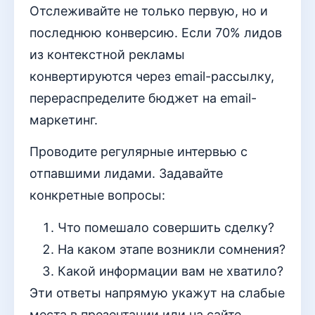
Отслеживайте не только первую, но и
последнюю конверсию. Если 70% лидов
из контекстной рекламы
конвертируются через email-рассылку,
перераспределите бюджет на email-
маркетинг.
Проводите регулярные интервью с
отпавшими лидами. Задавайте
конкретные вопросы:
Что помешало совершить сделку?
На каком этапе возникли сомнения?
Какой информации вам не хватило?
Эти ответы напрямую укажут на слабые
места в презентации или на сайте.