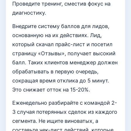
Проведите тренинг, сместив фокус на
диагностику.
Внедрите систему баллов для лидов,
основанную на их действиях. Лид,
который скачал прайс-лист и посетил
страницу «Отзывы», получает высокий
балл. Таких клиентов менеджер должен
обрабатывать в первую очередь,
сокращая время отклика до 5 минут.
Это снижает отток на 15-20%.
Еженедельно разбирайте с командой 2-
3 случая потерянных сделок из каждого
сегмента. Не ищите виноватых, а
составьте чек-лист действий, которые