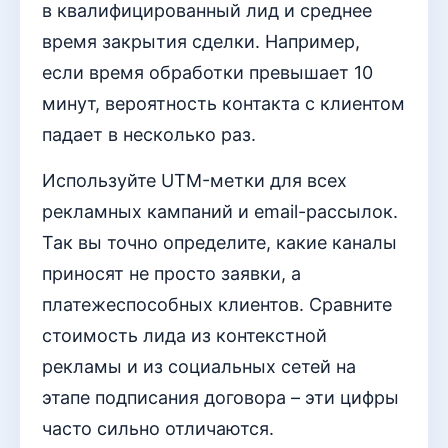
в квалифицированный лид и среднее
время закрытия сделки. Например,
если время обработки превышает 10
минут, вероятность контакта с клиентом
падает в несколько раз.
Используйте UTM-метки для всех
рекламных кампаний и email-рассылок.
Так вы точно определите, какие каналы
приносят не просто заявки, а
платежеспособных клиентов. Сравните
стоимость лида из контекстной
рекламы и из социальных сетей на
этапе подписания договора – эти цифры
часто сильно отличаются.