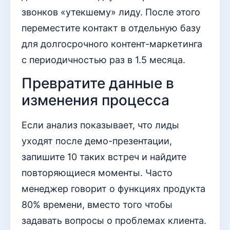
звонков «утекшему» лиду. После этого
переместите контакт в отдельную базу
для долгосрочного контент-маркетинга
с периодичностью раз в 1.5 месяца.
Превратите данные в
изменения процесса
Если анализ показывает, что лиды
уходят после демо-презентации,
запишите 10 таких встреч и найдите
повторяющиеся моменты. Часто
менеджер говорит о функциях продукта
80% времени, вместо того чтобы
задавать вопросы о проблемах клиента.