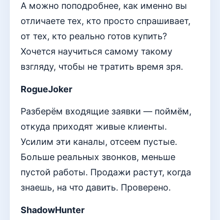
А можно поподробнее, как именно вы
отличаете тех, кто просто спрашивает,
от тех, кто реально готов купить?
Хочется научиться самому такому
взгляду, чтобы не тратить время зря.
RogueJoker
Разберём входящие заявки — поймём,
откуда приходят живые клиенты.
Усилим эти каналы, отсеем пустые.
Больше реальных звонков, меньше
пустой работы. Продажи растут, когда
знаешь, на что давить. Проверено.
ShadowHunter