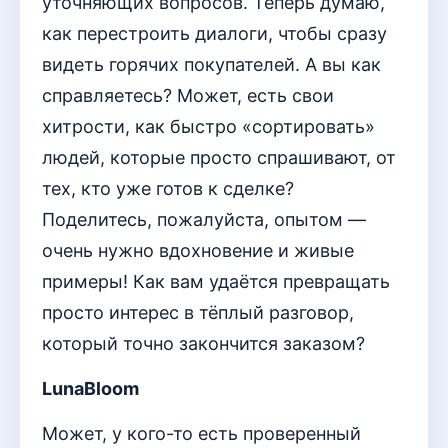
уточняющих вопросов. Теперь думаю,
как перестроить диалоги, чтобы сразу
видеть горячих покупателей. А вы как
справляетесь? Может, есть свои
хитрости, как быстро «сортировать»
людей, которые просто спрашивают, от
тех, кто уже готов к сделке?
Поделитесь, пожалуйста, опытом —
очень нужно вдохновение и живые
примеры! Как вам удаётся превращать
просто интерес в тёплый разговор,
который точно закончится заказом?
LunaBloom
Может, у кого-то есть проверенный