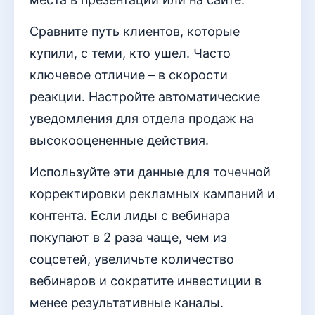
Сравните путь клиентов, которые
купили, с теми, кто ушел. Часто
ключевое отличие – в скорости
реакции. Настройте автоматические
уведомления для отдела продаж на
высокооцененные действия.
Используйте эти данные для точечной
корректировки рекламных кампаний и
контента. Если лиды с вебинара
покупают в 2 раза чаще, чем из
соцсетей, увеличьте количество
вебинаров и сократите инвестиции в
менее результативные каналы.