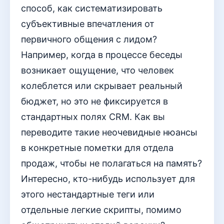
способ, как систематизировать
субъективные впечатления от
первичного общения с лидом?
Например, когда в процессе беседы
возникает ощущение, что человек
колеблется или скрывает реальный
бюджет, но это не фиксируется в
стандартных полях CRM. Как вы
переводите такие неочевидные нюансы
в конкретные пометки для отдела
продаж, чтобы не полагаться на память?
Интересно, кто-нибудь использует для
этого нестандартные теги или
отдельные легкие скрипты, помимо