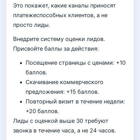
Это покажет, какие каналы приносят
платежеспособных клиентов, а не
просто лиды.
Внедрите систему оценки лидов.
Присвойте баллы за действия:
Посещение страницы с ценами: +10
баллов.
Скачивание коммерческого
предложения: +15 баллов.
Повторный визит в течение недели:
+20 баллов.
Лиды с оценкой выше 30 требуют
звонка в течение часа, а не 24 часов.