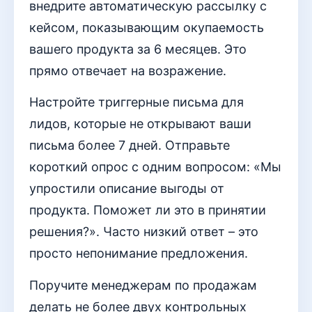
внедрите автоматическую рассылку с
кейсом, показывающим окупаемость
вашего продукта за 6 месяцев. Это
прямо отвечает на возражение.
Настройте триггерные письма для
лидов, которые не открывают ваши
письма более 7 дней. Отправьте
короткий опрос с одним вопросом: «Мы
упростили описание выгоды от
продукта. Поможет ли это в принятии
решения?». Часто низкий ответ – это
просто непонимание предложения.
Поручите менеджерам по продажам
делать не более двух контрольных