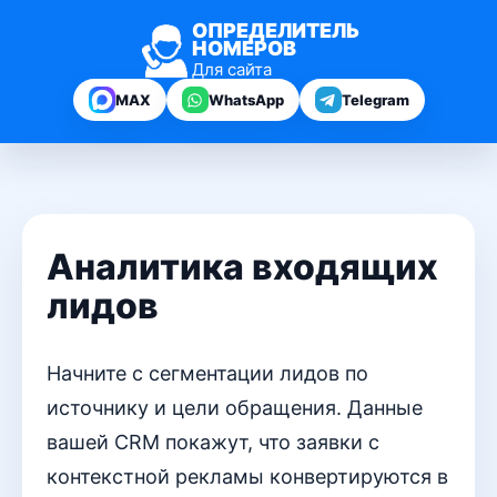
ОПРЕДЕЛИТЕЛЬ
НОМЕРОВ
Для сайта
MAX
WhatsApp
Telegram
Аналитика входящих
лидов
Начните с сегментации лидов по
источнику и цели обращения. Данные
вашей CRM покажут, что заявки с
контекстной рекламы конвертируются в