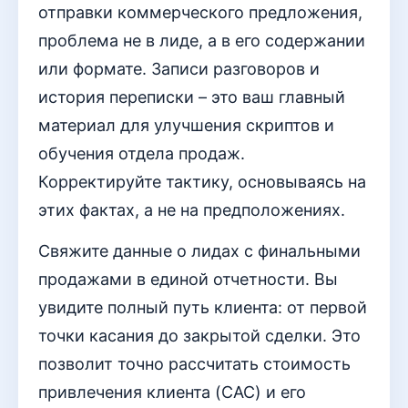
отправки коммерческого предложения,
проблема не в лиде, а в его содержании
или формате. Записи разговоров и
история переписки – это ваш главный
материал для улучшения скриптов и
обучения отдела продаж.
Корректируйте тактику, основываясь на
этих фактах, а не на предположениях.
Свяжите данные о лидах с финальными
продажами в единой отчетности. Вы
увидите полный путь клиента: от первой
точки касания до закрытой сделки. Это
позволит точно рассчитать стоимость
привлечения клиента (CAC) и его