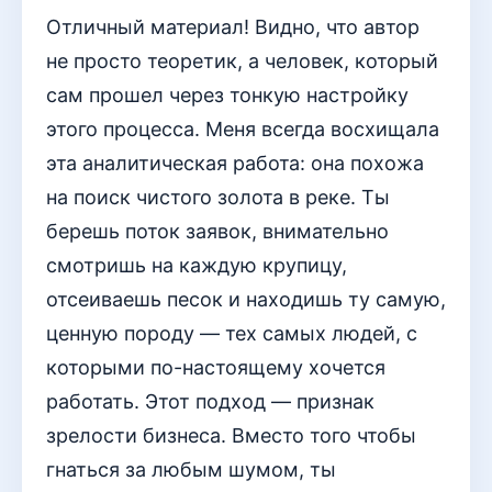
Отличный материал! Видно, что автор
не просто теоретик, а человек, который
сам прошел через тонкую настройку
этого процесса. Меня всегда восхищала
эта аналитическая работа: она похожа
на поиск чистого золота в реке. Ты
берешь поток заявок, внимательно
смотришь на каждую крупицу,
отсеиваешь песок и находишь ту самую,
ценную породу — тех самых людей, с
которыми по-настоящему хочется
работать. Этот подход — признак
зрелости бизнеса. Вместо того чтобы
гнаться за любым шумом, ты