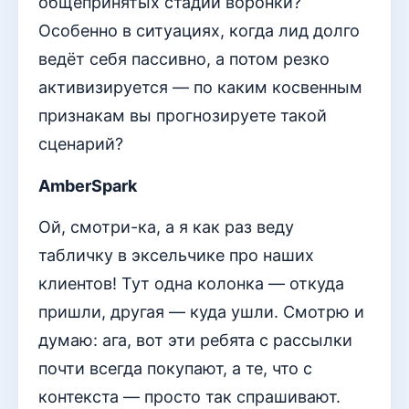
общепринятых стадий воронки?
Особенно в ситуациях, когда лид долго
ведёт себя пассивно, а потом резко
активизируется — по каким косвенным
признакам вы прогнозируете такой
сценарий?
AmberSpark
Ой, смотри-ка, а я как раз веду
табличку в эксельчике про наших
клиентов! Тут одна колонка — откуда
пришли, другая — куда ушли. Смотрю и
думаю: ага, вот эти ребята с рассылки
почти всегда покупают, а те, что с
контекста — просто так спрашивают.