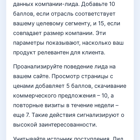
данных компании-лида. Добавьте 10
баллов, если отрасль соответствует
вашему целевому сегменту, и 15, если
совпадает размер компании. Эти
параметры показывают, насколько ваш
продукт релевантен для клиента.
Проанализируйте поведение лида на
вашем сайте. Просмотр страницы с
ценами добавляет 5 баллов, скачивание
коммерческого предложения – 10, а
повторные визиты в течение недели –
еще 7. Такие действия сигнализируют о
высокой заинтересованности.
Учитывайте источник поступления. Лид