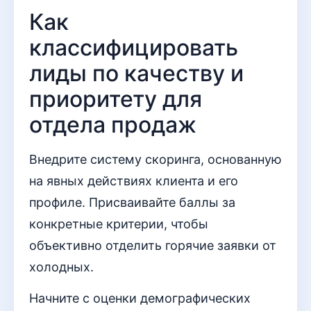
Как
классифицировать
лиды по качеству и
приоритету для
отдела продаж
Внедрите систему скоринга, основанную
на явных действиях клиента и его
профиле. Присваивайте баллы за
конкретные критерии, чтобы
объективно отделить горячие заявки от
холодных.
Начните с оценки демографических