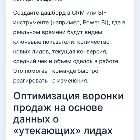
Создайте дашборд в CRM или BI-
инструменте (например, Power BI), где в
реальном времени будут видны
ключевые показатели: количество
новых лидов, текущая конверсия,
средний чек и объем сделок в работе.
Это помогает команде быстро
реагировать на изменения.
Оптимизация воронки
продаж на основе
данных о
«утекающих» лидах