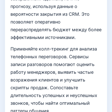
прогнозу, используя данные о
вероятности закрытия из CRM. Это
позволяет оперативно
перераспределять бюджет между более
эффективными источниками.
Применяйте колл-трекинг для анализа
телефонных переговоров. Сервисы
записи разговоров помогают оценить
работу менеджеров, выявить частые
возражения клиентов и улучшить
скрипты продаж. Сопоставьте
длительность успешных и неуспешных
звонков, чтобы найти оптимальный
паттерн общения.