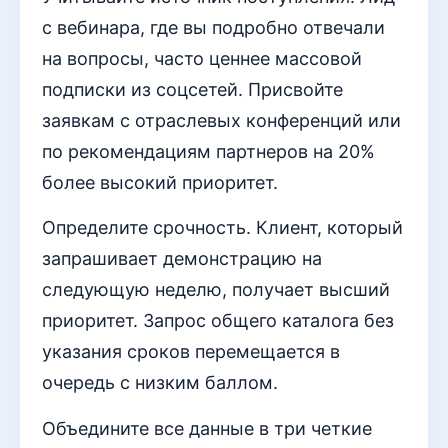
с вебинара, где вы подробно отвечали
на вопросы, часто ценнее массовой
подписки из соцсетей. Присвойте
заявкам с отраслевых конференций или
по рекомендациям партнеров на 20%
более высокий приоритет.
Определите срочность. Клиент, который
запрашивает демонстрацию на
следующую неделю, получает высший
приоритет. Запрос общего каталога без
указания сроков перемещается в
очередь с низким баллом.
Объедините все данные в три четкие