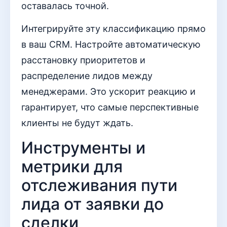
оставалась точной.
Интегрируйте эту классификацию прямо
в ваш CRM. Настройте автоматическую
расстановку приоритетов и
распределение лидов между
менеджерами. Это ускорит реакцию и
гарантирует, что самые перспективные
клиенты не будут ждать.
Инструменты и
метрики для
отслеживания пути
лида от заявки до
сделки