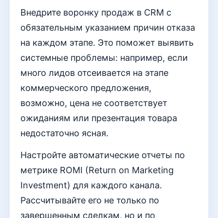
Внедрите воронку продаж в CRM с
обязательным указанием причин отказа
на каждом этапе. Это поможет выявить
системные проблемы: например, если
много лидов отсеивается на этапе
коммерческого предложения,
возможно, цена не соответствует
ожиданиям или презентация товара
недостаточно ясная.
Настройте автоматические отчеты по
метрике ROMI (Return on Marketing
Investment) для каждого канала.
Рассчитывайте его не только по
завершенным сделкам, но и по