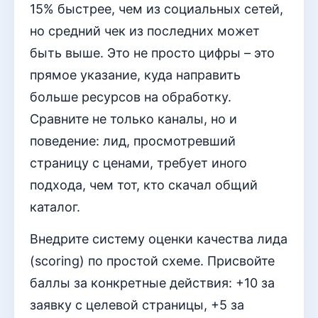
15% быстрее, чем из социальных сетей,
но средний чек из последних может
быть выше. Это не просто цифры – это
прямое указание, куда направить
больше ресурсов на обработку.
Сравните не только каналы, но и
поведение: лид, просмотревший
страницу с ценами, требует иного
подхода, чем тот, кто скачал общий
каталог.
Внедрите систему оценки качества лида
(scoring) по простой схеме. Присвойте
баллы за конкретные действия: +10 за
заявку с целевой страницы, +5 за