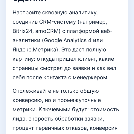
Настройте сквозную аналитику,
соединив CRM-систему (например,
Bitrix24, amoCRM) с платформой веб-
аналитики (Google Analytics 4 или
Яндекс.Метрика). Это даст полную
картину: откуда пришел клиент, какие
страницы смотрел до заявки и как вел
себя после контакта с менеджером.
Отслеживайте не только общую
конверсию, но и промежуточные
метрики. Ключевыми будут: стоимость
лида, скорость обработки заявки,
процент первичных отказов, конверсия