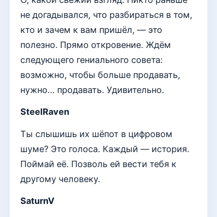
не догадывался, что разбираться в том,
кто и зачем к вам пришёл, — это
полезно. Прямо откровение. Ждём
следующего гениального совета:
возможно, чтобы больше продавать,
нужно… продавать. Удивительно.
SteelRaven
Ты слышишь их шёпот в цифровом
шуме? Это голоса. Каждый — история.
Поймай её. Позволь ей вести тебя к
другому человеку.
SaturnV