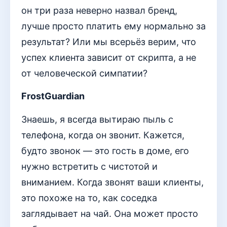
он три раза неверно назвал бренд,
лучше просто платить ему нормально за
результат? Или мы всерьёз верим, что
успех клиента зависит от скрипта, а не
от человеческой симпатии?
FrostGuardian
Знаешь, я всегда вытираю пыль с
телефона, когда он звонит. Кажется,
будто звонок — это гость в доме, его
нужно встретить с чистотой и
вниманием. Когда звонят ваши клиенты,
это похоже на то, как соседка
заглядывает на чай. Она может просто