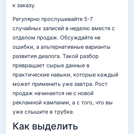
к заказу.
Регулярно прослушивайте 5-7
случайных записей в неделю вместе с
отделом продаж. Обсуждайте не
ошибки, а альтернативные варианты
развития диалога. Такой разбор
превращает сырые данные в
практические навыки, которые каждый
может применить уже завтра. Рост
продаж начинается не с новой
рекламной кампании, а с того, что вы
уже слышите в трубке.
Как выделить