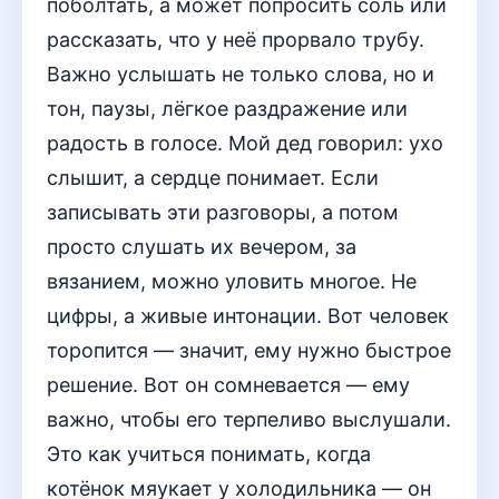
поболтать, а может попросить соль или
рассказать, что у неё прорвало трубу.
Важно услышать не только слова, но и
тон, паузы, лёгкое раздражение или
радость в голосе. Мой дед говорил: ухо
слышит, а сердце понимает. Если
записывать эти разговоры, а потом
просто слушать их вечером, за
вязанием, можно уловить многое. Не
цифры, а живые интонации. Вот человек
торопится — значит, ему нужно быстрое
решение. Вот он сомневается — ему
важно, чтобы его терпеливо выслушали.
Это как учиться понимать, когда
котёнок мяукает у холодильника — он