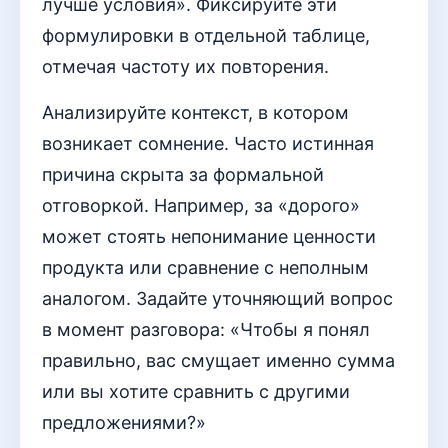
лучше условия». Фиксируйте эти
формулировки в отдельной таблице,
отмечая частоту их повторения.
Анализируйте контекст, в котором
возникает сомнение. Часто истинная
причина скрыта за формальной
отговоркой. Например, за «дорого»
может стоять непонимание ценности
продукта или сравнение с неполным
аналогом. Задайте уточняющий вопрос
в момент разговора: «Чтобы я понял
правильно, вас смущает именно сумма
или вы хотите сравнить с другими
предложениями?»