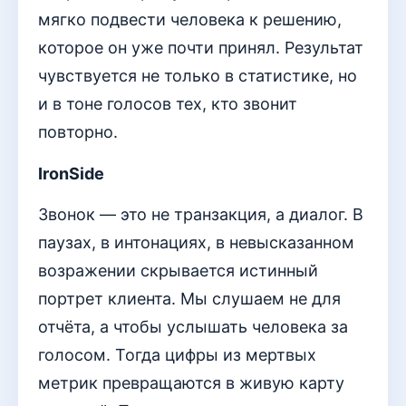
мягко подвести человека к решению,
которое он уже почти принял. Результат
чувствуется не только в статистике, но
и в тоне голосов тех, кто звонит
повторно.
IronSide
Звонок — это не транзакция, а диалог. В
паузах, в интонациях, в невысказанном
возражении скрывается истинный
портрет клиента. Мы слушаем не для
отчёта, а чтобы услышать человека за
голосом. Тогда цифры из мертвых
метрик превращаются в живую карту