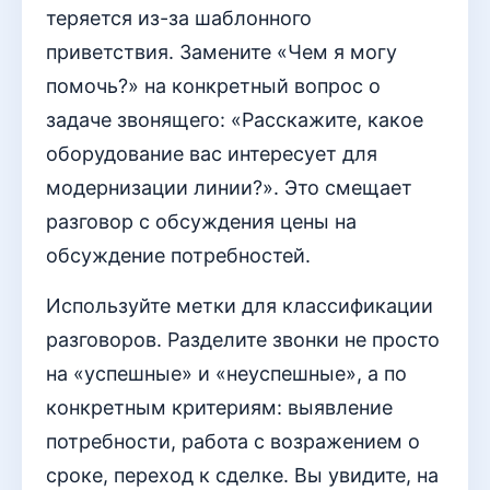
теряется из-за шаблонного
приветствия. Замените «Чем я могу
помочь?» на конкретный вопрос о
задаче звонящего: «Расскажите, какое
оборудование вас интересует для
модернизации линии?». Это смещает
разговор с обсуждения цены на
обсуждение потребностей.
Используйте метки для классификации
разговоров. Разделите звонки не просто
на «успешные» и «неуспешные», а по
конкретным критериям: выявление
потребности, работа с возражением о
сроке, переход к сделке. Вы увидите, на