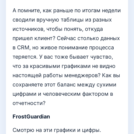
А помните, как раньше по итогам недели
сводили вручную таблицы из разных
источников, чтобы понять, откуда
пришел клиент? Сейчас столько данных
в CRM, но живое понимание процесса
теряется. У вас тоже бывает чувство,
что за красивыми графиками не видно
настоящей работы менеджеров? Как вы
сохраняете этот баланс между сухими
цифрами и человеческим фактором в
отчетности?
FrostGuardian
Смотрю на эти графики и цифры.