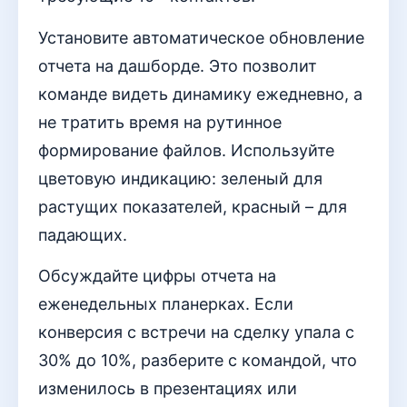
Установите автоматическое обновление
отчета на дашборде. Это позволит
команде видеть динамику ежедневно, а
не тратить время на рутинное
формирование файлов. Используйте
цветовую индикацию: зеленый для
растущих показателей, красный – для
падающих.
Обсуждайте цифры отчета на
еженедельных планерках. Если
конверсия с встречи на сделку упала с
30% до 10%, разберите с командой, что
изменилось в презентациях или