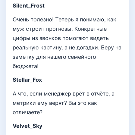
Silent_Frost
Очень полезно! Теперь я понимаю, как
муж строит прогнозы. Конкретные
цифры из звонков помогают видеть
реальную картину, а не догадки. Беру на
заметку для нашего семейного
бюджета!
Stellar_Fox
А что, если менеджер врёт в отчёте, а
метрики ему верят? Вы это как
отличаете?
Velvet_Sky