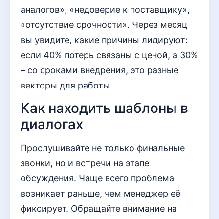
аналогов», «недоверие к поставщику»,
«отсутствие срочности». Через месяц
вы увидите, какие причины лидируют:
если 40% потерь связаны с ценой, а 30%
– со сроками внедрения, это разные
векторы для работы.
Как находить шаблоны в
диалогах
Прослушивайте не только финальные
звонки, но и встречи на этапе
обсуждения. Чаще всего проблема
возникает раньше, чем менеджер её
фиксирует. Обращайте внимание на