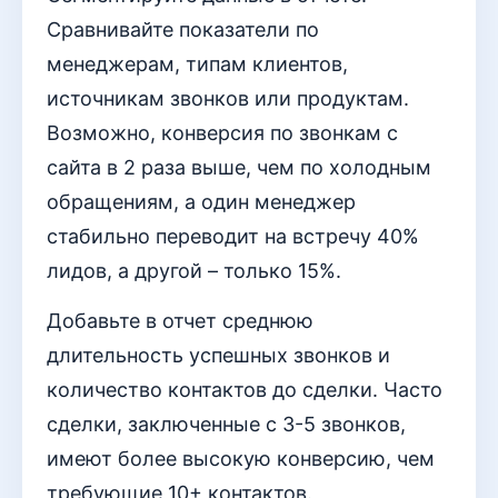
Сравнивайте показатели по
менеджерам, типам клиентов,
источникам звонков или продуктам.
Возможно, конверсия по звонкам с
сайта в 2 раза выше, чем по холодным
обращениям, а один менеджер
стабильно переводит на встречу 40%
лидов, а другой – только 15%.
Добавьте в отчет среднюю
длительность успешных звонков и
количество контактов до сделки. Часто
сделки, заключенные с 3-5 звонков,
имеют более высокую конверсию, чем
требующие 10+ контактов.