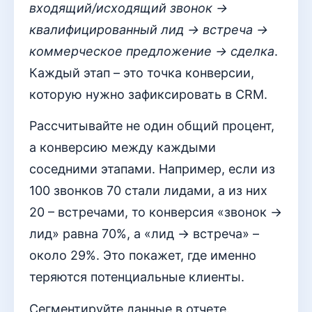
входящий/исходящий звонок →
квалифицированный лид → встреча →
коммерческое предложение → сделка
.
Каждый этап – это точка конверсии,
которую нужно зафиксировать в CRM.
Рассчитывайте не один общий процент,
а конверсию между каждыми
соседними этапами. Например, если из
100 звонков 70 стали лидами, а из них
20 – встречами, то конверсия «звонок →
лид» равна 70%, а «лид → встреча» –
около 29%. Это покажет, где именно
теряются потенциальные клиенты.
Сегментируйте данные в отчете.