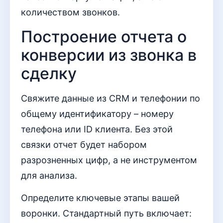
количеством звонков.
Построение отчета о
конверсии из звонка в
сделку
Свяжите данные из CRM и телефонии по
общему идентификатору – номеру
телефона или ID клиента. Без этой
связки отчет будет набором
разрозненных цифр, а не инструментом
для анализа.
Определите ключевые этапы вашей
воронки. Стандартный путь включает: