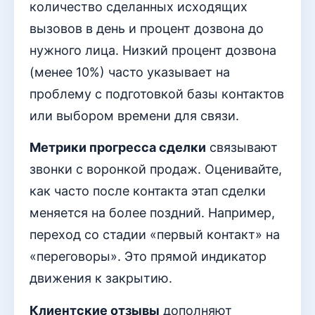
количество сделанных исходящих
вызовов в день и процент дозвона до
нужного лица. Низкий процент дозвона
(менее 10%) часто указывает на
проблему с подготовкой базы контактов
или выбором времени для связи.
Метрики прогресса сделки
связывают
звонки с воронкой продаж. Оценивайте,
как часто после контакта этап сделки
меняется на более поздний. Например,
переход со стадии «первый контакт» на
«переговоры». Это прямой индикатор
движения к закрытию.
Клиентские отзывы
дополняют