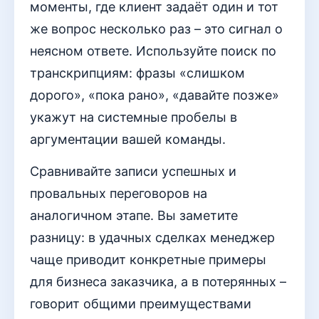
моменты, где клиент задаёт один и тот
же вопрос несколько раз – это сигнал о
неясном ответе. Используйте поиск по
транскрипциям: фразы «слишком
дорого», «пока рано», «давайте позже»
укажут на системные пробелы в
аргументации вашей команды.
Сравнивайте записи успешных и
провальных переговоров на
аналогичном этапе. Вы заметите
разницу: в удачных сделках менеджер
чаще приводит конкретные примеры
для бизнеса заказчика, а в потерянных –
говорит общими преимуществами