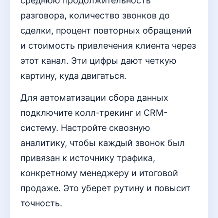
среднюю продолжительность
разговора, количество звонков до
сделки, процент повторных обращений
и стоимость привлечения клиента через
этот канал. Эти цифры дают четкую
картину, куда двигаться.
Для автоматизации сбора данных
подключите колл-трекинг и CRM-
систему. Настройте сквозную
аналитику, чтобы каждый звонок был
привязан к источнику трафика,
конкретному менеджеру и итоговой
продаже. Это уберет рутину и повысит
точность.