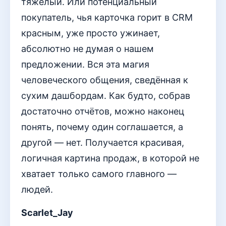
тяжёлый. Или потенциальный
покупатель, чья карточка горит в CRM
красным, уже просто ужинает,
абсолютно не думая о нашем
предложении. Вся эта магия
человеческого общения, сведённая к
сухим дашбордам. Как будто, собрав
достаточно отчётов, можно наконец
понять, почему один соглашается, а
другой — нет. Получается красивая,
логичная картина продаж, в которой не
хватает только самого главного —
людей.
Scarlet_Jay