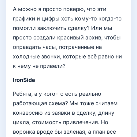
А можно я просто поверю, что эти
графики и цифры хоть кому-то когда-то
помогли заключить сделку? Или мы
просто создали красивый архив, чтобы
оправдать часы, потраченные на
холодные звонки, которые всё равно ни
к чему не привели?
IronSide
Ребята, а у кого-то есть реально
работающая схема? Мы тоже считаем
конверсию из заявки в сделку, длину
цикла, стоимость привлечения. Но
воронка вроде бы зеленая, а план все