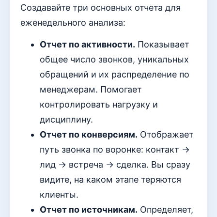
Создавайте три основных отчета для
еженедельного анализа:
Отчет по активности.
Показывает
общее число звонков, уникальных
обращений и их распределение по
менеджерам. Помогает
контролировать нагрузку и
дисциплину.
Отчет по конверсиям.
Отображает
путь звонка по воронке: контакт →
лид → встреча → сделка. Вы сразу
видите, на каком этапе теряются
клиенты.
Отчет по источникам.
Определяет,