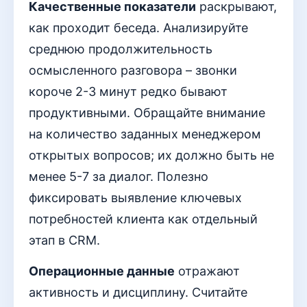
Качественные показатели
раскрывают,
как проходит беседа. Анализируйте
среднюю продолжительность
осмысленного разговора – звонки
короче 2-3 минут редко бывают
продуктивными. Обращайте внимание
на количество заданных менеджером
открытых вопросов; их должно быть не
менее 5-7 за диалог. Полезно
фиксировать выявление ключевых
потребностей клиента как отдельный
этап в CRM.
Операционные данные
отражают
активность и дисциплину. Считайте