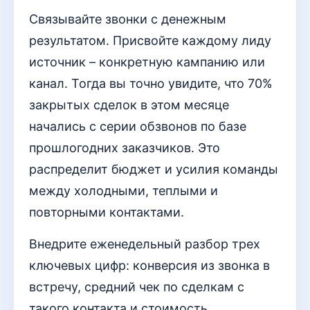
Связывайте звонки с денежным
результатом. Присвойте каждому лиду
источник – конкретную кампанию или
канал. Тогда вы точно увидите, что 70%
закрытых сделок в этом месяце
начались с серии обзвонов по базе
прошлогодних заказчиков. Это
распределит бюджет и усилия команды
между холодными, теплыми и
повторными контактами.
Внедрите еженедельный разбор трех
ключевых цифр: конверсия из звонка в
встречу, средний чек по сделкам с
такого контакта и стоимость