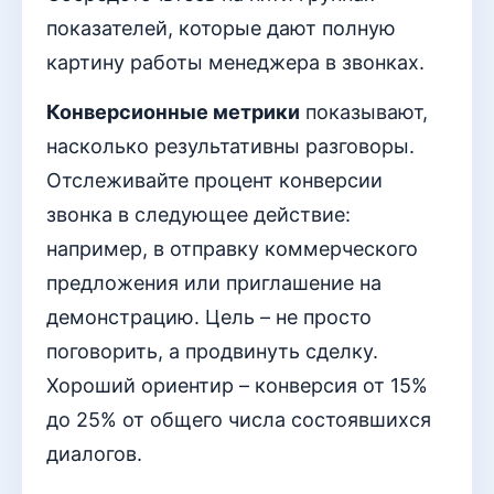
показателей, которые дают полную
картину работы менеджера в звонках.
Конверсионные метрики
показывают,
насколько результативны разговоры.
Отслеживайте процент конверсии
звонка в следующее действие:
например, в отправку коммерческого
предложения или приглашение на
демонстрацию. Цель – не просто
поговорить, а продвинуть сделку.
Хороший ориентир – конверсия от 15%
до 25% от общего числа состоявшихся
диалогов.