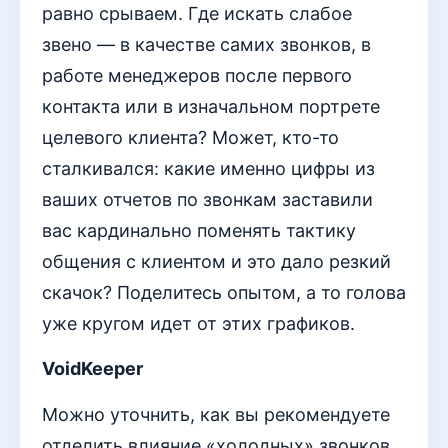
равно срываем. Где искать слабое
звено — в качестве самих звонков, в
работе менеджеров после первого
контакта или в изначальном портрете
целевого клиента? Может, кто-то
сталкивался: какие именно цифры из
ваших отчетов по звонкам заставили
вас кардинально поменять тактику
общения с клиентом и это дало резкий
скачок? Поделитесь опытом, а то голова
уже кругом идет от этих графиков.
VoidKeeper
Можно уточнить, как вы рекомендуете
отделить влияние «холодных» звонков