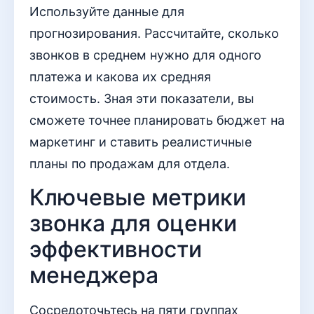
Используйте данные для
прогнозирования. Рассчитайте, сколько
звонков в среднем нужно для одного
платежа и какова их средняя
стоимость. Зная эти показатели, вы
сможете точнее планировать бюджет на
маркетинг и ставить реалистичные
планы по продажам для отдела.
Ключевые метрики
звонка для оценки
эффективности
менеджера
Сосредоточьтесь на пяти группах