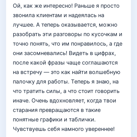
Ой, как же интересно! Раньше я просто
звонила клиентам и надеялась на
лучшее. А теперь оказывается, можно
разобрать эти разговоры по кусочкам и
точно понять, что им понравилось, а где
они засомневались! Видеть в цифрах,
после какой фразы чаще соглашаются
на встречу — это как найти волшебную
палочку для работы. Теперь я знаю, на
что тратить силы, а что стоит говорить
иначе. Очень вдохновляет, когда твои
старания превращаются в такие
понятные графики и таблички.
Чувствуешь себя намного увереннее!