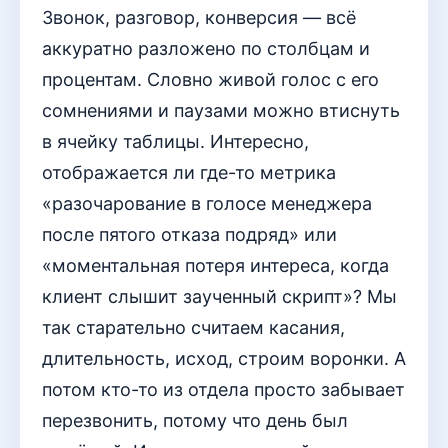
Звонок, разговор, конверсия — всё
аккуратно разложено по столбцам и
процентам. Словно живой голос с его
сомнениями и паузами можно втиснуть
в ячейку таблицы. Интересно,
отображается ли где-то метрика
«разочарование в голосе менеджера
после пятого отказа подряд» или
«моментальная потеря интереса, когда
клиент слышит заученный скрипт»? Мы
так старательно считаем касания,
длительность, исход, строим воронки. А
потом кто-то из отдела просто забывает
перезвонить, потому что день был