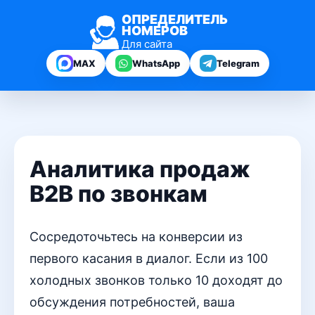
ОПРЕДЕЛИТЕЛЬ
НОМЕРОВ
Для сайта
MAX
WhatsApp
Telegram
Аналитика продаж
B2B по звонкам
Сосредоточьтесь на конверсии из
первого касания в диалог. Если из 100
холодных звонков только 10 доходят до
обсуждения потребностей, ваша