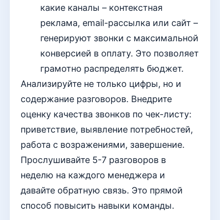
какие каналы – контекстная
реклама, email-рассылка или сайт –
генерируют звонки с максимальной
конверсией в оплату. Это позволяет
грамотно распределять бюджет.
Анализируйте не только цифры, но и
содержание разговоров. Внедрите
оценку качества звонков по чек-листу:
приветствие, выявление потребностей,
работа с возражениями, завершение.
Прослушивайте 5-7 разговоров в
неделю на каждого менеджера и
давайте обратную связь. Это прямой
способ повысить навыки команды.