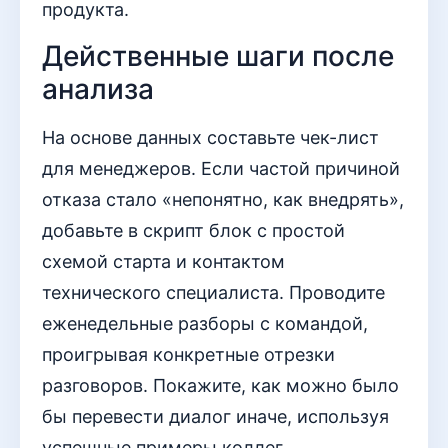
продукта.
Действенные шаги после
анализа
На основе данных составьте чек-лист
для менеджеров. Если частой причиной
отказа стало «непонятно, как внедрять»,
добавьте в скрипт блок с простой
схемой старта и контактом
технического специалиста. Проводите
еженедельные разборы с командой,
проигрывая конкретные отрезки
разговоров. Покажите, как можно было
бы перевести диалог иначе, используя
успешные примеры коллег.