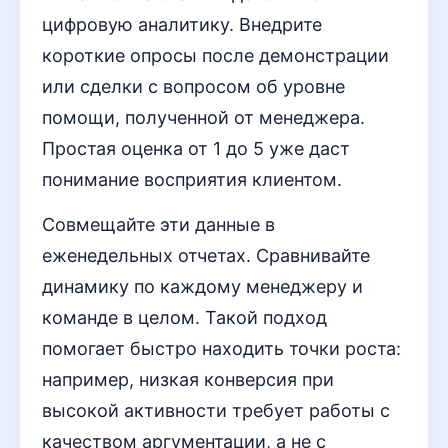
цифровую аналитику. Внедрите
короткие опросы после демонстрации
или сделки с вопросом об уровне
помощи, полученной от менеджера.
Простая оценка от 1 до 5 уже даст
понимание восприятия клиентом.
Совмещайте эти данные в
еженедельных отчетах. Сравнивайте
динамику по каждому менеджеру и
команде в целом. Такой подход
помогает быстро находить точки роста:
например, низкая конверсия при
высокой активности требует работы с
качеством аргументации, а не с