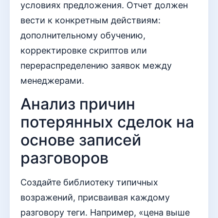
условиях предложения. Отчет должен
вести к конкретным действиям:
дополнительному обучению,
корректировке скриптов или
перераспределению заявок между
менеджерами.
Анализ причин
потерянных сделок на
основе записей
разговоров
Создайте библиотеку типичных
возражений, присваивая каждому
разговору теги. Например, «цена выше