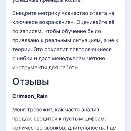
Внедрите метрику «качество ответа на
ключевое возражение». Оценивайте её
по записям, чтобы обучение было
привязано к реальным ситуациям, а не к
теории. Это сократит повторяющиеся
ошибки и даст менеджерам чёткие
инструменты для работы.
Отзывы
Crimson_Rain
Меня тревожит, как часто анализ
продаж сводится к пустым цифрам:
количество звонков, длительность. Где