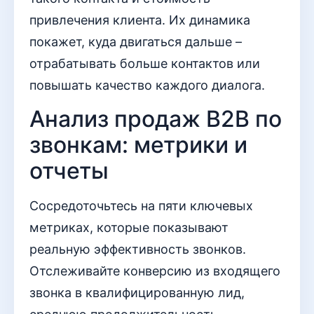
привлечения клиента. Их динамика
покажет, куда двигаться дальше –
отрабатывать больше контактов или
повышать качество каждого диалога.
Анализ продаж B2B по
звонкам: метрики и
отчеты
Сосредоточьтесь на пяти ключевых
метриках, которые показывают
реальную эффективность звонков.
Отслеживайте конверсию из входящего
звонка в квалифицированную лид,