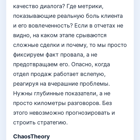
качество диалога? Где метрики,
показывающие реальную боль клиента
и его вовлеченность? Если в отчетах не
видно, на каком этапе срываются
сложные сделки и почему, то мы просто
фиксируем факт провала, а не
предотвращаем его. Опасно, когда
отдел продаж работает вслепую,
реагируя на вчерашние проблемы.
Нужны глубинные показатели, а не
просто километры разговоров. Без
этого невозможно прогнозировать и
строить стратегию.
ChaosTheory