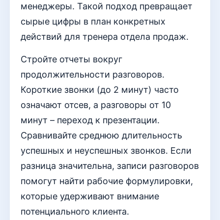
менеджеры. Такой подход превращает
сырые цифры в план конкретных
действий для тренера отдела продаж.
Стройте отчеты вокруг
продолжительности разговоров.
Короткие звонки (до 2 минут) часто
означают отсев, а разговоры от 10
минут – переход к презентации.
Сравнивайте среднюю длительность
успешных и неуспешных звонков. Если
разница значительна, записи разговоров
помогут найти рабочие формулировки,
которые удерживают внимание
потенциального клиента.