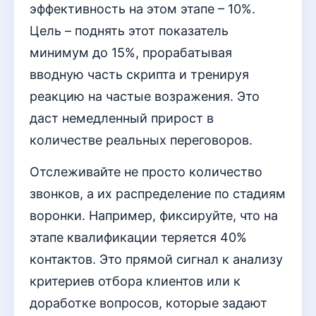
эффективность на этом этапе – 10%.
Цель – поднять этот показатель
минимум до 15%, прорабатывая
вводную часть скрипта и тренируя
реакцию на частые возражения. Это
даст немедленный прирост в
количестве реальных переговоров.
Отслеживайте не просто количество
звонков, а их распределение по стадиям
воронки. Например, фиксируйте, что на
этапе квалификации теряется 40%
контактов. Это прямой сигнал к анализу
критериев отбора клиентов или к
доработке вопросов, которые задают