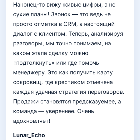
Наконец-то вижу живые цифры, а не
сухие планы! Звонок — это ведь не
просто отметка в CRM, а настоящий
диалог с клиентом. Теперь, анализируя
разговоры, мы точно понимаем, на
каком этапе сделку можно
«подтолкнуть» или где помочь
менеджеру. Это как получить карту
сокровищ, где крестиком отмечена
каждая удачная стратегия переговоров.
Продажи становятся предсказуемее, а
команда — увереннее. Очень
вдохновляет!
Lunar_Echo