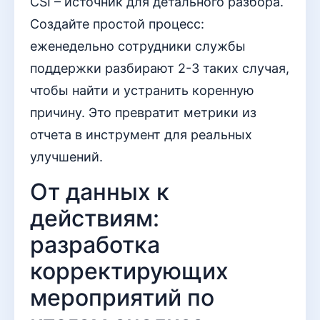
CSI – источник для детального разбора.
Создайте простой процесс:
еженедельно сотрудники службы
поддержки разбирают 2-3 таких случая,
чтобы найти и устранить коренную
причину. Это превратит метрики из
отчета в инструмент для реальных
улучшений.
От данных к
действиям:
разработка
корректирующих
мероприятий по