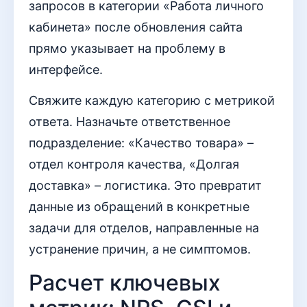
запросов в категории «Работа личного
кабинета» после обновления сайта
прямо указывает на проблему в
интерфейсе.
Свяжите каждую категорию с метрикой
ответа. Назначьте ответственное
подразделение: «Качество товара» –
отдел контроля качества, «Долгая
доставка» – логистика. Это превратит
данные из обращений в конкретные
задачи для отделов, направленные на
устранение причин, а не симптомов.
Расчет ключевых