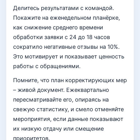
Делитесь результатами с командой.
Покажите на еженедельном планёрке,
как снижение среднего времени
обработки заявки с 24 до 18 часов
сократило негативные отзывы на 10%.
Это мотивирует и показывает ценность
работы с обращениями.
Помните, что план корректирующих мер
– живой документ. Ежеквартально
пересматривайте его, опираясь на
свежую статистику, и смело отменяйте
мероприятия, если данные показывают
их низкую отдачу или смещение
приоритетов.