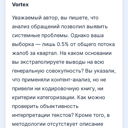
Vortex
Уважаемый автор, вы пишете, что
анализ обращений позволил выявить
системные проблемы. Однако ваша
выборка — лишь 0.5% от общего потока
жалоб за квартал. На каком основании
вы экстраполируете выводы на всю
генеральную совокупность? Вы указали,
что применяли контент-анализ, но не
привели ни кодировочную книгу, ни
критерии категоризации. Как можно
проверить объективность
интерпретации текстов? Кроме того, в
методологии отсутствует описание