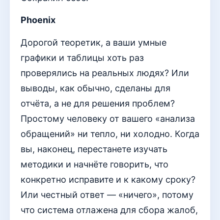
Phoenix
Дорогой теоретик, а ваши умные
графики и таблицы хоть раз
проверялись на реальных людях? Или
выводы, как обычно, сделаны для
отчёта, а не для решения проблем?
Простому человеку от вашего «анализа
обращений» ни тепло, ни холодно. Когда
вы, наконец, перестанете изучать
методики и начнёте говорить, что
конкретно исправите и к какому сроку?
Или честный ответ — «ничего», потому
что система отлажена для сбора жалоб,