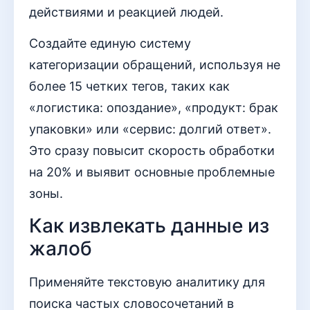
действиями и реакцией людей.
Создайте единую систему
категоризации обращений, используя не
более 15 четких тегов, таких как
«логистика: опоздание», «продукт: брак
упаковки» или «сервис: долгий ответ».
Это сразу повысит скорость обработки
на 20% и выявит основные проблемные
зоны.
Как извлекать данные из
жалоб
Применяйте текстовую аналитику для
поиска частых словосочетаний в