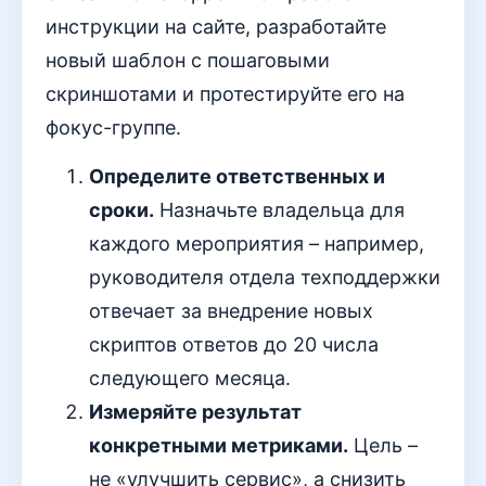
инструкции на сайте, разработайте
новый шаблон с пошаговыми
скриншотами и протестируйте его на
фокус-группе.
Определите ответственных и
сроки.
Назначьте владельца для
каждого мероприятия – например,
руководителя отдела техподдержки
отвечает за внедрение новых
скриптов ответов до 20 числа
следующего месяца.
Измеряйте результат
конкретными метриками.
Цель –
не «улучшить сервис», а снизить