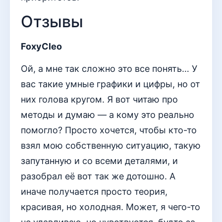
Отзывы
FoxyCleo
Ой, а мне так сложно это все понять… У
вас такие умные графики и цифры, но от
них голова кругом. Я вот читаю про
методы и думаю — а кому это реально
помогло? Просто хочется, чтобы кто-то
взял мою собственную ситуацию, такую
запутанную и со всеми деталями, и
разобрал её вот так же дотошно. А
иначе получается просто теория,
красивая, но холодная. Может, я чего-то