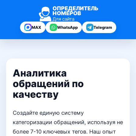
ОПРЕДЕЛИТЕЛЬ
НОМЕРОВ
Для сайта
MAX
WhatsApp
Telegram
Аналитика
обращений по
качеству
Создайте единую систему
категоризации обращений, используя не
более 7-10 ключевых тегов. Наш опыт