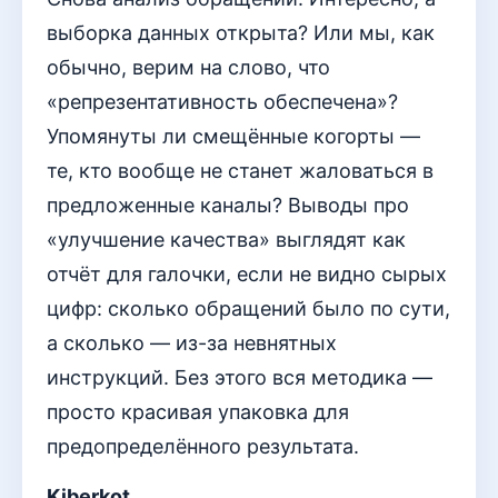
выборка данных открыта? Или мы, как
обычно, верим на слово, что
«репрезентативность обеспечена»?
Упомянуты ли смещённые когорты —
те, кто вообще не станет жаловаться в
предложенные каналы? Выводы про
«улучшение качества» выглядят как
отчёт для галочки, если не видно сырых
цифр: сколько обращений было по сути,
а сколько — из-за невнятных
инструкций. Без этого вся методика —
просто красивая упаковка для
предопределённого результата.
Kiberkot