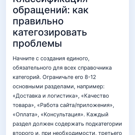
обращений: как
правильно
категозировать
проблемы
Начните с создания единого,
обязательного для всех справочника
категорий. Ограничьте его 8-12
основными разделами, например:
«Доставка и логистика», «Качество
товара», «Работа сайта/приложения»,
«Оплата», «Консультация». Каждый
раздел должен содержать подкатегории
второго и, при необходимости, третьего