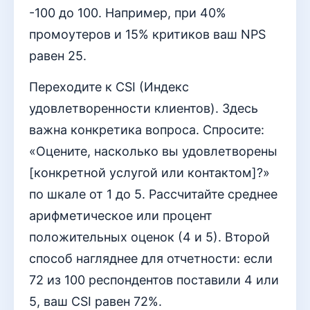
-100 до 100. Например, при 40%
промоутеров и 15% критиков ваш NPS
равен 25.
Переходите к CSI (Индекс
удовлетворенности клиентов). Здесь
важна конкретика вопроса. Спросите:
«Оцените, насколько вы удовлетворены
[конкретной услугой или контактом]?»
по шкале от 1 до 5. Рассчитайте среднее
арифметическое или процент
положительных оценок (4 и 5). Второй
способ нагляднее для отчетности: если
72 из 100 респондентов поставили 4 или
5, ваш CSI равен 72%.