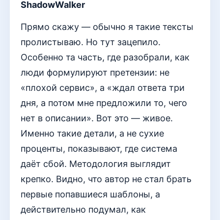
ShadowWalker
Прямо скажу — обычно я такие тексты
пролистываю. Но тут зацепило.
Особенно та часть, где разобрали, как
люди формулируют претензии: не
«плохой сервис», а «ждал ответа три
дня, а потом мне предложили то, чего
нет в описании». Вот это — живое.
Именно такие детали, а не сухие
проценты, показывают, где система
даёт сбой. Методология выглядит
крепко. Видно, что автор не стал брать
первые попавшиеся шаблоны, а
действительно подумал, как