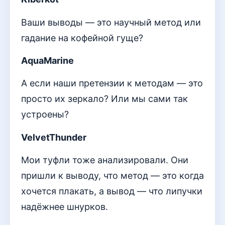
Ваши выводы — это научный метод или
гадание на кофейной гуще?
AquaMarine
А если наши претензии к методам — это
просто их зеркало? Или мы сами так
устроены?
VelvetThunder
Мои туфли тоже анализировали. Они
пришли к выводу, что метод — это когда
хочется плакать, а вывод — что липучки
надёжнее шнурков.