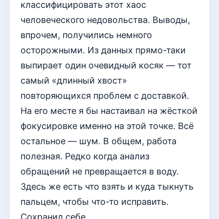
классифицировать этот хаос
человеческого недовольства. Выводы,
впрочем, получились немного
осторожными. Из данных прямо-таки
выпирает один очевидный косяк — тот
самый «длинный хвост»
повторяющихся проблем с доставкой.
На его месте я бы настаивал на жёсткой
фокусировке именно на этой точке. Всё
остальное — шум. В общем, работа
полезная. Редко когда анализ
обращений не превращается в воду.
Здесь же есть что взять и куда тыкнуть
пальцем, чтобы что-то исправить.
Сохранил себе.