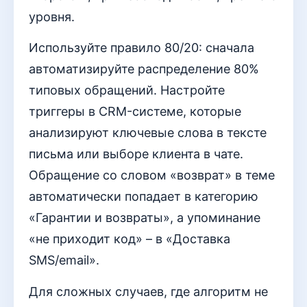
уровня.
Используйте правило 80/20: сначала
автоматизируйте распределение 80%
типовых обращений. Настройте
триггеры в CRM-системе, которые
анализируют ключевые слова в тексте
письма или выборе клиента в чате.
Обращение со словом «возврат» в теме
автоматически попадает в категорию
«Гарантии и возвраты», а упоминание
«не приходит код» – в «Доставка
SMS/email».
Для сложных случаев, где алгоритм не