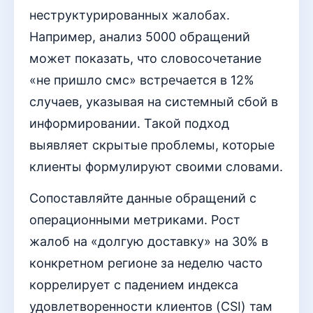
неструктурированных жалобах.
Например, анализ 5000 обращений
может показать, что словосочетание
«не пришло смс» встречается в 12%
случаев, указывая на системный сбой в
информировании. Такой подход
выявляет скрытые проблемы, которые
клиенты формулируют своими словами.
Сопоставляйте данные обращений с
операционными метриками. Рост
жалоб на «долгую доставку» на 30% в
конкретном регионе за неделю часто
коррелирует с падением индекса
удовлетворенности клиентов (CSI) там