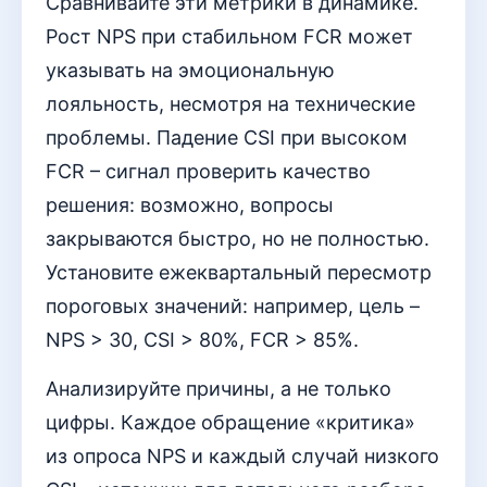
Сравнивайте эти метрики в динамике.
Рост NPS при стабильном FCR может
указывать на эмоциональную
лояльность, несмотря на технические
проблемы. Падение CSI при высоком
FCR – сигнал проверить качество
решения: возможно, вопросы
закрываются быстро, но не полностью.
Установите ежеквартальный пересмотр
пороговых значений: например, цель –
NPS > 30, CSI > 80%, FCR > 85%.
Анализируйте причины, а не только
цифры. Каждое обращение «критика»
из опроса NPS и каждый случай низкого