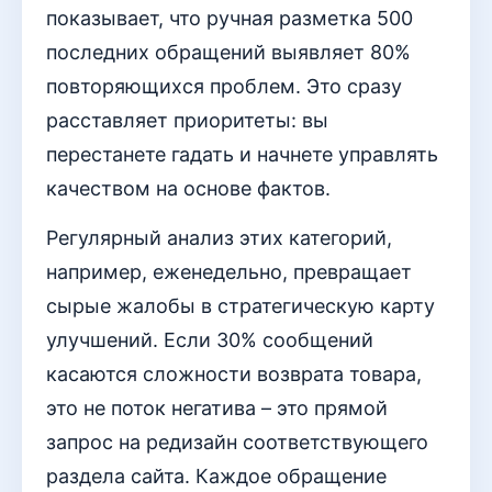
показывает, что ручная разметка 500
последних обращений выявляет 80%
повторяющихся проблем. Это сразу
расставляет приоритеты: вы
перестанете гадать и начнете управлять
качеством на основе фактов.
Регулярный анализ этих категорий,
например, еженедельно, превращает
сырые жалобы в стратегическую карту
улучшений. Если 30% сообщений
касаются сложности возврата товара,
это не поток негатива – это прямой
запрос на редизайн соответствующего
раздела сайта. Каждое обращение