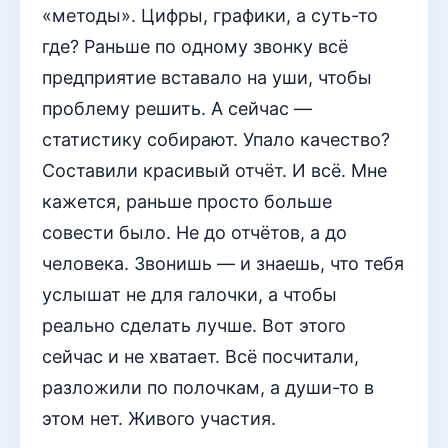
«методы». Цифры, графики, а суть-то
где? Раньше по одному звонку всё
предприятие вставало на уши, чтобы
проблему решить. А сейчас —
статистику собирают. Упало качество?
Составили красивый отчёт. И всё. Мне
кажется, раньше просто больше
совести было. Не до отчётов, а до
человека. Звонишь — и знаешь, что тебя
услышат не для галочки, а чтобы
реально сделать лучше. Вот этого
сейчас и не хватает. Всё посчитали,
разложили по полочкам, а души-то в
этом нет. Живого участия.