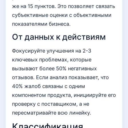
же на 15 пунктов. Это позволяет связать
субъективные оценки с объективными
показателями бизнеса.
От данных к действиям
Фокусируйте улучшения на 2-3
ключевых проблемах, которые
вызывают более 50% негативных
отзывов. Если анализ показывает, что
40% жалоб связаны с одним
компонентом продукта, инициируйте его
проверку с поставщиком, а не
пересматривайте всю линейку.
Классификация