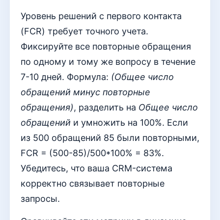
Уровень решений с первого контакта
(FCR) требует точного учета.
Фиксируйте все повторные обращения
по одному и тому же вопросу в течение
7-10 дней. Формула:
(Общее число
обращений минус повторные
обращения)
, разделить на
Общее число
обращений
и умножить на 100%. Если
из 500 обращений 85 были повторными,
FCR = (500-85)/500*100% = 83%.
Убедитесь, что ваша CRM-система
корректно связывает повторные
запросы.