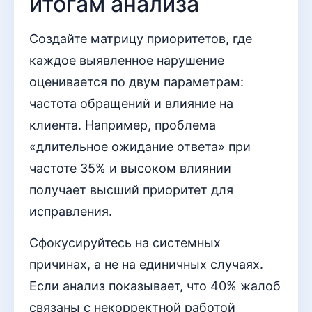
итогам анализа
Создайте матрицу приоритетов, где
каждое выявленное нарушение
оценивается по двум параметрам:
частота обращений и влияние на
клиента. Например, проблема
«длительное ожидание ответа» при
частоте 35% и высоком влиянии
получает высший приоритет для
исправления.
Сфокусируйтесь на системных
причинах, а не на единичных случаях.
Если анализ показывает, что 40% жалоб
связаны с некорректной работой