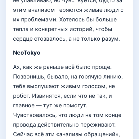
не улавливаю, но чувствуется, будто за
этим анализом теряются живые люди с
их проблемами. Хотелось бы больше
тепла и конкретных историй, чтобы
сердце отозвалось, а не только разум.
NeoTokyo
Ах, как же раньше всё было проще.
Позвонишь, бывало, на горячую линию,
тебя выслушают живым голосом, не
робот. Извинятся, если что не так, и
главное — тут же помогут.
Чувствовалось, что люди на том конце
провода действительно переживают.
Сейчас всё эти «анализы обращений»,