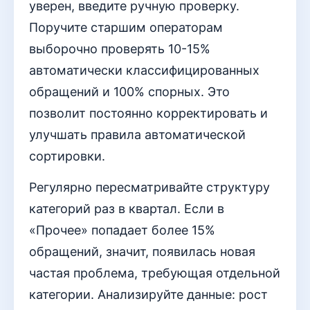
уверен, введите ручную проверку.
Поручите старшим операторам
выборочно проверять 10-15%
автоматически классифицированных
обращений и 100% спорных. Это
позволит постоянно корректировать и
улучшать правила автоматической
сортировки.
Регулярно пересматривайте структуру
категорий раз в квартал. Если в
«Прочее» попадает более 15%
обращений, значит, появилась новая
частая проблема, требующая отдельной
категории. Анализируйте данные: рост