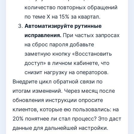
количество повторных обращений
по теме Х на 15% за квартал.
Автоматизируйте рутинные
исправления.
При частых запросах
на сброс пароля добавьте
заметную кнопку «Восстановить
доступ» в личном кабинете, что
снизит нагрузку на операторов.
Внедрите цикл обратной связи по
итогам изменений. Через месяц после
обновления инструкции опросите
клиентов, которые ею пользовались: на
20% понятнее ли стал процесс? Это даст
данные для дальнейшей настройки.