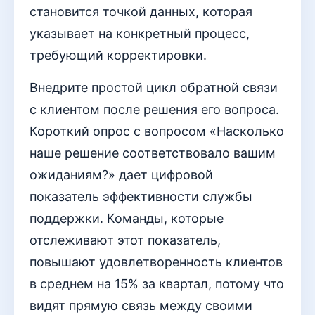
становится точкой данных, которая
указывает на конкретный процесс,
требующий корректировки.
Внедрите простой цикл обратной связи
с клиентом после решения его вопроса.
Короткий опрос с вопросом «Насколько
наше решение соответствовало вашим
ожиданиям?» дает цифровой
показатель эффективности службы
поддержки. Команды, которые
отслеживают этот показатель,
повышают удовлетворенность клиентов
в среднем на 15% за квартал, потому что
видят прямую связь между своими