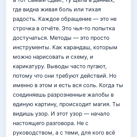
где видна живая боль или тихая
радость. Каждое обращение — это не
строчка в отчёте. Это чья-то попытка
достучаться. Методы — это просто
инструменты. Как карандаш, которым
можно нарисовать и схему, и
карикатуру. Выводы часто пугают,
потому что они требуют действий. Но
именно в этом и есть вся соль. Когда ты
соединяешь разрозненные жалобы в
единую картину, происходит магия. Ты
видишь узор. И этот узор — начало
настоящего разговора. Не с
руководством, а с теми, для кого всё