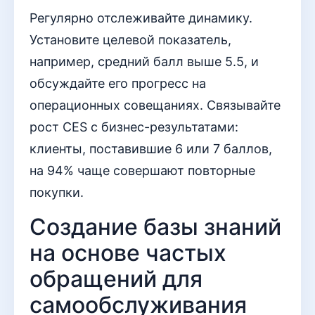
Регулярно отслеживайте динамику.
Установите целевой показатель,
например, средний балл выше 5.5, и
обсуждайте его прогресс на
операционных совещаниях. Связывайте
рост CES с бизнес-результатами:
клиенты, поставившие 6 или 7 баллов,
на 94% чаще совершают повторные
покупки.
Создание базы знаний
на основе частых
обращений для
самообслуживания