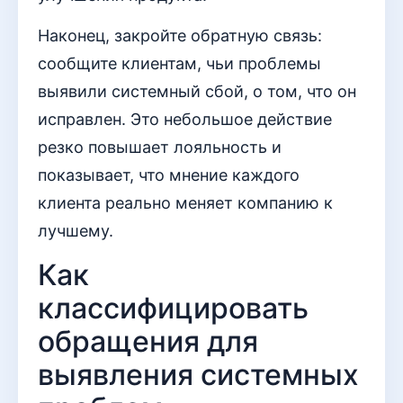
Наконец, закройте обратную связь:
сообщите клиентам, чьи проблемы
выявили системный сбой, о том, что он
исправлен. Это небольшое действие
резко повышает лояльность и
показывает, что мнение каждого
клиента реально меняет компанию к
лучшему.
Как
классифицировать
обращения для
выявления системных