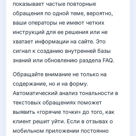
показывает частые повторные
обращения по одной теме, вероятно,
ваши операторы не имеют четких
инструкций для ее решения или не
хватает информации на сайте. Это
сигнал к созданию внутренней базы
знаний или обновлению раздела FAQ.
Обращайте внимание не только на
содержание, но и на форму.
Автоматический анализ тональности в
текстовых обращениях поможет
выявить «горячие точки» до того, как
клиент решит уйти. Если в отзывах о
мобильном приложении постоянно