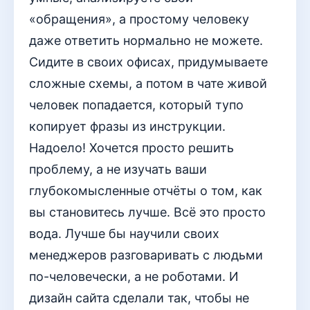
«обращения», а простому человеку
даже ответить нормально не можете.
Сидите в своих офисах, придумываете
сложные схемы, а потом в чате живой
человек попадается, который тупо
копирует фразы из инструкции.
Надоело! Хочется просто решить
проблему, а не изучать ваши
глубокомысленные отчёты о том, как
вы становитесь лучше. Всё это просто
вода. Лучше бы научили своих
менеджеров разговаривать с людьми
по-человечески, а не роботами. И
дизайн сайта сделали так, чтобы не