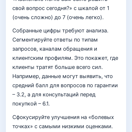
свой вопрос сегодня?» с шкалой от 1
(очень сложно) до 7 (очень легко).
Собранные цифры требуют анализа.
Сегментируйте ответы по типам
запросов, каналам обращения и
клиентским профилям. Это покажет, где
клиенты тратят больше всего сил.
Например, данные могут выявить, что
средний балл для вопросов по гарантии
– 3.2, а для консультаций перед
покупкой – 6.1.
Сфокусируйте улучшения на «болевых
точках» с самыми низкими оценками.