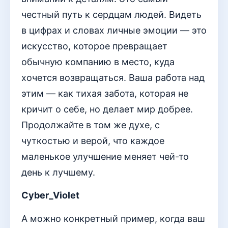
честный путь к сердцам людей. Видеть
в цифрах и словах личные эмоции — это
искусство, которое превращает
обычную компанию в место, куда
хочется возвращаться. Ваша работа над
этим — как тихая забота, которая не
кричит о себе, но делает мир добрее.
Продолжайте в том же духе, с
чуткостью и верой, что каждое
маленькое улучшение меняет чей-то
день к лучшему.
Cyber_Violet
А можно конкретный пример, когда ваш