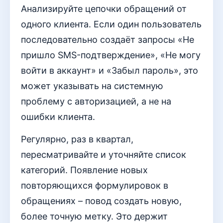
Анализируйте цепочки обращений от
одного клиента. Если один пользователь
последовательно создаёт запросы «Не
пришло SMS-подтверждение», «Не могу
войти в аккаунт» и «Забыл пароль», это
может указывать на системную
проблему с авторизацией, а не на
ошибки клиента.
Регулярно, раз в квартал,
пересматривайте и уточняйте список
категорий. Появление новых
повторяющихся формулировок в
обращениях – повод создать новую,
более точную метку. Это держит