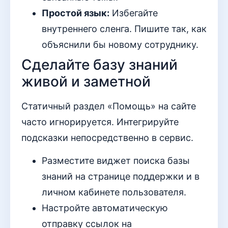
Простой язык:
Избегайте
внутреннего сленга. Пишите так, как
объяснили бы новому сотруднику.
Сделайте базу знаний
живой и заметной
Статичный раздел «Помощь» на сайте
часто игнорируется. Интегрируйте
подсказки непосредственно в сервис.
Разместите виджет поиска базы
знаний на странице поддержки и в
личном кабинете пользователя.
Настройте автоматическую
отправку ссылок на