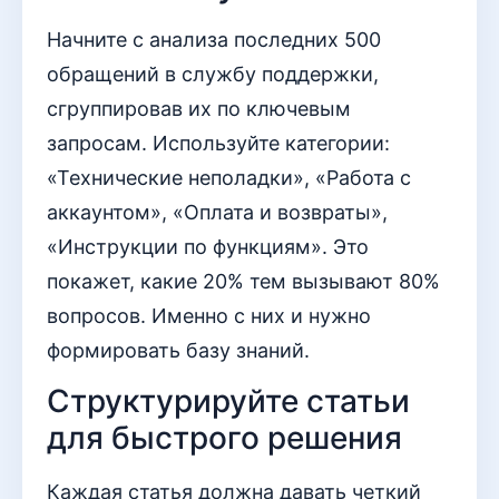
Начните с анализа последних 500
обращений в службу поддержки,
сгруппировав их по ключевым
запросам. Используйте категории:
«Технические неполадки», «Работа с
аккаунтом», «Оплата и возвраты»,
«Инструкции по функциям». Это
покажет, какие 20% тем вызывают 80%
вопросов. Именно с них и нужно
формировать базу знаний.
Структурируйте статьи
для быстрого решения
Каждая статья должна давать четкий