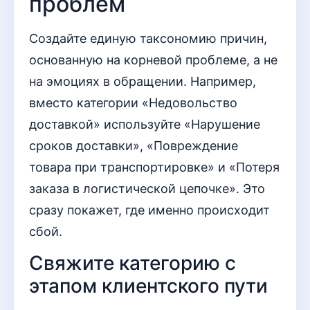
проблем
Создайте единую таксономию причин,
основанную на корневой проблеме, а не
на эмоциях в обращении. Например,
вместо категории «Недовольство
доставкой» используйте «Нарушение
сроков доставки», «Повреждение
товара при транспортировке» и «Потеря
заказа в логистической цепочке». Это
сразу покажет, где именно происходит
сбой.
Свяжите категорию с
этапом клиентского пути