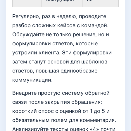
Регулярно, раз в неделю, проводите
разбор сложных кейсов с командой.
Обсуждайте не только решение, но и
формулировки ответов, которые
устроили клиента. Эти формулировки
затем станут основой для шаблонов
ответов, повышая единообразие
коммуникации.
Внедрите простую систему обратной
связи после закрытия обращения:
короткий опрос с оценкой от 1 до 5 и
обязательным полем для комментария.
Анализируйте тексты оценок «4» почти