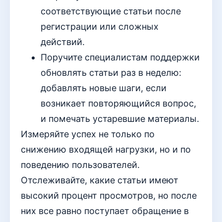
соответствующие статьи после
регистрации или сложных
действий.
Поручите специалистам поддержки
обновлять статьи раз в неделю:
добавлять новые шаги, если
возникает повторяющийся вопрос,
и помечать устаревшие материалы.
Измеряйте успех не только по
снижению входящей нагрузки, но и по
поведению пользователей.
Отслеживайте, какие статьи имеют
высокий процент просмотров, но после
них все равно поступает обращение в