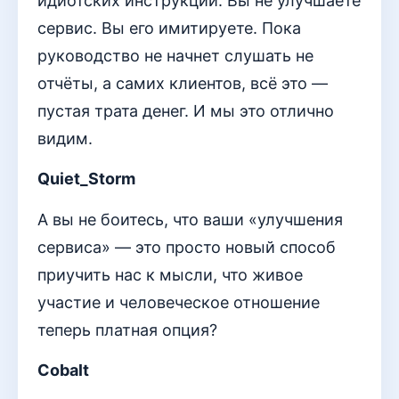
идиотских инструкций. Вы не улучшаете
сервис. Вы его имитируете. Пока
руководство не начнет слушать не
отчёты, а самих клиентов, всё это —
пустая трата денег. И мы это отлично
видим.
Quiet_Storm
А вы не боитесь, что ваши «улучшения
сервиса» — это просто новый способ
приучить нас к мысли, что живое
участие и человеческое отношение
теперь платная опция?
Cobalt