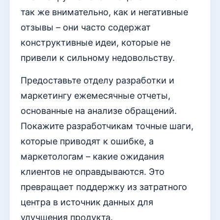
так же внимательно, как и негативные
отзывы – они часто содержат
конструктивные идеи, которые не
привели к сильному недовольству.
Предоставьте отделу разработки и
маркетингу ежемесячные отчеты,
основанные на анализе обращений.
Покажите разработчикам точные шаги,
которые приводят к ошибке, а
маркетологам – какие ожидания
клиентов не оправдываются. Это
превращает поддержку из затратного
центра в источник данных для
улучшения продукта.