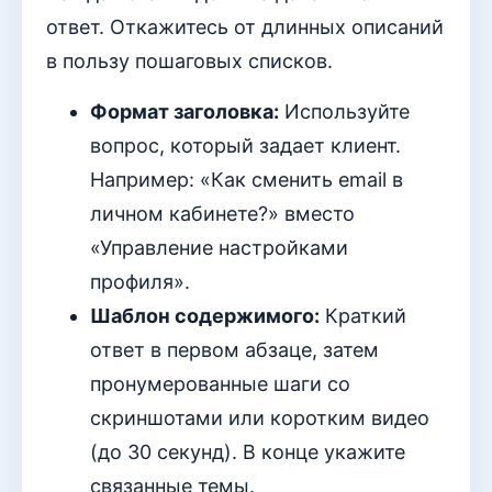
ответ. Откажитесь от длинных описаний
в пользу пошаговых списков.
Формат заголовка:
Используйте
вопрос, который задает клиент.
Например: «Как сменить email в
личном кабинете?» вместо
«Управление настройками
профиля».
Шаблон содержимого:
Краткий
ответ в первом абзаце, затем
пронумерованные шаги со
скриншотами или коротким видео
(до 30 секунд). В конце укажите
связанные темы.