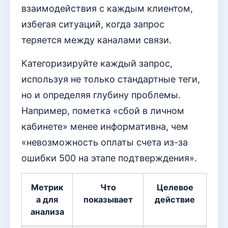
взаимодействия с каждым клиентом,
избегая ситуаций, когда запрос
теряется между каналами связи.
Категоризируйте каждый запрос,
используя не только стандартные теги,
но и определяя глубину проблемы.
Например, пометка «сбой в личном
кабинете» менее информативна, чем
«невозможность оплаты счета из-за
ошибки 500 на этапе подтверждения».
Метрик
Что
Целевое
а для
показывает
действие
анализа