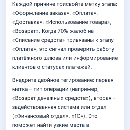
Каждой причине присвойте метку этапа:
«Оформление заказа», «Оплата»,
«Доставка», «Использование товара»,
«Возврат». Когда 70% жалоб на
«Списание средств» привязаны к этапу
«Оплата», это сигнал проверить работу
платёжного шлюза или информирование
клиентов о статусах платежей.
Внедрите двойное тегирование: первая
метка – тип операции (например,
«Возврат денежных средств»), вторая –
задействованная система или отдел
(«Финансовый отдел», «1С»). Это
поможет найти узкие места в