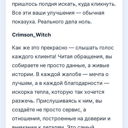
пришлось полдня искать, куда кликнуть.
Все эти ваши улучшения — обычная
показуха. Реального дела ноль.
Crimson_Witch
Как же это прекрасно — слышать голос
каждого клиента! Читая обращения, вы
собираете не просто данные, а живые
истории. В каждой жалобе — мечта о
лучшем, а в каждой благодарности —
искорка тепла, которую так хочется
разжечь. Прислушиваясь к ним, вы
создаёте не просто сервис, а
отношения, построенные на доверии и
внимании к деталям. Это самый