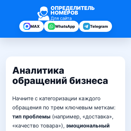
ОПРЕДЕЛИТЕЛЬ
НОМЕРОВ
Для сайта
MAX
WhatsApp
Telegram
Аналитика
обращений бизнеса
Начните с категоризации каждого
обращения по трем ключевым меткам:
тип проблемы
(например, «доставка»,
«качество товара»),
эмоциональный