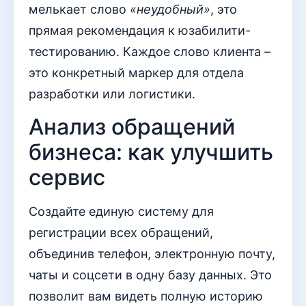
мелькает слово
«неудобный»
, это
прямая рекомендация к юзабилити-
тестированию. Каждое слово клиента –
это конкретный маркер для отдела
разработки или логистики.
Анализ обращений
бизнеса: как улучшить
сервис
Создайте единую систему для
регистрации всех обращений,
объединив телефон, электронную почту,
чаты и соцсети в одну базу данных. Это
позволит вам видеть полную историю