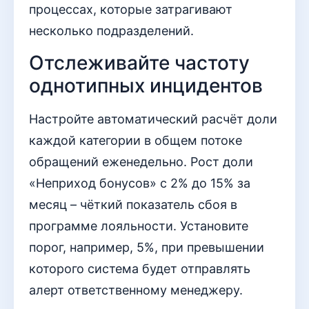
процессах, которые затрагивают
несколько подразделений.
Отслеживайте частоту
однотипных инцидентов
Настройте автоматический расчёт доли
каждой категории в общем потоке
обращений еженедельно. Рост доли
«Неприход бонусов» с 2% до 15% за
месяц – чёткий показатель сбоя в
программе лояльности. Установите
порог, например, 5%, при превышении
которого система будет отправлять
алерт ответственному менеджеру.