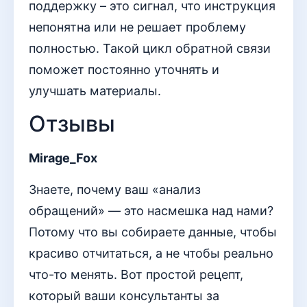
поддержку – это сигнал, что инструкция
непонятна или не решает проблему
полностью. Такой цикл обратной связи
поможет постоянно уточнять и
улучшать материалы.
Отзывы
Mirage_Fox
Знаете, почему ваш «анализ
обращений» — это насмешка над нами?
Потому что вы собираете данные, чтобы
красиво отчитаться, а не чтобы реально
что-то менять. Вот простой рецепт,
который ваши консультанты за