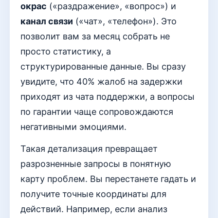
окрас
(«раздражение», «вопрос») и
канал связи
(«чат», «телефон»). Это
позволит вам за месяц собрать не
просто статистику, а
структурированные данные. Вы сразу
увидите, что 40% жалоб на задержки
приходят из чата поддержки, а вопросы
по гарантии чаще сопровождаются
негативными эмоциями.
Такая детализация превращает
разрозненные запросы в понятную
карту проблем. Вы перестанете гадать и
получите точные координаты для
действий. Например, если анализ