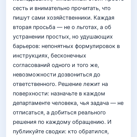
сесть и внимательно прочитать, что
пишут сами хозяйственники. Каждая
вторая просьба — не о льготах, а об
устранении простых, но удушающих
барьеров: непонятных формулировок в
инструкциях, бесконечных
согласований одного и того же,
невозможности дозвониться до
ответственного. Решение лежит на
поверхности: назначьте в каждом
департаменте человека, чья задача — не
отписаться, а добиться реального
решения по каждому обращению. И
публикуйте сводки: кто обратился,