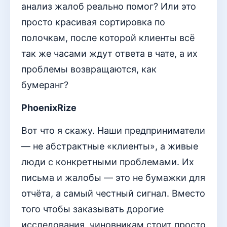
анализ жалоб реально помог? Или это
просто красивая сортировка по
полочкам, после которой клиенты всё
так же часами ждут ответа в чате, а их
проблемы возвращаются, как
бумеранг?
PhoenixRize
Вот что я скажу. Наши предприниматели
— не абстрактные «клиенты», а живые
люди с конкретными проблемами. Их
письма и жалобы — это не бумажки для
отчёта, а самый честный сигнал. Вместо
того чтобы заказывать дорогие
исследования, чиновникам стоит просто