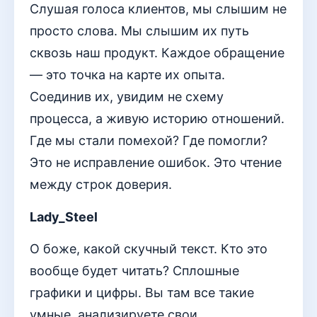
Слушая голоса клиентов, мы слышим не
просто слова. Мы слышим их путь
сквозь наш продукт. Каждое обращение
— это точка на карте их опыта.
Соединив их, увидим не схему
процесса, а живую историю отношений.
Где мы стали помехой? Где помогли?
Это не исправление ошибок. Это чтение
между строк доверия.
Lady_Steel
О боже, какой скучный текст. Кто это
вообще будет читать? Сплошные
графики и цифры. Вы там все такие
умные, анализируете свои