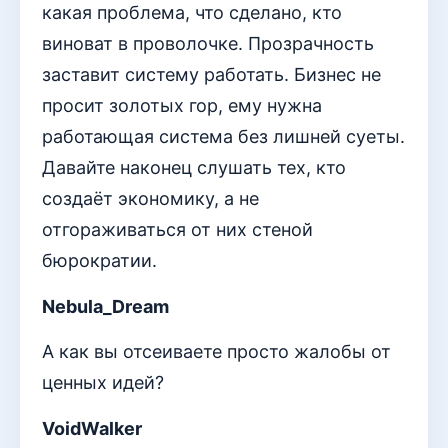
какая проблема, что сделано, кто
виноват в проволочке. Прозрачность
заставит систему работать. Бизнес не
просит золотых гор, ему нужна
работающая система без лишней суеты.
Давайте наконец слушать тех, кто
создаёт экономику, а не
отгораживаться от них стеной
бюрократии.
Nebula_Dream
А как вы отсеиваете просто жалобы от
ценных идей?
VoidWalker