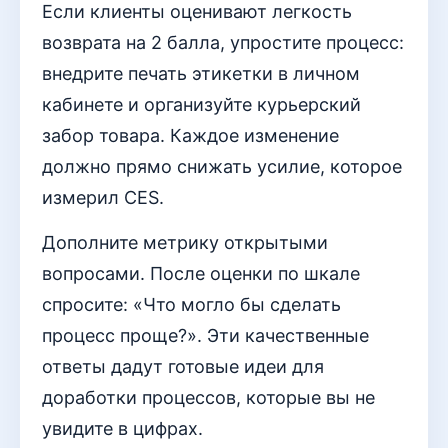
Если клиенты оценивают легкость
возврата на 2 балла, упростите процесс:
внедрите печать этикетки в личном
кабинете и организуйте курьерский
забор товара. Каждое изменение
должно прямо снижать усилие, которое
измерил CES.
Дополните метрику открытыми
вопросами. После оценки по шкале
спросите: «Что могло бы сделать
процесс проще?». Эти качественные
ответы дадут готовые идеи для
доработки процессов, которые вы не
увидите в цифрах.