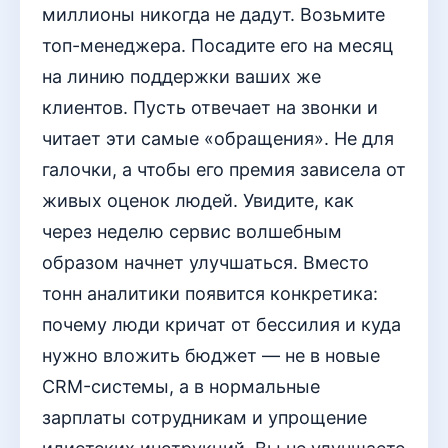
миллионы никогда не дадут. Возьмите
топ-менеджера. Посадите его на месяц
на линию поддержки ваших же
клиентов. Пусть отвечает на звонки и
читает эти самые «обращения». Не для
галочки, а чтобы его премия зависела от
живых оценок людей. Увидите, как
через неделю сервис волшебным
образом начнет улучшаться. Вместо
тонн аналитики появится конкретика:
почему люди кричат от бессилия и куда
нужно вложить бюджет — не в новые
CRM-системы, а в нормальные
зарплаты сотрудникам и упрощение