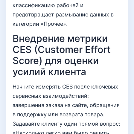
классификацию рабочей и
предотвращает размывание данных в
категории «Прочее».
Внедрение метрики
CES (Customer Effort
Score) для оценки
усилий клиента
Начните измерять CES после ключевых
сервисных взаимодействий:
завершения заказа на сайте, обращения
в поддержку или возврата товара.
Задавайте клиенту один прямой вопрос:
«Насколько легко вам было решить